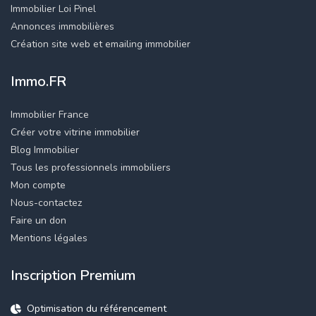
Immobilier Loi Pinel
Annonces immobilières
Création site web et emailing immobilier
Immo.FR
Immobilier France
Créer votre vitrine immobilier
Blog Immobilier
Tous les professionnels immobiliers
Mon compte
Nous-contactez
Faire un don
Mentions légales
Inscription Premium
Optimisation du référencement