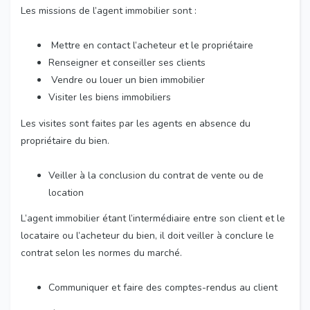
Les missions de l’agent immobilier sont :
Mettre en contact l’acheteur et le propriétaire
Renseigner et conseiller ses clients
Vendre ou louer un bien immobilier
Visiter les biens immobiliers
Les visites sont faites par les agents en absence du
propriétaire du bien.
Veiller à la conclusion du contrat de vente ou de
location
L’agent immobilier étant l’intermédiaire entre son client et le
locataire ou l’acheteur du bien, il doit veiller à conclure le
contrat selon les normes du marché.
Communiquer et faire des comptes-rendus au client