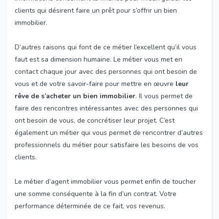
clients qui désirent faire un prêt pour s’offrir un bien
immobilier.
D’autres raisons qui font de ce métier l’excellent qu’il vous
faut est sa dimension humaine. Le métier vous met en
contact chaque jour avec des personnes qui ont besoin de
vous et de votre savoir-faire pour mettre en œuvre
leur
rêve de s’acheter un bien immobilier
. Il vous permet de
faire des rencontres intéressantes avec des personnes qui
ont besoin de vous, de concrétiser leur projet. C’est
également un métier qui vous permet de rencontrer d’autres
professionnels du métier pour satisfaire les besoins de vos
clients.
Le métier d’agent immobilier vous permet enfin de toucher
une somme conséquente à la fin d’un contrat. Votre
performance déterminée de ce fait, vos revenus.