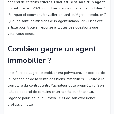
dépend de certains critères.
Quel est le salaire d’un agent
immobilier en 2021
? Combien gagne un agent immobilier ?
Pourquoi et comment travailler en tant qu’Agent immobilier ?
Quelles sont les missions d’un agent immobilier ? Lisez cet
article pour trouver réponse à toutes ces questions que
vous vous posez.
Combien gagne un agent
immobilier ?
Le métier de l’agent immobilier est polyvalent. Il s’occupe de
la location et de la vente des biens immobiliers. Il veille à la
signature du contrat entre l’acheteur et le propriétaire. Son
salaire dépend de certains critères tels que le statut,
l’agence pour laquelle il travaille et de son expérience
professionnelle.