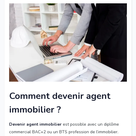
Comment devenir agent
immobilier ?
Devenir agent immobilier
est possible avec un diplôme
commercial BAC+2 ou un BTS profession de l’immobilier.