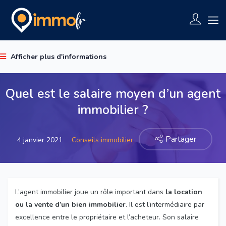
Afficher plus d'informations
Quel est le salaire moyen d’un agent
immobilier ?
Partager
4 janvier 2021
Conseils immobilier
L’agent immobilier joue un rôle important dans
la location
ou la vente d’un bien immobilier
. Il est l’intermédiaire par
excellence entre le propriétaire et l’acheteur. Son salaire