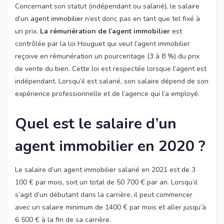
Concernant son statut (indépendant ou salarié), le salaire
d’un
agent immobilier
n’est donc pas en tant que tel fixé à
un prix.
La rémunération de l’agent immobilier
est
contrôlée par la loi Houguet qui veut l’agent immobilier
reçoive en rémunération un pourcentage (3 à 8 %) du prix
de vente du bien. Cette loi est respectée lorsque l’agent est
indépendant. Lorsqu’il est salarié, son salaire dépend de son
expérience professionnelle et de l’agence qui l’a employé.
Quel est le salaire d’un
agent immobilier en 2020 ?
Le salaire d’un agent immobilier salarié en 2021 est de 3
100 € par mois, soit un total de 50 700 € par an. Lorsqu’il
s’agit d’un débutant dans la carrière, il peut commencer
avec un salaire minimum de 1400 € par mois et aller jusqu’à
6 500 € à la fin de sa carrière.