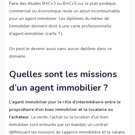
Faire des études BAC+3 ou BAC+5 sur le plan juridique,
commercial ou économique reste un atout incontournable
pour un agent immobilier. Les diplômes du métier de
l’immobilier donnent droit à une carte professionnelle
d’agent immobilier (carte T).
On peut le devenir aussi sans aucun diplôme dans ce
domaine.
Quelles sont les missions
d’un agent immobilier ?
L’agent immobilier jour le rôle d’intermédiaire entre le
propriétaire d’un bien immobilier et le locataire ou
l’acheteur
. La vente, l’achat ou la location d’un bien
immobilier sont entourés par un mandat, un contrat
définissant les missions de l’agence immobilière et le salaire.