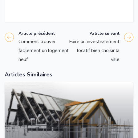
Article précédent
Article suivant
Comment trouver
Faire un investissement
facilement un logement
locatif bien choisir la
neuf
ville
Articles Similaires