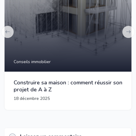
Conseils immobilier
Construire sa maison : comment réussir son
projet de A à Z
18 décembre 2025