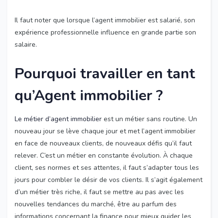
Il faut noter que lorsque l’agent immobilier est salarié, son
expérience professionnelle influence en grande partie son
salaire.
Pourquoi travailler en tant
qu’Agent immobilier ?
Le métier d’agent immobilier
est un métier sans routine. Un
nouveau jour se lève chaque jour et met l’agent immobilier
en face de nouveaux clients, de nouveaux défis qu’il faut
relever. C’est un métier en constante évolution. À chaque
client, ses normes et ses attentes, il faut s’adapter tous les
jours pour combler le désir de vos clients. Il s’agit également
d’un métier très riche, il faut se mettre au pas avec les
nouvelles tendances du marché, être au parfum des
informations concernant la finance pour mieux guider les