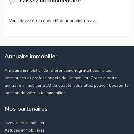
Laissez un commentaire
Vous devez être
connecté
pour publier un avis.
Annuaire immobilier
Annuaire immobilier de référencement gratuit pour sites,
entreprises et professionnels de l’immobilier. Grace à notre
annuaire immobilier SEO de qualité, vous allez pouvoir booster la
position de votre site immobilier.
Nos partenaires
Investir en immobilier
Astuces immobilières