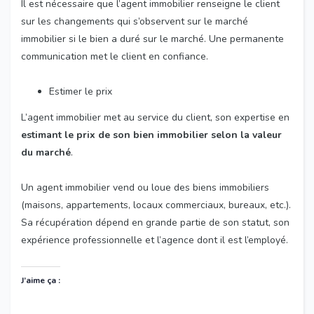
Il est nécessaire que l’agent immobilier renseigne le client
sur les changements qui s’observent sur le marché
immobilier si le bien a duré sur le marché. Une permanente
communication met le client en confiance.
Estimer le prix
L’agent immobilier met au service du client, son expertise en
estimant le prix de son bien immobilier selon la valeur
du marché
.
Un agent immobilier vend ou loue des biens immobiliers
(maisons, appartements, locaux commerciaux, bureaux, etc.).
Sa récupération dépend en grande partie de son statut, son
expérience professionnelle et l’agence dont il est l’employé.
J’aime ça :