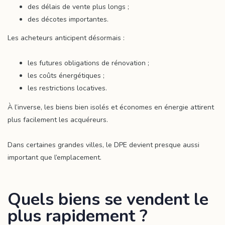
des délais de vente plus longs ;
des décotes importantes.
Les acheteurs anticipent désormais :
les futures obligations de rénovation ;
les coûts énergétiques ;
les restrictions locatives.
À l’inverse, les biens bien isolés et économes en énergie attirent
plus facilement les acquéreurs.
Dans certaines grandes villes, le DPE devient presque aussi
important que l’emplacement.
Quels biens se vendent le
plus rapidement ?