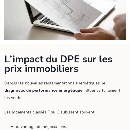
L’impact du DPE sur les
prix immobiliers
Depuis les nouvelles réglementations énergétiques, le
diagnostic de performance énergétique
influence fortement
les ventes.
Les logements classés F ou G subissent souvent :
davantage de négociations ;