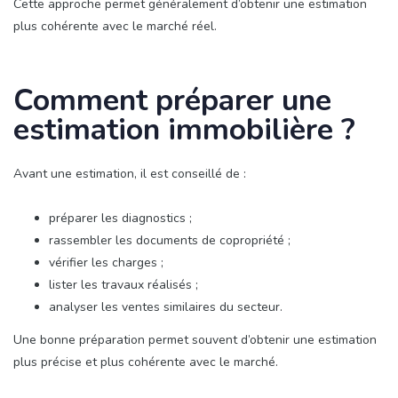
Cette approche permet généralement d’obtenir une estimation
plus cohérente avec le marché réel.
Comment préparer une
estimation immobilière ?
Avant une estimation, il est conseillé de :
préparer les diagnostics ;
rassembler les documents de copropriété ;
vérifier les charges ;
lister les travaux réalisés ;
analyser les ventes similaires du secteur.
Une bonne préparation permet souvent d’obtenir une estimation
plus précise et plus cohérente avec le marché.