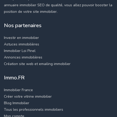
annuaire immobilier SEO de qualité, vous allez pouvoir booster la
position de votre site immobilier.
Nos partenaires
Investir en immobilier
Astuces immobilières
Immobilier Loi Pinel
Annonces immobilières
Création site web et emailing immobilier
Immo.FR
Immobilier France
Créer votre vitrine immobilier
Blog Immobilier
Tous les professionnels immobiliers
Mon compte