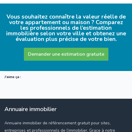
Vous souhaitez connaître la valeur réelle de
votre appartement ou maison ? Comparez
les professionnels de l’estimation
immobilière selon votre ville et obtenez une
évaluation plus précise de votre bien.
Demander une estimation gratuite
J’aime ça :
Annuaire immobilier
Annuaire immobilier de référencement gratuit pour sites,
entreprises et professionnels de l’immobilier. Grace à notre