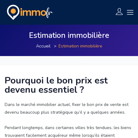
Estimation immobilière
Accueil
Estimation immobilière
Pourquoi le bon prix est
devenu essentiel ?
Dans le marché immobilier actuel, fixer le bon prix de vente est
devenu beaucoup plus stratégique qu’il y a quelques années.
Pendant longtemps, dans certaines villes très tendues, les biens
trouvaient facilement acquéreur même lorsqu’ils étaient