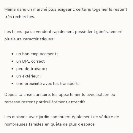
Même dans un marché plus exigeant, certains logements restent
très recherchés.
Les biens qui se vendent rapidement possèdent généralement
plusieurs caractéristiques :
un bon emplacement ;
un DPE correct ;
peu de travaux ;
un extérieur ;
une proximité avec les transports.
Depuis la crise sanitaire, les appartements avec balcon ou
terrasse restent particulièrement attractifs.
Les maisons avec jardin continuent également de séduire de
nombreuses familles en quête de plus d’espace.