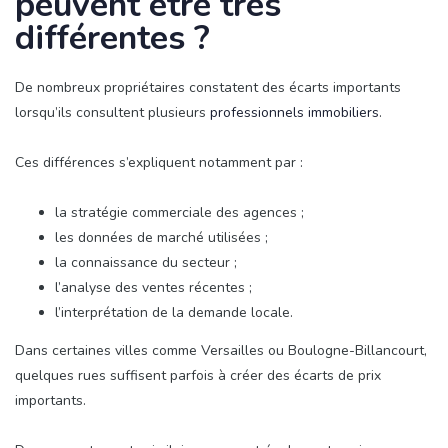
peuvent être très
différentes ?
De nombreux propriétaires constatent des écarts importants
lorsqu’ils consultent plusieurs
professionnels immobiliers
.
Ces différences s’expliquent notamment par :
la stratégie commerciale des agences ;
les données de marché utilisées ;
la connaissance du secteur ;
l’analyse des ventes récentes ;
l’interprétation de la demande locale.
Dans certaines villes comme Versailles ou Boulogne-Billancourt,
quelques rues suffisent parfois à créer des écarts de prix
importants.