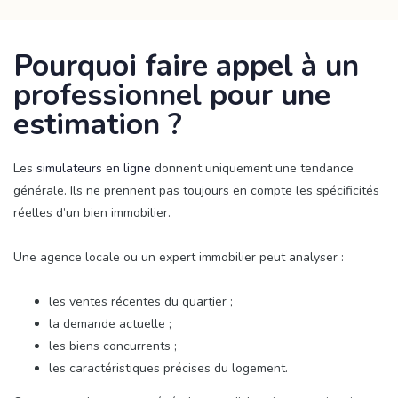
Pourquoi faire appel à un
professionnel pour une
estimation ?
Les
simulateurs en ligne
donnent uniquement une tendance
générale. Ils ne prennent pas toujours en compte les spécificités
réelles d’un bien immobilier.
Une agence locale ou un expert immobilier peut analyser :
les ventes récentes du quartier ;
la demande actuelle ;
les biens concurrents ;
les caractéristiques précises du logement.