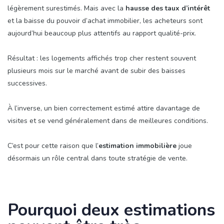
légèrement surestimés. Mais avec la
hausse des taux d’intérêt
et la baisse du pouvoir d’achat immobilier, les acheteurs sont
aujourd’hui beaucoup plus attentifs au rapport qualité-prix.
Résultat : les logements affichés trop cher restent souvent
plusieurs mois sur le marché avant de subir des baisses
successives.
À l’inverse, un bien correctement estimé attire davantage de
visites et se vend généralement dans de meilleures conditions.
C’est pour cette raison que l’
estimation immobilière
joue
désormais un rôle central dans toute stratégie de vente.
Pourquoi deux estimations