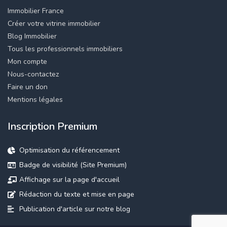
Immobilier France
Créer votre vitrine immobilier
Blog Immobilier
Tous les professionnels immobiliers
Mon compte
Nous-contactez
Faire un don
Mentions légales
Inscription Premium
Optimisation du référencement
Badge de visibilité (Site Premium)
Affichage sur la page d'accueil
Rédaction du texte et mise en page
Publication d'article sur notre blog