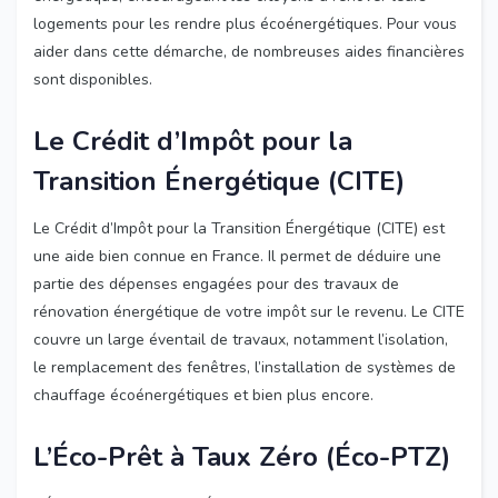
logements pour les rendre plus écoénergétiques. Pour vous
aider dans cette démarche, de nombreuses aides financières
sont disponibles.
Le Crédit d’Impôt pour la
Transition Énergétique (CITE)
Le Crédit d’Impôt pour la Transition Énergétique (CITE) est
une aide bien connue en France. Il permet de déduire une
partie des dépenses engagées pour des travaux de
rénovation énergétique de votre impôt sur le revenu. Le CITE
couvre un large éventail de travaux, notamment l’isolation,
le remplacement des fenêtres, l’installation de systèmes de
chauffage écoénergétiques et bien plus encore.
L’Éco-Prêt à Taux Zéro (Éco-PTZ)