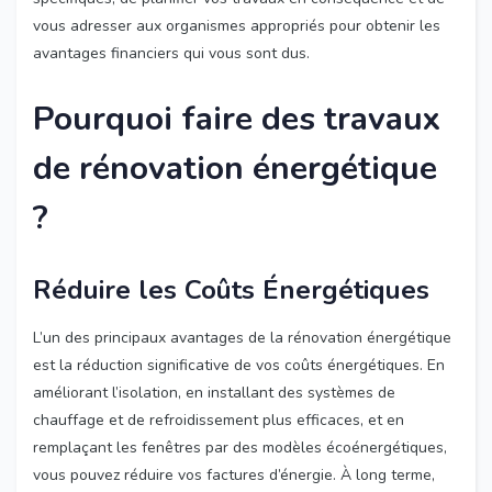
vous adresser aux organismes appropriés pour obtenir les
avantages financiers qui vous sont dus.
Pourquoi faire des travaux
de rénovation énergétique
?
Réduire les Coûts Énergétiques
L’un des principaux avantages de la rénovation énergétique
est la réduction significative de vos coûts énergétiques. En
améliorant l’isolation, en installant des systèmes de
chauffage et de refroidissement plus efficaces, et en
remplaçant les fenêtres par des modèles écoénergétiques,
vous pouvez réduire vos factures d’énergie. À long terme,