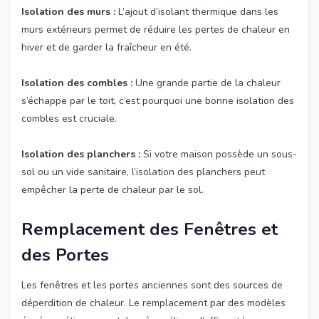
Isolation des murs :
L’ajout d’isolant thermique dans les
murs extérieurs permet de réduire les pertes de chaleur en
hiver et de garder la fraîcheur en été.
Isolation des combles :
Une grande partie de la chaleur
s’échappe par le toit, c’est pourquoi une bonne isolation des
combles est cruciale.
Isolation des planchers :
Si votre maison possède un sous-
sol ou un vide sanitaire, l’isolation des planchers peut
empêcher la perte de chaleur par le sol.
Remplacement des Fenêtres et
des Portes
Les fenêtres et les portes anciennes sont des sources de
déperdition de chaleur. Le remplacement par des modèles