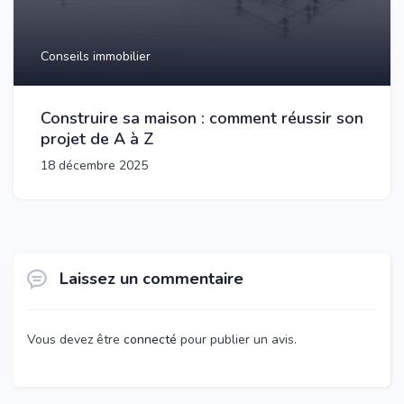
Conseils immobilier
Construire sa maison : comment réussir son
projet de A à Z
18 décembre 2025
Laissez un commentaire
Vous devez être
connecté
pour publier un avis.