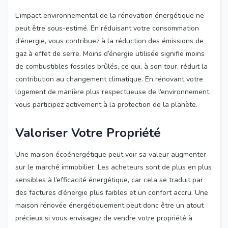
L’impact environnemental de la rénovation énergétique ne
peut être sous-estimé. En réduisant votre consommation
d’énergie, vous contribuez à la réduction des émissions de
gaz à effet de serre. Moins d’énergie utilisée signifie moins
de combustibles fossiles brûlés, ce qui, à son tour, réduit la
contribution au changement climatique. En rénovant votre
logement de manière plus respectueuse de l’environnement,
vous participez activement à la protection de la planète.
Valoriser Votre Propriété
Une maison écoénergétique peut voir sa valeur augmenter
sur le marché immobilier. Les acheteurs sont de plus en plus
sensibles à l’efficacité énergétique, car cela se traduit par
des factures d’énergie plus faibles et un confort accru. Une
maison rénovée énergétiquement peut donc être un atout
précieux si vous envisagez de vendre votre propriété à