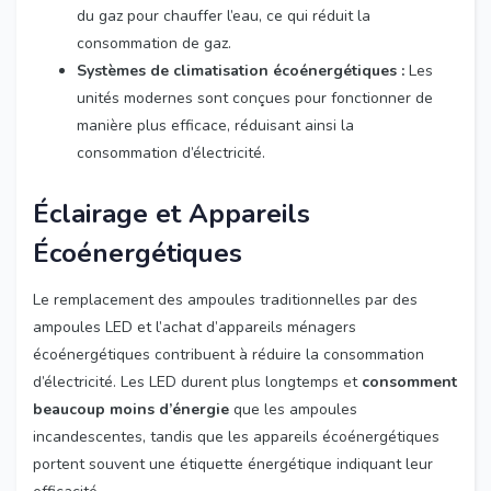
du gaz pour chauffer l’eau, ce qui réduit la
consommation de gaz.
Systèmes de climatisation écoénergétiques :
Les
unités modernes sont conçues pour fonctionner de
manière plus efficace, réduisant ainsi la
consommation d’électricité.
Éclairage et Appareils
Écoénergétiques
Le remplacement des ampoules traditionnelles par des
ampoules LED et l’achat d’appareils ménagers
écoénergétiques contribuent à réduire la consommation
d’électricité. Les LED durent plus longtemps et
consomment
beaucoup moins d’énergie
que les ampoules
incandescentes, tandis que les appareils écoénergétiques
portent souvent une étiquette énergétique indiquant leur