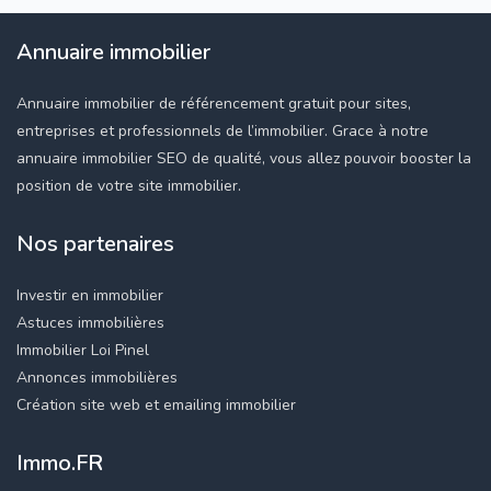
Annuaire immobilier
Annuaire immobilier de référencement gratuit pour sites,
entreprises et professionnels de l’immobilier. Grace à notre
annuaire immobilier SEO de qualité, vous allez pouvoir booster la
position de votre site immobilier.
Nos partenaires
Investir en immobilier
Astuces immobilières
Immobilier Loi Pinel
Annonces immobilières
Création site web et emailing immobilier
Immo.FR