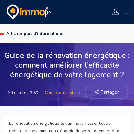
Afficher plus d'informations
Guide de la rénovation énergétique :
comment améliorer l’efficacité
énergétique de votre logement ?
Partager
28 octobre 2023
Conseils immobilier
La rénovation énergétique est un moyen essentiel de
réduire la consommation d’énergie de votre logement et de