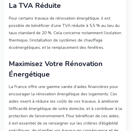
La TVA Réduite
Pour certains travaux de rénovation énergétique, il est
possible de bénéficier d’une TVA réduite à 5,5 % au lieu du
taux standard de 20 %. Cela concerne notamment l’isolation
thermique, l’installation de systèmes de chauffage
écoénergétiques, et le remplacement des fenêtres.
Maximisez Votre Rénovation
Énergétique
La France offre une gamme variée d’aides financières pour
encourager la rénovation énergétique des logements. Ces
aides visent à réduire les coûts de vos travaux, à améliorer
l’efficacité énergétique de votre domicile, et à contribuer à la
protection de l’environnement. Pour bénéficier de ces aides,
il est essentiel de se renseigner sur les critères d’éligibilité
spécifiques, de planifier vos travaux en conséquence et de