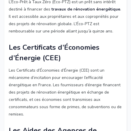
L’Éco-Prêt à Taux Zéro (Éco-PTZ) est un prêt sans intérêt
destiné à financer des
travaux de rénovation énergétique
.
Il est accessible aux propriétaires et aux copropriétés pour
des projets de rénovation globale. L’Éco-PTZ est
remboursable sur une période allant jusqu’à quinze ans.
Les Certificats d’Économies
d’Énergie (CEE)
Les Certificats d’Économies d’Énergie (CEE) sont un
mécanisme d’incitation pour encourager l’efficacité
énergétique en France. Les fournisseurs d’énergie financent
des projets de rénovation énergétique en échange de
certificats, et ces économies sont transmises aux
consommateurs sous forme de primes, de subventions ou de
remises.
Les Aides des Agences de