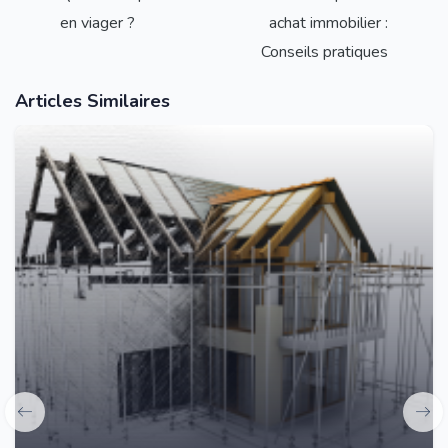
en viager ?
achat immobilier :
Conseils pratiques
Articles Similaires