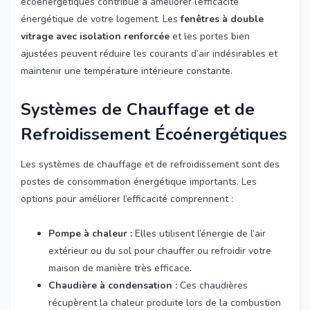
écoénergétiques contribue à améliorer l’efficacité
énergétique de votre logement. Les
fenêtres à double
vitrage avec isolation renforcée
et les portes bien
ajustées peuvent réduire les courants d’air indésirables et
maintenir une température intérieure constante.
Systèmes de Chauffage et de
Refroidissement Écoénergétiques
Les systèmes de chauffage et de refroidissement sont des
postes de consommation énergétique importants. Les
options pour améliorer l’efficacité comprennent :
Pompe à chaleur :
Elles utilisent l’énergie de l’air
extérieur ou du sol pour chauffer ou refroidir votre
maison de manière très efficace.
Chaudière à condensation :
Ces chaudières
récupèrent la chaleur produite lors de la combustion