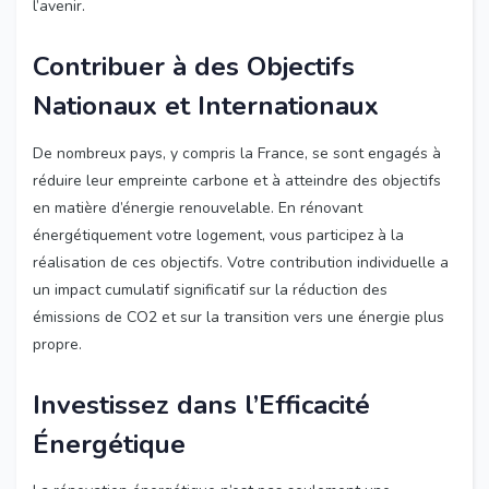
l’avenir.
Contribuer à des Objectifs
Nationaux et Internationaux
De nombreux pays, y compris la France, se sont engagés à
réduire leur empreinte carbone et à atteindre des objectifs
en matière d’énergie renouvelable. En rénovant
énergétiquement votre logement, vous participez à la
réalisation de ces objectifs. Votre contribution individuelle a
un impact cumulatif significatif sur la réduction des
émissions de CO2 et sur la transition vers une énergie plus
propre.
Investissez dans l’Efficacité
Énergétique