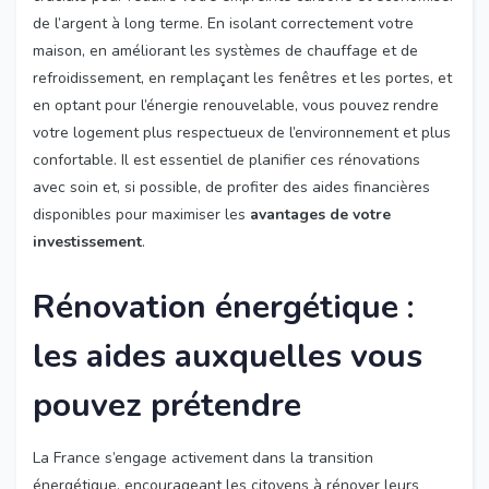
de l’argent à long terme. En isolant correctement votre
maison, en améliorant les systèmes de chauffage et de
refroidissement, en remplaçant les fenêtres et les portes, et
en optant pour l’énergie renouvelable, vous pouvez rendre
votre logement plus respectueux de l’environnement et plus
confortable. Il est essentiel de planifier ces rénovations
avec soin et, si possible, de profiter des aides financières
disponibles pour maximiser les
avantages de votre
investissement
.
Rénovation énergétique :
les aides auxquelles vous
pouvez prétendre
La France s’engage activement dans la transition
énergétique, encourageant les citoyens à rénover leurs