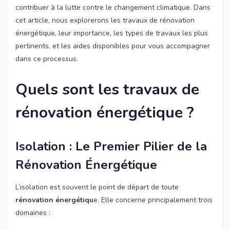
contribuer à la lutte contre le changement climatique. Dans
cet article, nous explorerons les travaux de rénovation
énergétique, leur importance, les types de travaux les plus
pertinents, et les aides disponibles pour vous accompagner
dans ce processus.
Quels sont les travaux de
rénovation énergétique ?
Isolation : Le Premier Pilier de la
Rénovation Énergétique
L’isolation est souvent le point de départ de toute
rénovation énergétiqu
e. Elle concerne principalement trois
domaines :