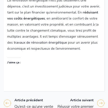
La rénovation énergétique n’est pas seulement une
dépense, c’est un investissement judicieux pour votre avenir,
tant sur le plan financier qu’environnemental. En
réduisant
vos coûts énergétiques
, en améliorant le confort de votre
maison, en valorisant votre propriété, et en contribuant à la
lutte contre le changement climatique, vous tirez profit de
multiples avantages. Il est temps d’envisager sérieusement
des
travaux de rénovation énergétique
pour un avenir plus
économique et respectueux de l’environnement.
J’aime ça :
Article précédent
Article suivant
Qu’est-ce qu’une vente
Réussir votre premier