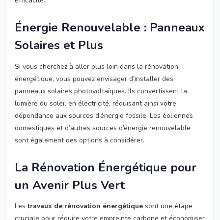
efficacité.
Énergie Renouvelable : Panneaux
Solaires et Plus
Si vous cherchez à aller plus loin dans la rénovation
énergétique, vous pouvez envisager d’installer des
panneaux solaires photovoltaïques. Ils convertissent la
lumière du soleil en électricité, réduisant ainsi votre
dépendance aux sources d’énergie fossile. Les éoliennes
domestiques et d’autres sources d’énergie renouvelable
sont également des options à considérer.
La Rénovation Énergétique pour
un Avenir Plus Vert
Les
travaux de rénovation énergétique
sont une étape
cruciale pour réduire votre empreinte carbone et économiser