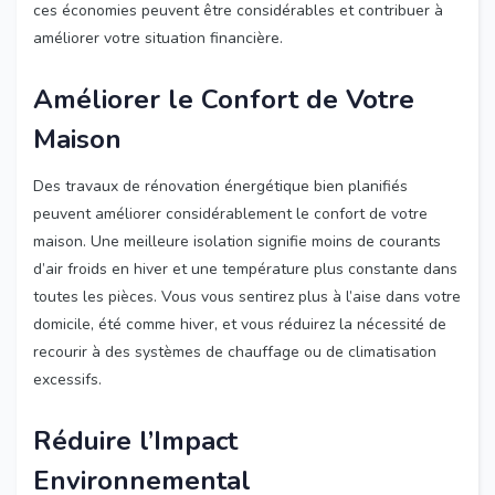
ces économies peuvent être considérables et contribuer à
améliorer votre situation financière.
Améliorer le Confort de Votre
Maison
Des travaux de rénovation énergétique bien planifiés
peuvent améliorer considérablement le confort de votre
maison. Une meilleure isolation signifie moins de courants
d’air froids en hiver et une température plus constante dans
toutes les pièces. Vous vous sentirez plus à l’aise dans votre
domicile, été comme hiver, et vous réduirez la nécessité de
recourir à des systèmes de chauffage ou de climatisation
excessifs.
Réduire l’Impact
Environnemental