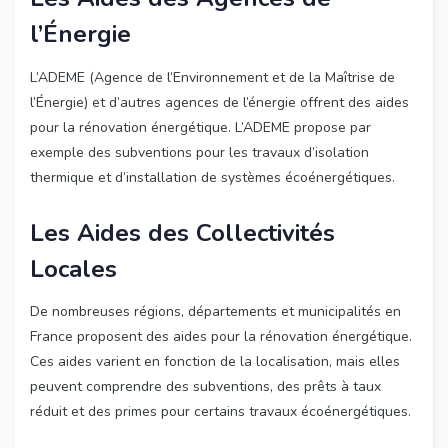
l’Énergie
L’ADEME (Agence de l’Environnement et de la Maîtrise de
l’Énergie) et d’autres agences de l’énergie offrent des aides
pour la rénovation énergétique. L’ADEME propose par
exemple des subventions pour les travaux d’isolation
thermique et d’installation de systèmes écoénergétiques.
Les Aides des Collectivités
Locales
De nombreuses régions, départements et municipalités en
France proposent des aides pour la rénovation énergétique.
Ces aides varient en fonction de la localisation, mais elles
peuvent comprendre des subventions, des prêts à taux
réduit et des primes pour certains travaux écoénergétiques.