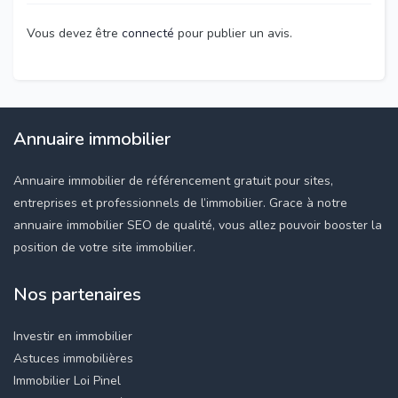
Vous devez être
connecté
pour publier un avis.
Annuaire immobilier
Annuaire immobilier de référencement gratuit pour sites,
entreprises et professionnels de l’immobilier. Grace à notre
annuaire immobilier SEO de qualité, vous allez pouvoir booster la
position de votre site immobilier.
Nos partenaires
Investir en immobilier
Astuces immobilières
Immobilier Loi Pinel