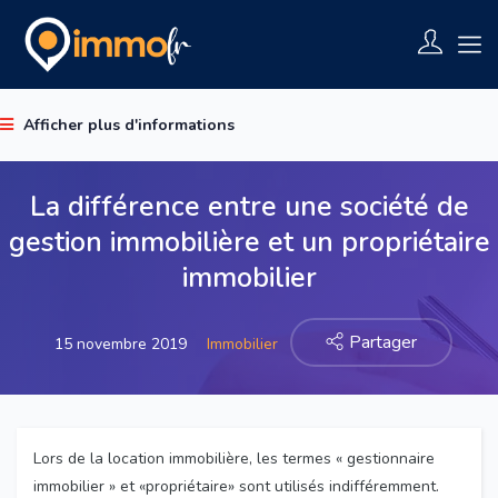
Afficher plus d'informations
La différence entre une société de
gestion immobilière et un propriétaire
immobilier
Partager
15 novembre 2019
Immobilier
Lors de la location immobilière, les termes « gestionnaire
immobilier » et «propriétaire» sont utilisés indifféremment.