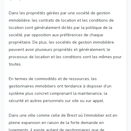
Dans les propriétés gérées par une société de gestion
immobilière, les contrats de location et les conditions de
location sont généralement dictés par la politique de la
société, par opposition aux préférences de chaque
propriétaire. De plus, les sociétés de gestion immobilière
peuvent avoir plusieurs propriétés et généralement, le
processus de location et les conditions sont les mêmes pour
toutes.
En termes de commodités et de ressources, les
gestionnaires immobiliers ont tendance à disposer d’un
système plus concret comprenant la maintenance, la
sécurité et autres personnels sur site ou sur appel.
Dans une ville comme celle de Brest où l’immobilier est en
pleine expansion en raison de la forte demande en
logements, il existe autant de gestionnaires que de