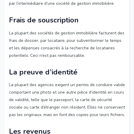
par l’intermédiaire d’une société de gestion immobilière.
Frais de souscription
La plupart des sociétés de gestion immobilière facturent des
frais de dossier, par locataire, pour subventionner le temps
et les dépenses consacrés à la recherche de locataires
potentiels. Ceci n’est pas remboursable.
La preuve d’identité
La plupart des agences exigent un permis de conduire valide
comportant une photo et une autre pièce d’identité en cours
de validité, telle que le passeport, la carte de sécurité
sociale ou carte d’étranger non résident. Elles ne conservent
pas les originaux, mais en font des copies pour leurs fichiers.
Les revenus