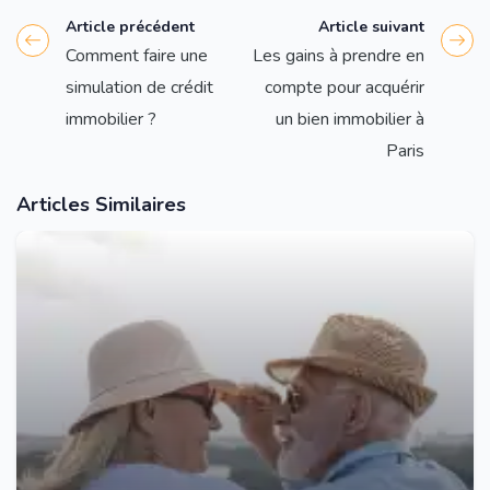
Article précédent
Article suivant
Comment faire une
Les gains à prendre en
simulation de crédit
compte pour acquérir
immobilier ?
un bien immobilier à
Paris
Articles Similaires