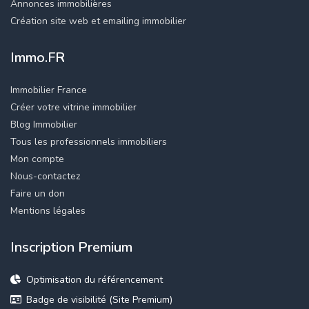
Annonces immobilières
Création site web et emailing immobilier
Immo.FR
Immobilier France
Créer votre vitrine immobilier
Blog Immobilier
Tous les professionnels immobiliers
Mon compte
Nous-contactez
Faire un don
Mentions légales
Inscription Premium
Optimisation du référencement
Badge de visibilité (Site Premium)