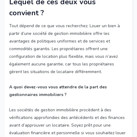
Lequel de ces deux vous
convient ?
Tout dépend de ce que vous recherchez. Louer un bien à
partir d’une société de gestion immobilière offre les
avantages de politiques uniformes et de services et
commodités garantis. Les propriétaires offrent une
configuration de location plus flexible, mais vous n’avez
également aucune garantie, car tous les propriétaires
gèrent les situations de locataire différemment.
A quoi devez-vous vous attendre de la part des
gestionnaires immobiliers ?
Les sociétés de gestion immobilière procèdent à des
vérifications approfondies des antécédents et des finances
avant d’approuver un locataire. Soyez prêt pour une
évaluation financière et personnelle si vous souhaitez louer