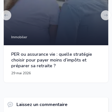
Immobilier
PER ou assurance vie : quelle stratégie
choisir pour payer moins d’impôts et
préparer sa retraite ?
29 mai 2026
Laissez un commentaire