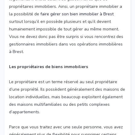
propriétaires immobiliers. Ainsi, un propriétaire immobilier a
la possibilité de
faire gérer son bien immobilier à Brest
surtout lorsqu’il en possède plusieurs et qu’il devient
humainement impossible de tout gérer au même moment.
Vous ne devez donc pas être surpris si vous rencontrez des
gestionnaires immobiliers dans vos opérations immobilières
à Brest.
Les propriétaires de biens immobiliers
Le propriétaire est un terme réservé au seul propriétaire
d’une propriété. Ils possèdent généralement des maisons de
location individuelles, mais beaucoup exploitent également
des maisons multifamiliales ou des petits complexes
d’appartements.
Parce que vous traitez avec une seule personne, vous avez
généralement plus de flexibilité pour supprimer certains