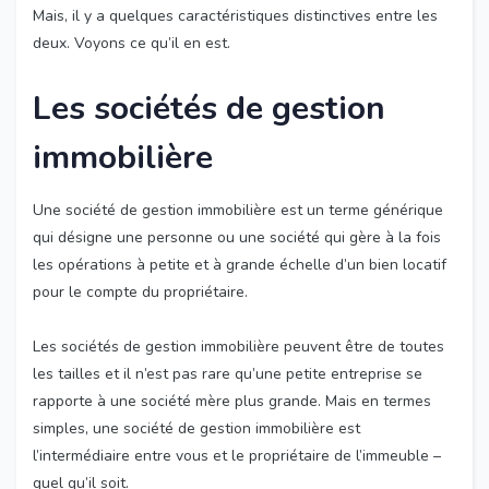
Mais, il y a quelques caractéristiques distinctives entre les
deux. Voyons ce qu’il en est.
Les sociétés de gestion
immobilière
Une société de gestion immobilière est un terme générique
qui désigne une personne ou une société qui gère à la fois
les opérations à petite et à grande échelle d’un bien locatif
pour le compte du propriétaire.
Les sociétés de gestion immobilière peuvent être de toutes
les tailles et il n’est pas rare qu’une petite entreprise se
rapporte à une société mère plus grande. Mais en termes
simples, une société de gestion immobilière est
l’intermédiaire entre vous et le propriétaire de l’immeuble –
quel qu’il soit.