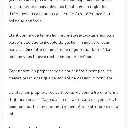
frais, traiter les demandes des locataires ou régler les
différends au cas par cas au lieu de faire référence à une
politique générale.
Étant donné que la relation propriétaire-locataire est plus
personnelle que le modèle de gestion immobilière, vous
pouvez même être en mesure de négocier un taux réduit
lorsque vous louez directement au propriétaire.
Cependant, les propriétaires n’ont généralement pas les
mêmes ressources qu’une société de gestion immobilière.
De plus, les propriétaires sont tenus de connaître une tonne
d’informations sur l’application de la loi sur les loyers. À tel
point que parfois un propriétaire peut être mal informé de la
loi.