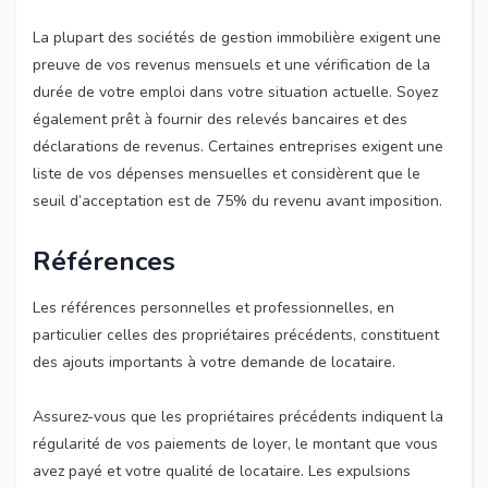
La plupart des sociétés de gestion immobilière exigent une
preuve de vos revenus mensuels et une vérification de la
durée de votre emploi dans votre situation actuelle. Soyez
également prêt à fournir des relevés bancaires et des
déclarations de revenus. Certaines entreprises exigent une
liste de vos dépenses mensuelles et considèrent que le
seuil d’acceptation est de 75% du revenu avant imposition.
Références
Les références personnelles et professionnelles, en
particulier celles des propriétaires précédents, constituent
des ajouts importants à votre demande de locataire.
Assurez-vous que les propriétaires précédents indiquent la
régularité de vos paiements de loyer, le montant que vous
avez payé et votre qualité de locataire. Les expulsions