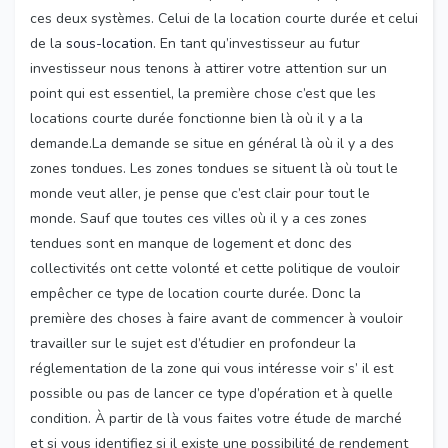
ces deux systèmes. Celui de la location courte durée et celui
de la
sous-location
. En tant qu’investisseur au futur
investisseur nous tenons à attirer votre attention sur un
point qui est essentiel, la première chose c’est que les
locations courte durée fonctionne bien là où il y a la
demande.La demande se situe en général là où il y a des
zones tondues. Les zones tondues se situent là où tout le
monde veut aller, je pense que c’est clair pour tout le
monde. Sauf que toutes ces villes où il y a ces zones
tendues sont en manque de logement et donc des
collectivités ont cette volonté et cette politique de vouloir
empêcher ce type de location courte durée. Donc la
première des choses à faire avant de commencer à vouloir
travailler sur le sujet est d’étudier en profondeur la
réglementation de la zone qui vous intéresse voir s’ il est
possible ou pas de lancer ce type d’opération et à quelle
condition. À partir de là vous faites votre étude de marché
et si vous identifiez si il existe une possibilité de rendement