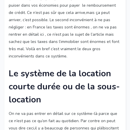
puiser dans vos économies pour payer le remboursement
de crédit. Ce n’est pas sûr que cela arrive,mais ça peut
arriver, c’est possible. Le second inconvénient à ne pas
négliger : en France les taxes sont énormes , on ne va pas
rentrer en détail ici , ce n’est pas le sujet de l’article mais
sachez que les taxes dans l’immobilier sont énormes et font
très mal. Voilà en bref c’est vraiment le deux gros
inconvénients dans ce système.
Le système de la location
courte durée ou de la sous-
location
On ne va pas entrer en détail sur ce système-là parce que
ce n’est pas ce qu’on fait au quotidien. Par contre on peut
vous dire ceci,il y a beaucoup de personnes qui plébiscitent