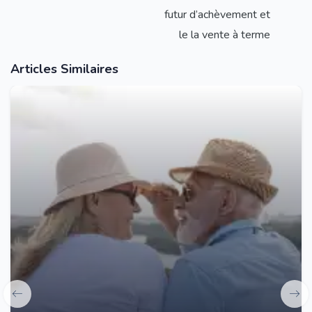
futur d’achèvement et
le la vente à terme
Articles Similaires