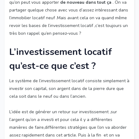
qu’on peut vous apporter
de nouveau dans tout ça
. On va
partager quelque chose avec vous d’assez intéressant dans
l’immobilier locatif neuf .Mais avant cela on va quand même
revoir les bases de l’investissement locatif ,c’est toujours un
très bon rappel qu’en pensez–vous ?
L’investissement locatif
qu’est-ce que c’est ?
Le système de l’investissement locatif consiste simplement à
investir son capital, son argent dans de la pierre dure que
cela soit dans le neuf ou dans l’ancien.
L’idée est de générer un retour sur investissement ,sur
l’argent qu’on a investi et pour cela il y a différentes
manières de faire,différentes stratégies que l’on va aborder
assez rapidement dans cet article. Puis à la fin et on va