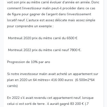
voit son prix au mètre carré évoluer d’année en année. Donc
comment l’investisseur malin peut-il procéder dans ce cas
de figure pour gagner de l’argent dans l’investissement
locatif neuf. L’astuce est assez délicate mais assez simple
pour comprendre un exemple :
Montreuil 2020 prix du mètre carré du 6500 €
Montreuil 2022 prix du mètre carré neuf 7800 €.
Progression de 10% par ans
Si notre investisseur malin avait acheté un appartement sur
plan en 2020 un 64 mètres= 416 000 euros (6 500m2*64
carrés)
En 2022 s’il avait revendu cet appartement neuf, lorsque
celui-ci est sorti de terre . il aurait gagné 83 200 € (.7