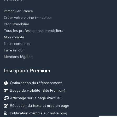
Immobilier France
Créer votre vitrine immobilier
Blog Immobilier
Tous les professionnels immobiliers
Mon compte
Nous-contactez
Faire un don
Mentions légales
Inscription Premium
Optimisation du référencement
Badge de visibilité (Site Premium)
Affichage sur la page d'accueil
Rédaction du texte et mise en page
Publication d'article sur notre blog