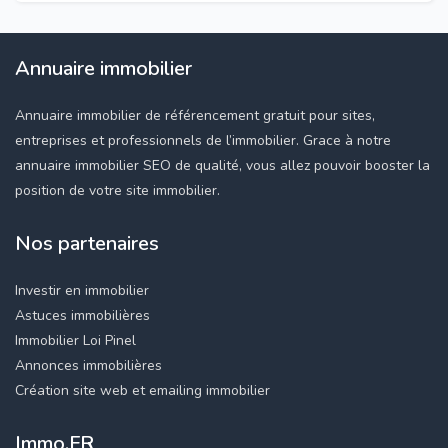
Annuaire immobilier
Annuaire immobilier de référencement gratuit pour sites,
entreprises et professionnels de l’immobilier. Grace à notre
annuaire immobilier SEO de qualité, vous allez pouvoir booster la
position de votre site immobilier.
Nos partenaires
Investir en immobilier
Astuces immobilières
Immobilier Loi Pinel
Annonces immobilières
Création site web et emailing immobilier
Immo.FR