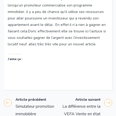
lorsqu’un promoteur commercialise son programme
immobilier, il y a peu de chance qu’il utilise ses ressources
pour aller poursuivre un investisseur qui a revendu son
appartement avant le délai . En effet il n’a rien à gagner en
faisant cela.Donc effectivement elle se trouve ici l’astuce si
vous souhaitez gagner de l’argent avec l’investissement
locatif neuf. allez très très vite pour un nouvel article.
J’aime ça :
Article précédent
Article suivant
Simulateur promotion
La différence entre la
immobilière
VEFA Vente en état