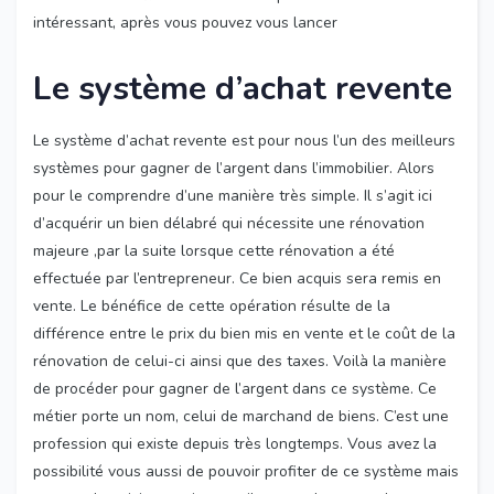
intéressant, après vous pouvez vous lancer
Le système d’achat revente
Le système d’achat revente est pour nous l’un des meilleurs
systèmes pour gagner de l’argent dans l’immobilier. Alors
pour le comprendre d’une manière très simple. Il s’agit ici
d’acquérir un bien délabré qui nécessite une rénovation
majeure ,par la suite lorsque cette rénovation a été
effectuée par l’entrepreneur. Ce bien acquis sera remis en
vente. Le bénéfice de cette opération résulte de la
différence entre le prix du bien mis en vente et le coût de la
rénovation de celui-ci ainsi que des taxes. Voilà la manière
de procéder pour gagner de l’argent dans ce système. Ce
métier porte un nom, celui de marchand de biens. C’est une
profession qui existe depuis très longtemps. Vous avez la
possibilité vous aussi de pouvoir profiter de ce système mais