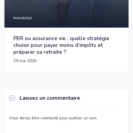
Immobilier
PER ou assurance vie : quelle stratégie
choisir pour payer moins d’impôts et
préparer sa retraite ?
29 mai 2026
Laissez un commentaire
Vous devez être
connecté
pour publier un avis.