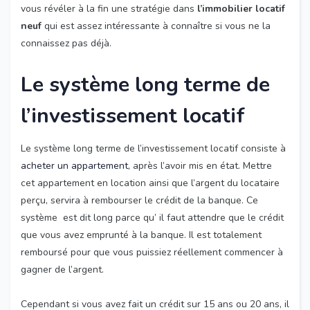
vous révéler à la fin une stratégie dans
l’immobilier locatif
neuf
qui est assez intéressante à connaître si vous ne la
connaissez pas déjà.
Le système long terme de
l’investissement locatif
Le système long terme de l’investissement locatif consiste à
acheter un appartement
, après l’avoir mis en état. Mettre
cet appartement en location ainsi que l’argent du locataire
perçu, servira à rembourser le crédit de la banque. Ce
système est dit long parce qu’ il faut attendre que le crédit
que vous avez emprunté à la banque. Il est totalement
remboursé pour que vous puissiez réellement commencer à
gagner de l’argent.
Cependant si vous avez fait un crédit sur 15 ans ou 20 ans, il