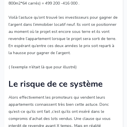
800m2*64 carrés) = 499 200 -416 000 .
Voilà l’astuce qu’ont trouvé les investisseurs pour gagner de
l’argent dans l’immobilier locatif neuf. Ils vont se positionner
au moment où le projet est encore sous terre et ils vont
revendre l’appartement lorsque le projet sera sorti de terre.
En espérant qu’entre ces deux années le prix soit reparti à
la hausse pour gagner de l’argent.
( l’exemple n’était là que pour illustré)
Le risque de ce système
Alors effectivement les promoteurs qui vendent leurs
appartements connaissent très bien cette astuce. Donc
qu’est-ce qu’ils ont fait ,c’est qu’ils ont inséré dans le
compromis d’achat des lots vendus. Une clause qui vous
interdit de revendre avant X temps.. Mais en réalité