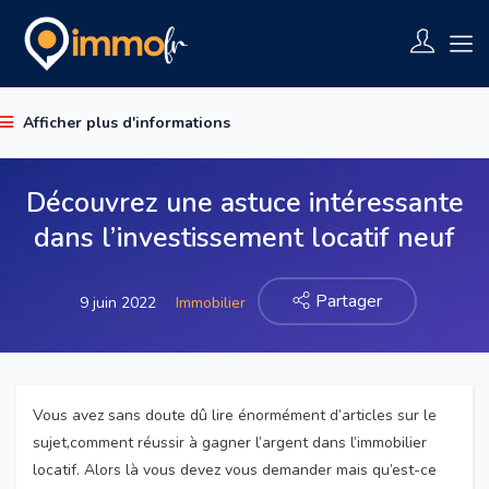
Afficher plus d'informations
Découvrez une astuce intéressante
dans l’investissement locatif neuf
Partager
9 juin 2022
Immobilier
Vous avez sans doute dû lire énormément d’articles sur le
sujet,comment réussir à gagner l’argent dans l’immobilier
locatif. Alors là vous devez vous demander mais qu’est-ce