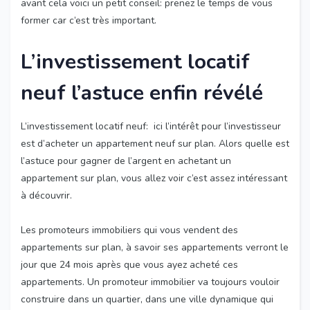
avant cela voici un petit conseil: prenez le temps de vous
former car c’est très important.
L’investissement locatif
neuf l’astuce enfin révélé
L’investissement locatif neuf: ici l’intérêt pour l’investisseur
est d’acheter un appartement neuf sur plan. Alors quelle est
l’astuce pour gagner de l’argent en achetant un
appartement sur plan, vous allez voir c’est assez intéressant
à découvrir.
Les promoteurs immobiliers qui vous vendent des
appartements sur plan, à savoir ses appartements verront le
jour que 24 mois après que vous ayez acheté ces
appartements. Un promoteur immobilier va toujours vouloir
construire dans un quartier, dans une ville dynamique qui