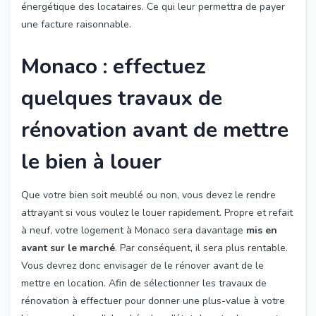
énergétique des locataires. Ce qui leur permettra de payer
une facture raisonnable.
Monaco : effectuez
quelques travaux de
rénovation avant de mettre
le bien à louer
Que votre bien soit meublé ou non, vous devez le rendre
attrayant si vous voulez le louer rapidement. Propre et refait
à neuf, votre logement à Monaco sera davantage
mis en
avant sur le marché
. Par conséquent, il sera plus rentable.
Vous devrez donc envisager de le rénover avant de le
mettre en location. Afin de sélectionner les travaux de
rénovation à effectuer pour donner une plus-value à votre