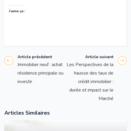
J’aime ça :
Article précédent
Article suivant
Immobilier neuf : achat
Les Perspectives de la
résidence principale ou
hausse des taux de
investir
crédit immobilier :
durée et impact sur le
Marché
Articles Similaires