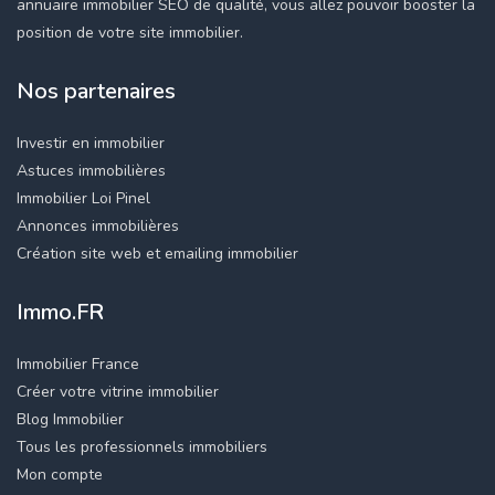
annuaire immobilier SEO de qualité, vous allez pouvoir booster la
position de votre site immobilier.
Nos partenaires
Investir en immobilier
Astuces immobilières
Immobilier Loi Pinel
Annonces immobilières
Création site web et emailing immobilier
Immo.FR
Immobilier France
Créer votre vitrine immobilier
Blog Immobilier
Tous les professionnels immobiliers
Mon compte