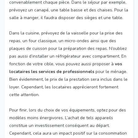
convenablement chaque pièce. Dans le séjour par exemple,
prévoyez un canapé, une table basse et des chaises. Pour la
salle à manger, il faudra disposer des sièges et une table.
Dans la cuisine, prévoyez de la vaisselle pour la prise des
repas, un four classique, un micro-ondes ainsi que des
plaques de cuisson pour la préparation des repas. N’oubliez
pas aussi d’installer un réfrigérateur avec compartiment. En
fonction de votre cible, vous pouvez aussi proposer à
vos
locataires les services de professionnels
pour le ménage.
Bien évidemment, le prix de la prestation sera inclus dans le
loyer. Cependant, les locataires apprécieront fortement
cette attention.
Pour finir, lors du choix de vos équipements, optez pour des
modèles moins énergivores. L’achat de tels appareils
constitue un investissement conséquent au départ.
Cependant, cela aura un impact positif sur la consommation