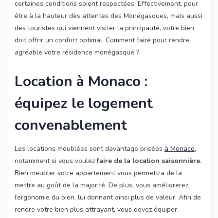
certaines conditions soient respectées. Effectivement, pour
être à la hauteur des attentes des Monégasques, mais aussi
des touristes qui viennent visiter la principauté, votre bien
doit offrir un confort optimal. Comment faire pour rendre
agréable votre résidence monégasque ?
Location à Monaco :
équipez le logement
convenablement
Les locations meublées sont davantage prisées
à Monaco
,
notamment si vous voulez
faire de la location saisonnière
.
Bien meubler votre appartement vous permettra de la
mettre au goût de la majorité. De plus, vous améliorerez
l’ergonomie du bien, lui donnant ainsi plus de valeur. Afin de
rendre votre bien plus attrayant, vous devez équiper