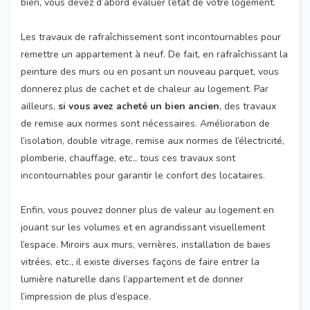
bien, vous devez d’abord évaluer l’état de votre logement.
Les travaux de rafraîchissement sont incontournables pour
remettre un appartement à neuf. De fait, en rafraîchissant la
peinture des murs ou en posant un nouveau parquet, vous
donnerez plus de cachet et de chaleur au logement. Par
ailleurs,
si vous avez acheté un bien ancien
, des travaux
de remise aux normes sont nécessaires. Amélioration de
l’isolation, double vitrage, remise aux normes de l’électricité,
plomberie, chauffage, etc., tous ces travaux sont
incontournables pour garantir le confort des locataires.
Enfin, vous pouvez donner plus de valeur au logement en
jouant sur les volumes et en agrandissant visuellement
l’espace. Miroirs aux murs, verrières, installation de baies
vitrées, etc., il existe diverses façons de faire entrer la
lumière naturelle dans l’appartement et de donner
l’impression de plus d’espace.