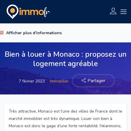
Afficher plus d'informations
Bien à louer à Monaco : proposez un
logement agréable
Partager
7 février 2023
Immobilier
Très attractive, Monaco est l’une des villes de France dont le
marché immobilier est très dynamique. Louer son bien à
Monaco est donc le gage d’une forte rentabilité. Néanmoins,