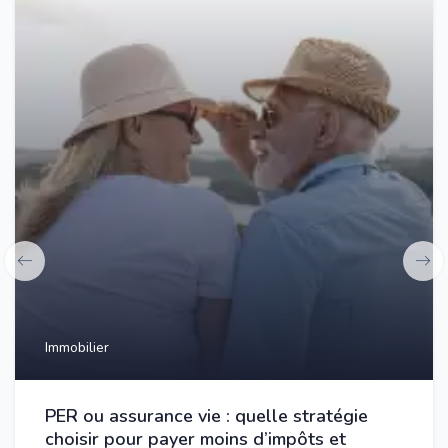
Immobilier
PER ou assurance vie : quelle stratégie
choisir pour payer moins d’impôts et