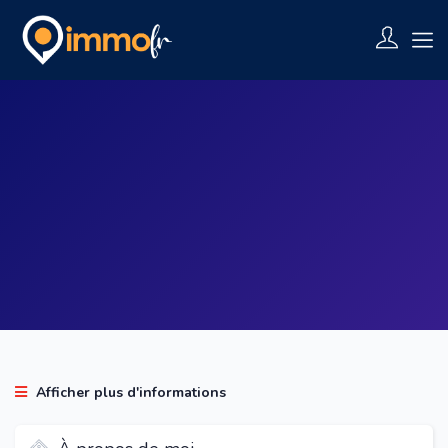
Commentaires (0)
Afficher plus d'informations