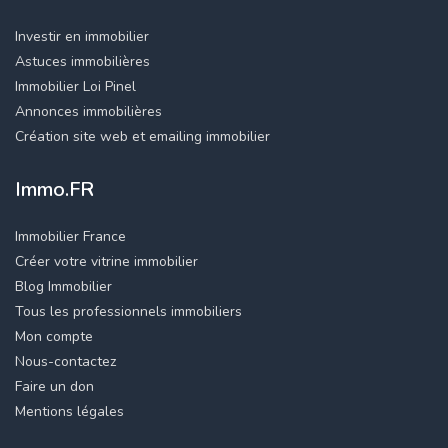
Investir en immobilier
Astuces immobilières
Immobilier Loi Pinel
Annonces immobilières
Création site web et emailing immobilier
Immo.FR
Immobilier France
Créer votre vitrine immobilier
Blog Immobilier
Tous les professionnels immobiliers
Mon compte
Nous-contactez
Faire un don
Mentions légales