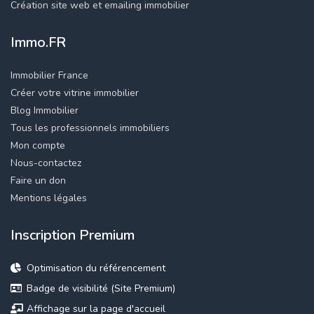
Création site web et emailing immobilier
Immo.FR
Immobilier France
Créer votre vitrine immobilier
Blog Immobilier
Tous les professionnels immobiliers
Mon compte
Nous-contactez
Faire un don
Mentions légales
Inscription Premium
Optimisation du référencement
Badge de visibilité (Site Premium)
Affichage sur la page d'accueil