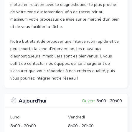
mettre en relation avec le diagnostiqueur le plus proche
de votre zone d’intervention, afin de raccourcir au
maximum votre processus de mise sur le marché d’un bien,
et de vous faciliter la tâche.
Notre but étant de proposer une intervention rapide et ce,
peu importe la zone d’intervention, les nouveaux
diagnostiqueurs immobiliers sont es bienvenus. Il vous
suffit de contacter nos équipes, qui se chargeront de
s’assurer que vous répondez à nos critères qualité, puis
vous pourrez intégrer notre réseau !
Aujourd'hui
Ouvert
8h00
-
20h00
Lundi
Vendredi
8h00
-
20h00
8h00
-
20h00