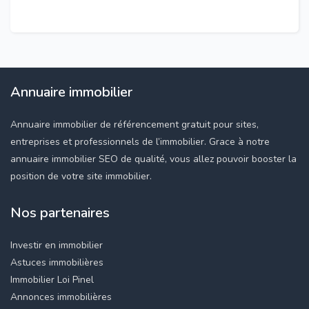
Annuaire immobilier
Annuaire immobilier de référencement gratuit pour sites,
entreprises et professionnels de l’immobilier. Grace à notre
annuaire immobilier SEO de qualité, vous allez pouvoir booster la
position de votre site immobilier.
Nos partenaires
Investir en immobilier
Astuces immobilières
Immobilier Loi Pinel
Annonces immobilières