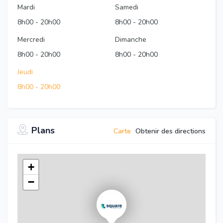
Mardi
Samedi
8h00
-
20h00
8h00
-
20h00
Mercredi
Dimanche
8h00
-
20h00
8h00
-
20h00
Jeudi
8h00
-
20h00
Plans
Carte
Obtenir des directions
+
−