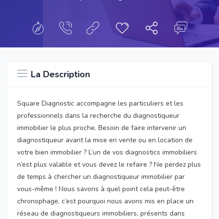
La Description
Square Diagnostic accompagne les particuliers et les
professionnels dans la recherche du diagnostiqueur
immobilier le plus proche. Besoin de faire intervenir un
diagnostiqueur avant la mise en vente ou en location de
votre bien immobilier ? L’un de vos diagnostics immobiliers
n’est plus valable et vous devez le refaire ? Ne perdez plus
de temps à chercher un diagnostiqueur immobilier par
vous-même ! Nous savons à quel point cela peut-être
chronophage, c’est pourquoi nous avons mis en place un
réseau de diagnostiqueurs immobiliers, présents dans