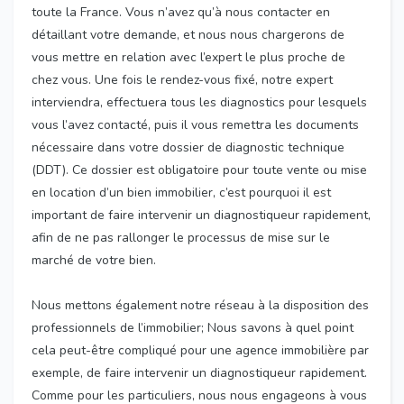
toute la France. Vous n’avez qu’à nous contacter en
détaillant votre demande, et nous nous chargerons de
vous mettre en relation avec l’expert le plus proche de
chez vous. Une fois le rendez-vous fixé, notre expert
interviendra, effectuera tous les diagnostics pour lesquels
vous l’avez contacté, puis il vous remettra les documents
nécessaire dans votre dossier de diagnostic technique
(DDT). Ce dossier est obligatoire pour toute vente ou mise
en location d’un bien immobilier, c’est pourquoi il est
important de faire intervenir un diagnostiqueur rapidement,
afin de ne pas rallonger le processus de mise sur le
marché de votre bien.
Nous mettons également notre réseau à la disposition des
professionnels de l’immobilier; Nous savons à quel point
cela peut-être compliqué pour une agence immobilière par
exemple, de faire intervenir un diagnostiqueur rapidement.
Comme pour les particuliers, nous nous engageons à vous