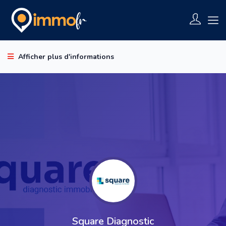
Afficher plus d'informations
Square Diagnostic