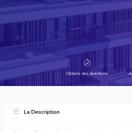
Obtenir des directions
A
La Description