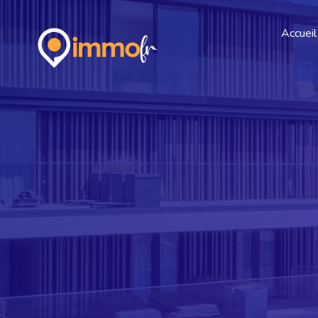
Accueil