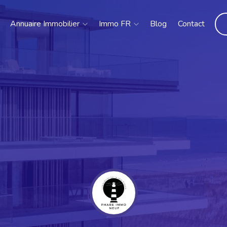
Annuaire Immobilier
Immo FR
Blog
Contact