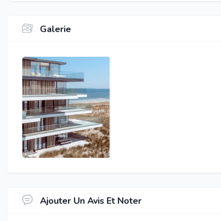
Galerie
Ajouter Un Avis Et Noter