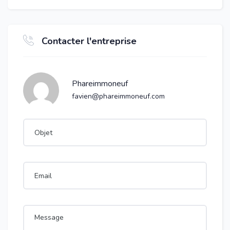
Contacter l'entreprise
Phareimmoneuf
favien@phareimmoneuf.com