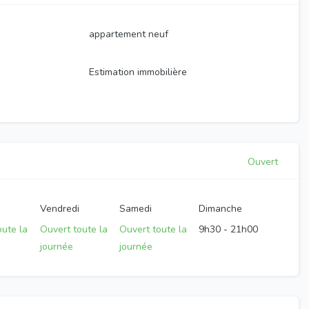
appartement neuf
Estimation immobilière
Ouvert
Vendredi
Samedi
Dimanche
oute la
Ouvert toute la
Ouvert toute la
9h30
-
21h00
journée
journée