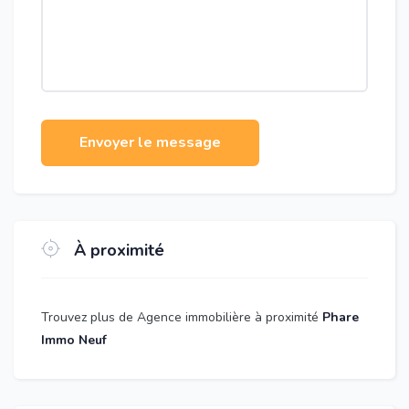
Envoyer le message
À proximité
Trouvez plus de Agence immobilière à proximité
Phare
Immo Neuf