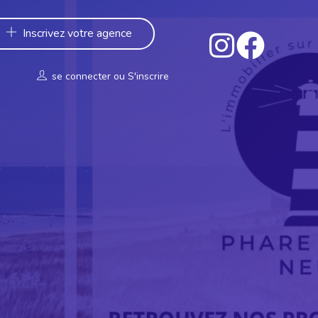
Inscrivez votre agence
se connecter
ou
S'inscrire