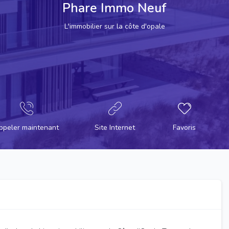
Phare Immo Neuf
L'immobilier sur la côte d'opale
ppeler maintenant
Site Internet
Favoris