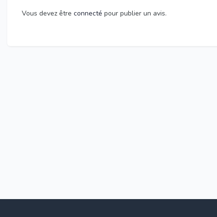
Vous devez être
connecté
pour publier un avis.