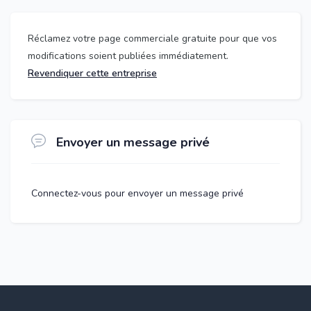
Réclamez votre page commerciale gratuite pour que vos
modifications soient publiées immédiatement.
Revendiquer cette entreprise
Envoyer un message privé
Connectez-vous pour envoyer un message privé