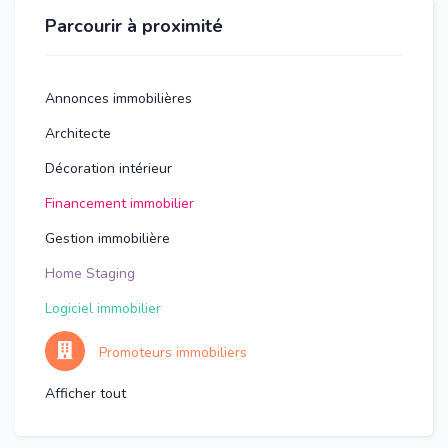
Parcourir à proximité
Annonces immobilières
Architecte
Décoration intérieur
Financement immobilier
Gestion immobilière
Home Staging
Logiciel immobilier
Promoteurs immobiliers
Afficher tout