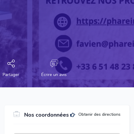
Partager
Écrire un avis
Nos coordonnées
Obtenir des directions