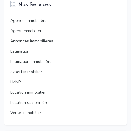
Nos Services
Agence immobilière
Agent immobilier
Annonces immobilières
Estimation
Estimation immobilière
expert immobilier
LMNP
Location immobilier
Location saisonnière
Vente immobilier