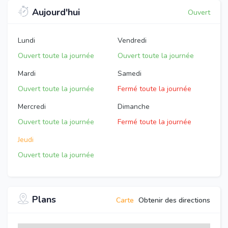
Aujourd'hui
Ouvert
Lundi
Vendredi
Ouvert toute la journée
Ouvert toute la journée
Mardi
Samedi
Ouvert toute la journée
Fermé toute la journée
Mercredi
Dimanche
Ouvert toute la journée
Fermé toute la journée
Jeudi
Ouvert toute la journée
Plans
Carte
Obtenir des directions