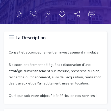
La Description
Conseil et accompagnement en investissement immobilier.
6 étapes entièrement déléguées : élaboration d’une
stratégie d’investissement sur-mesure, recherche du bien,
recherche du financement, suivi de l’acquisition, réalisation
des travaux et de l’ameublement, mise en location…
Quel que soit votre objectif, bénéficiez de nos services !