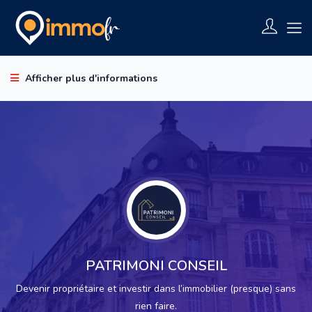
Afficher plus d'informations
PATRIMONI CONSEIL
Devenir propriétaire et investir dans l’immobilier (presque) sans
rien faire.