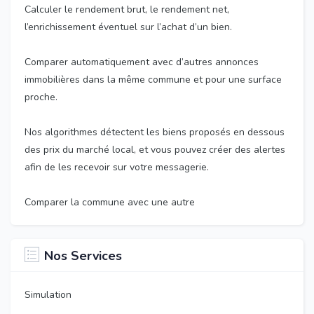
Calculer le rendement brut, le rendement net,
l’enrichissement éventuel sur l’achat d’un bien.
Comparer automatiquement avec d’autres annonces
immobilières dans la même commune et pour une surface
proche.
Nos algorithmes détectent les biens proposés en dessous
des prix du marché local, et vous pouvez créer des alertes
afin de les recevoir sur votre messagerie.
Comparer la commune avec une autre
Nos Services
Simulation