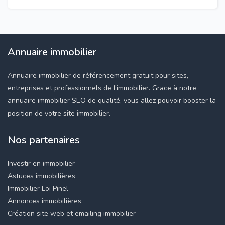
Annuaire immobilier
Annuaire immobilier de référencement gratuit pour sites,
entreprises et professionnels de l’immobilier. Grace à notre
annuaire immobilier SEO de qualité, vous allez pouvoir booster la
position de votre site immobilier.
Nos partenaires
Investir en immobilier
Astuces immobilières
Immobilier Loi Pinel
Annonces immobilières
Création site web et emailing immobilier