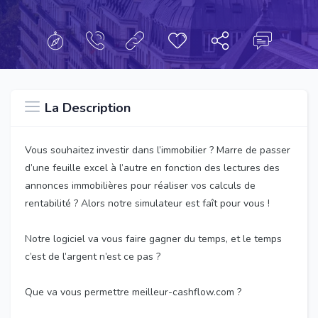
La Description
Vous souhaitez investir dans l’immobilier ? Marre de passer
d’une feuille excel à l’autre en fonction des lectures des
annonces immobilières pour réaliser vos calculs de
rentabilité ? Alors notre simulateur est faît pour vous !
Notre logiciel va vous faire gagner du temps, et le temps
c’est de l’argent n’est ce pas ?
Que va vous permettre meilleur-cashflow.com ?