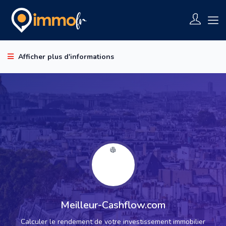
Afficher plus d'informations
Meilleur-Cashflow.com
Calculer le rendement de votre investissement immobilier