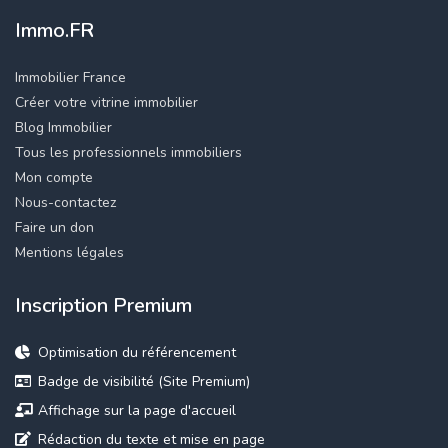
Immo.FR
Immobilier France
Créer votre vitrine immobilier
Blog Immobilier
Tous les professionnels immobiliers
Mon compte
Nous-contactez
Faire un don
Mentions légales
Inscription Premium
Optimisation du référencement
Badge de visibilité (Site Premium)
Affichage sur la page d'accueil
Rédaction du texte et mise en page