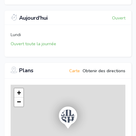
Aujourd'hui
Ouvert
Lundi
Ouvert toute la journée
Plans
Carte
Obtenir des directions
+
−