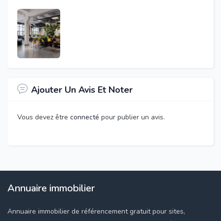
Ajouter Un Avis Et Noter
Vous devez être
connecté
pour publier un avis.
Annuaire immobilier
Annuaire immobilier de référencement gratuit pour sites,