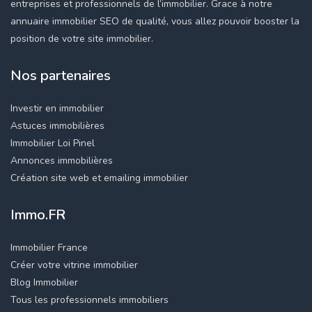
entreprises et professionnels de l’immobilier. Grace à notre
annuaire immobilier SEO de qualité, vous allez pouvoir booster la
position de votre site immobilier.
Nos partenaires
Investir en immobilier
Astuces immobilières
Immobilier Loi Pinel
Annonces immobilières
Création site web et emailing immobilier
Immo.FR
Immobilier France
Créer votre vitrine immobilier
Blog Immobilier
Tous les professionnels immobiliers