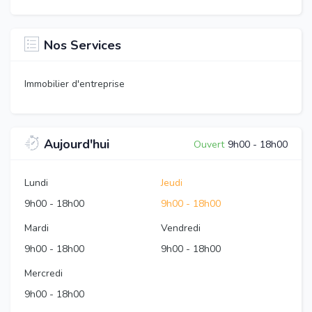
Nos Services
Immobilier d'entreprise
Aujourd'hui
Ouvert
9h00
-
18h00
Lundi
Jeudi
9h00
-
18h00
9h00
-
18h00
Mardi
Vendredi
9h00
-
18h00
9h00
-
18h00
Mercredi
9h00
-
18h00