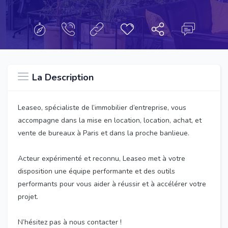
La Description
Leaseo, spécialiste de l’immobilier d’entreprise, vous
accompagne dans la mise en location, location, achat, et
vente de bureaux à Paris et dans la proche banlieue.
Acteur expérimenté et reconnu, Leaseo met à votre
disposition une équipe performante et des outils
performants pour vous aider à réussir et à accélérer votre
projet.
N’hésitez pas à nous contacter !