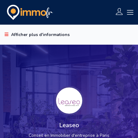
Afficher plus d'informations
Leaseo
Conseil en Immobilier d'entreprise à Paris