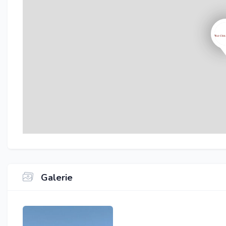
Galerie