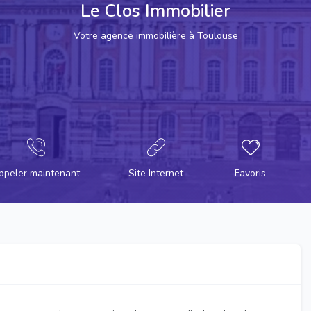
Le Clos Immobilier
Votre agence immobilière à Toulouse
ppeler maintenant
Site Internet
Favoris