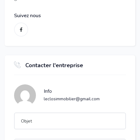
Suivez nous
Contacter l'entreprise
Info
leclosimmobilier@gmail.com