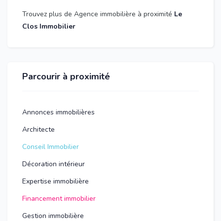
Trouvez plus de Agence immobilière à proximité
Le
Clos Immobilier
Parcourir à proximité
Annonces immobilières
Architecte
Conseil Immobilier
Décoration intérieur
Expertise immobilière
Financement immobilier
Gestion immobilière