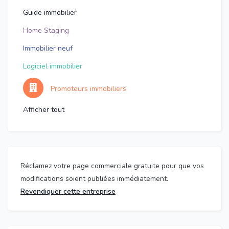
Guide immobilier
Home Staging
Immobilier neuf
Logiciel immobilier
Promoteurs immobiliers
Afficher tout
Réclamez votre page commerciale gratuite pour que vos
modifications soient publiées immédiatement.
Revendiquer cette entreprise