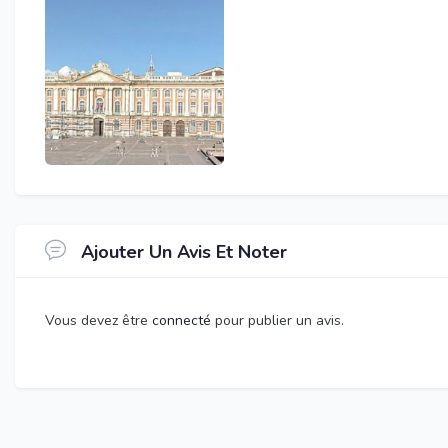
Ajouter Un Avis Et Noter
Vous devez être
connecté
pour publier un avis.