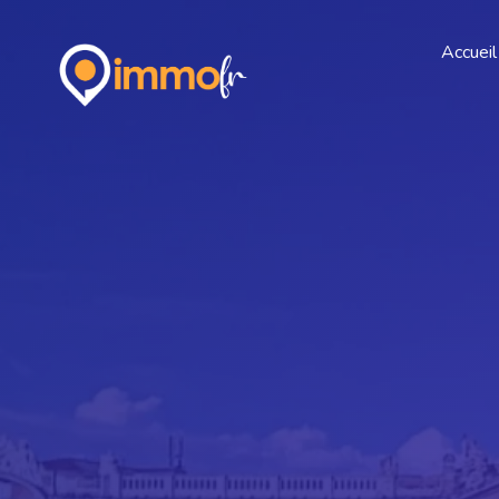
Accueil