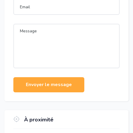
Envoyer le message
À proximité