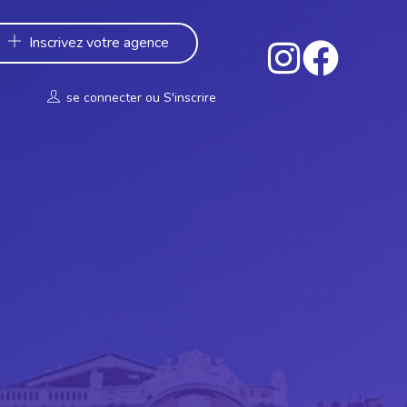
Inscrivez votre agence
se connecter
ou
S'inscrire