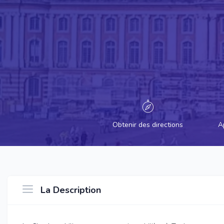
Obtenir des directions
A
La Description