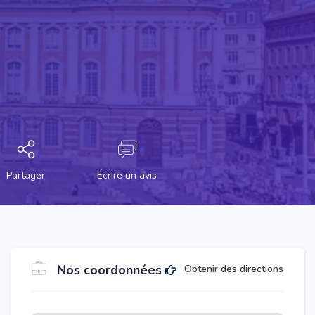
Partager
Écrire un avis
Nos coordonnées
Obtenir des directions