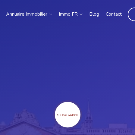
Annuaire Immobilier
Immo FR
Blog
Contact