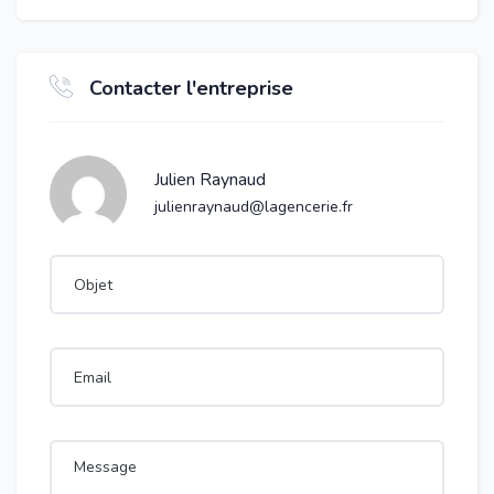
Contacter l'entreprise
Julien Raynaud
julienraynaud@lagencerie.fr