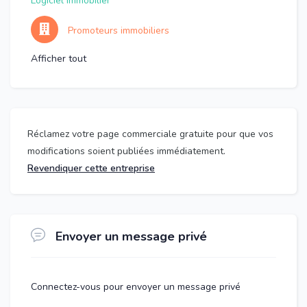
Logiciel immobilier
Promoteurs immobiliers
Afficher tout
Réclamez votre page commerciale gratuite pour que vos
modifications soient publiées immédiatement.
Revendiquer cette entreprise
Envoyer un message privé
Connectez-vous pour envoyer un message privé