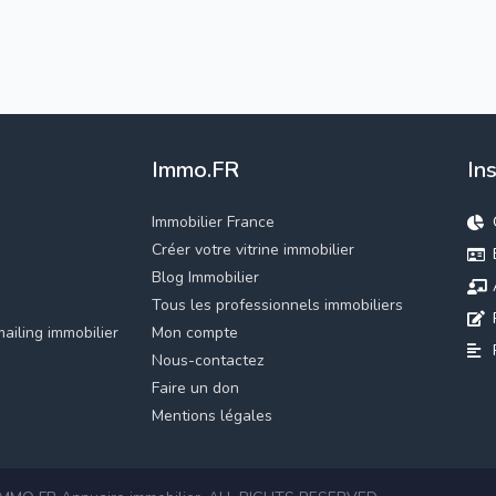
Immo.FR
In
Immobilier France
Créer votre vitrine immobilier
Blog Immobilier
Tous les professionnels immobiliers
ailing immobilier
Mon compte
Nous-contactez
Faire un don
Mentions légales