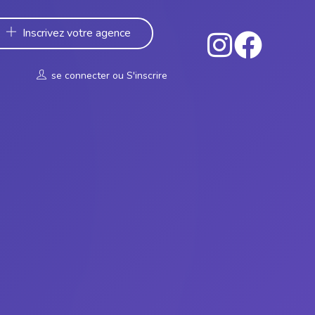
Inscrivez votre agence
se connecter
ou
S'inscrire