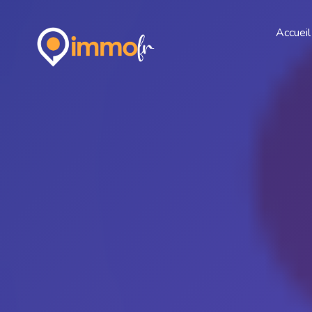
Accueil