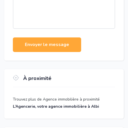
Envoyer le message
À proximité
Trouvez plus de Agence immobilière à proximité
L’Agencerie, votre agence immobilière à Albi