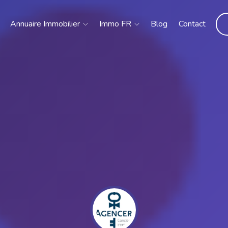
Annuaire Immobilier
Immo FR
Blog
Contact