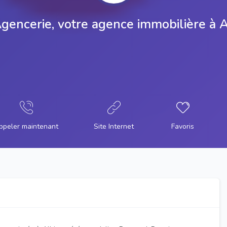
Agencerie, votre agence immobilière à A
ppeler maintenant
Site Internet
Favoris