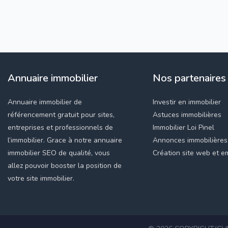
Annuaire immobilier
Nos partenaires
Annuaire immobilier de
Investir en immobilier
référencement gratuit pour sites,
Astuces immobilières
entreprises et professionnels de
Immobilier Loi Pinel
l’immobilier. Grace à notre annuaire
Annonces immobilières
immobilier SEO de qualité, vous
Création site web et em
allez pouvoir booster la position de
votre site immobilier.