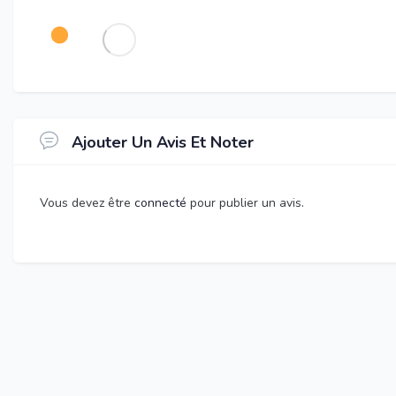
Ajouter Un Avis Et Noter
Vous devez être
connecté
pour publier un avis.