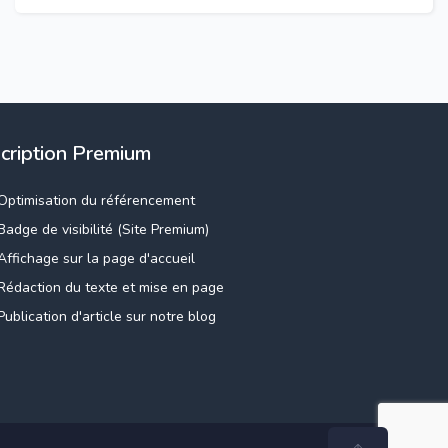
scription Premium
Optimisation du référencement
Badge de visibilité (Site Premium)
Affichage sur la page d'accueil
Rédaction du texte et mise en page
Publication d'article sur notre blog