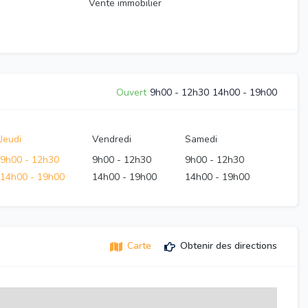
Vente immobilier
Ouvert
9h00
-
12h30
14h00
-
19h00
Jeudi
Vendredi
Samedi
9h00
-
12h30
9h00
-
12h30
9h00
-
12h30
14h00
-
19h00
14h00
-
19h00
14h00
-
19h00
Carte
Obtenir des directions