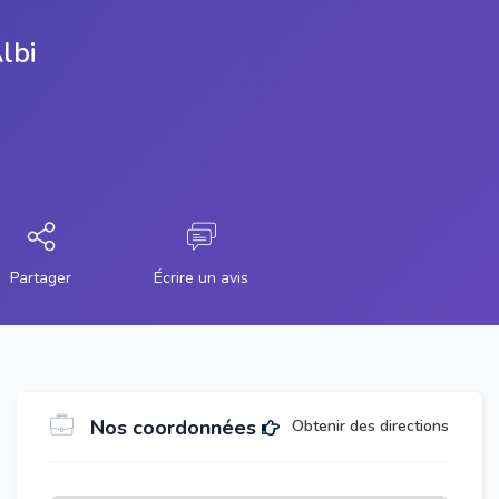
lbi
Partager
Écrire un avis
Nos coordonnées
Obtenir des directions