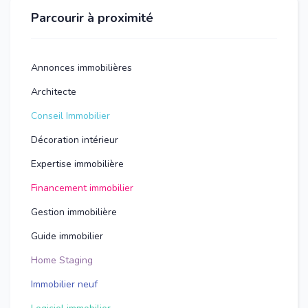
Parcourir à proximité
Annonces immobilières
Architecte
Conseil Immobilier
Décoration intérieur
Expertise immobilière
Financement immobilier
Gestion immobilière
Guide immobilier
Home Staging
Immobilier neuf