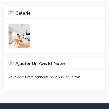
Galerie
Ajouter Un Avis Et Noter
Vous devez être
connecté
pour publier un avis.