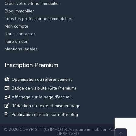
Créer votre vitrine immobilier
Blog Immobilier
Tous les professionnels immobiliers
Mon compte
Nous-contactez
Faire un don
Mentions légales
Inscription Premium
Optimisation du référencement
Badge de visibilité (Site Premium)
Affichage sur la page d'accueil
Rédaction du texte et mise en page
Publication d'article sur notre blog
© 2026 COPYRIGHT(C) IMMO FR
Annuaire immobilier
, ALL RIGHTS
RESERVED