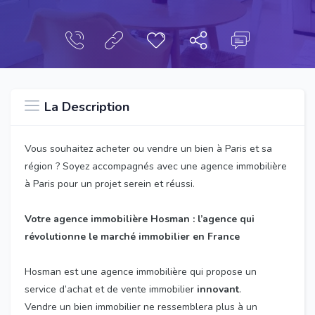
La Description
Vous souhaitez acheter ou vendre un bien à Paris et sa
région ? Soyez accompagnés avec une agence immobilière
à Paris pour un projet serein et réussi.
Votre agence immobilière Hosman : l’agence qui
révolutionne le marché immobilier en France
Hosman est une agence immobilière qui propose un
service d’achat et de vente immobilier
innovant
.
Vendre un bien immobilier ne ressemblera plus à un