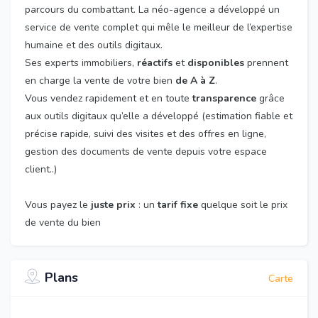
parcours du combattant. La néo-agence a développé un
service de vente complet qui mêle le meilleur de l’expertise
humaine et des outils digitaux.
Ses experts immobiliers,
réactifs
et
disponibles
prennent
en charge la vente de votre bien
de A à Z
.
Vous vendez rapidement et en toute
transparence
grâce
aux outils digitaux qu’elle a développé (estimation fiable et
précise rapide, suivi des visites et des offres en ligne,
gestion des documents de vente depuis votre espace
client..)
Vous payez le
juste prix
: un
tarif fixe
quelque soit le prix
de vente du bien
Plans
Carte