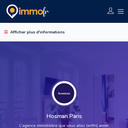
Afficher plus d'informations
Hosman Paris
L'agence immobilière que vous allez (enfin) aimer