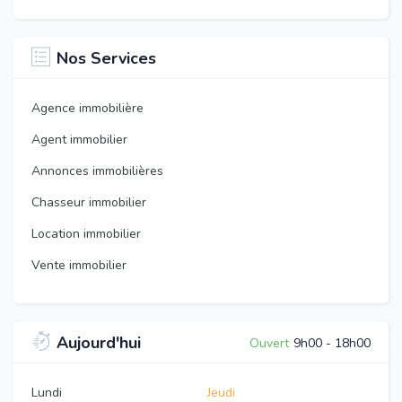
Nos Services
Agence immobilière
Agent immobilier
Annonces immobilières
Chasseur immobilier
Location immobilier
Vente immobilier
Aujourd'hui
Ouvert
9h00
-
18h00
Lundi
Jeudi