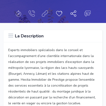
La Description
Experts immobiliers spécialisés dans le conseil et
l’accompagnement d’une clientèle internationale dans la
réalisation de ses projets immobiliers d’exception dans la
métropole lyonnaise, la région des lacs hauts-savoyards
(Bourget, Annecy, Léman) et les stations alpines haut de
gamme. Hestia Immobilier de Prestige propose l’ensemble
des services essentiels à la concrétisation de projets
résidentiels de haut qualité : du montage juridique à la
décoration en passant par la recherche d’un financement,
le vente en viager ou encore la gestion locative.