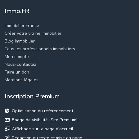
Immo.FR
Immobilier France
Créer votre vitrine immobilier
Blog Immobilier
Tous les professionnels immobiliers
Mon compte
Nous-contactez
Faire un don
Mentions légales
Inscription Premium
Optimisation du référencement
Badge de visibilité (Site Premium)
Affichage sur la page d'accueil
Rédaction du texte et mise en page