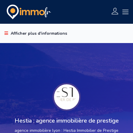
Afficher plus d'informations
Hestia : agence immobilière de prestige
agence immobilière lyon : Hestia Immobilier de Prestige