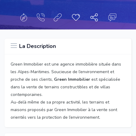
La Description
Green Immobilier est une agence immobilière située dans
les Alpes-Maritimes. Soucieuse de l’environnement et
proche de ses clients,
Green Immobilier
est spécialisée
dans la vente de terrains constructibles et de villas
contemporaines.
Au-delà même de sa propre activité, les terrains et
maisons proposés par Green Immobilier à la vente sont
orientés vers la protection de l’environnement.