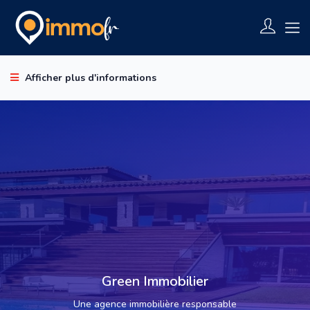
Afficher plus d'informations
Green Immobilier
Une agence immobilière responsable