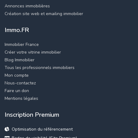
Annonces immobilières
Création site web et emailing immobilier
Immo.FR
Immobilier France
Créer votre vitrine immobilier
Blog Immobilier
Tous les professionnels immobiliers
Mon compte
Nous-contactez
Faire un don
Mentions légales
Inscription Premium
Optimisation du référencement