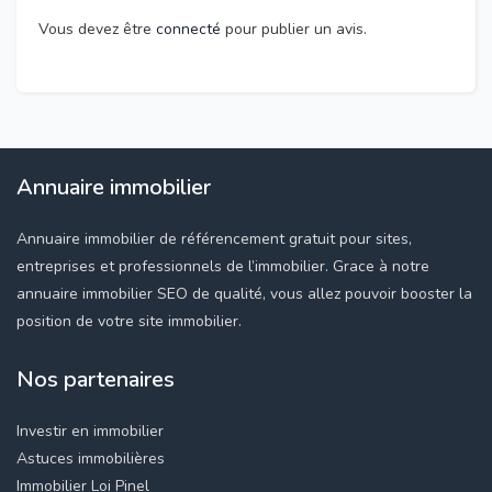
Vous devez être
connecté
pour publier un avis.
Annuaire immobilier
Annuaire immobilier de référencement gratuit pour sites,
entreprises et professionnels de l’immobilier. Grace à notre
annuaire immobilier SEO de qualité, vous allez pouvoir booster la
position de votre site immobilier.
Nos partenaires
Investir en immobilier
Astuces immobilières
Immobilier Loi Pinel