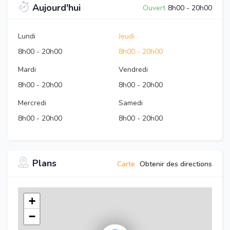
Aujourd'hui
Ouvert
8h00
-
20h00
Lundi
Jeudi
8h00
-
20h00
8h00
-
20h00
Mardi
Vendredi
8h00
-
20h00
8h00
-
20h00
Mercredi
Samedi
8h00
-
20h00
8h00
-
20h00
Plans
Carte
Obtenir des directions
+
−