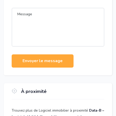
Envoyer le message
À proximité
Trouvez plus de Logiciel immobilier à proximité
Data-B –