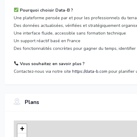
Pourquoi choisir Data-B ?
Une plateforme pensée par et pour les professionnels du terra
Des données actualisées, vérifiées et stratégiquement organis
Une interface fluide, accessible sans formation technique
Un support réactif basé en France
Des fonctionnalités concrètes pour gagner du temps, identifier
Vous souhaitez en savoir plus ?
Contactez-nous via notre site
https://data-b.com
pour planifier
Plans
+