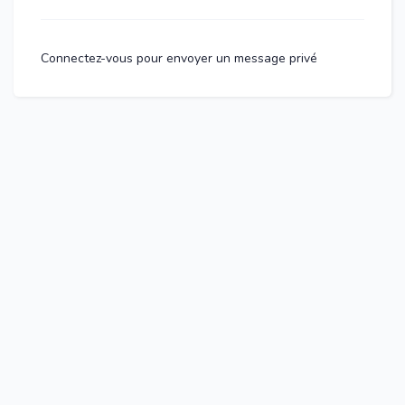
Connectez-vous pour envoyer un message privé