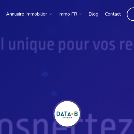
Annuaire Immobilier
Immo FR
Blog
Contact