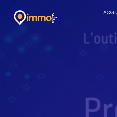
Accueil