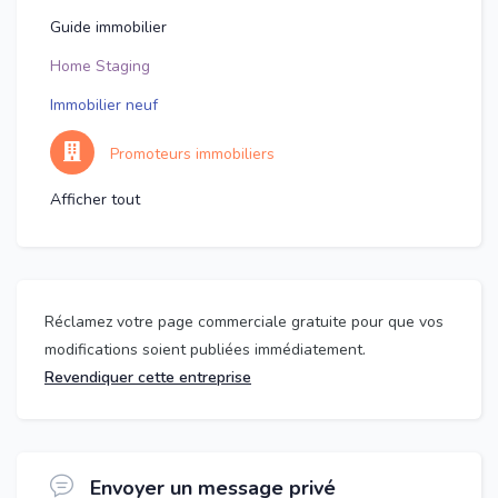
Guide immobilier
Home Staging
Immobilier neuf
Promoteurs immobiliers
Afficher tout
Réclamez votre page commerciale gratuite pour que vos
modifications soient publiées immédiatement.
Revendiquer cette entreprise
Envoyer un message privé