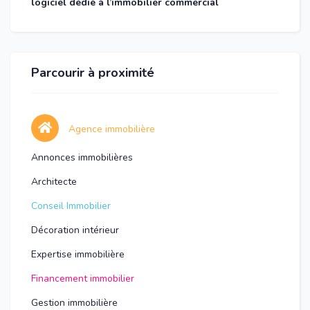
logiciel dédié à l’immobilier commercial
Parcourir à proximité
Agence immobilière
Annonces immobilières
Architecte
Conseil Immobilier
Décoration intérieur
Expertise immobilière
Financement immobilier
Gestion immobilière