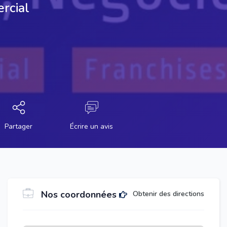
ercial
Partager
Écrire un avis
Nos coordonnées
Obtenir des directions