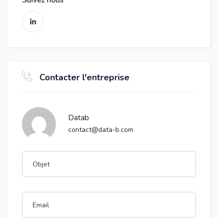
Suivez nous
Contacter l'entreprise
Datab
contact@data-b.com