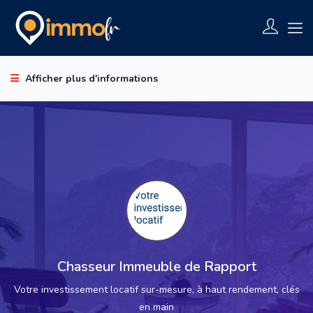
Afficher plus d'informations
Chasseur Immeuble de Rapport
Votre investissement locatif sur-mesure, à haut rendement, clés
en main