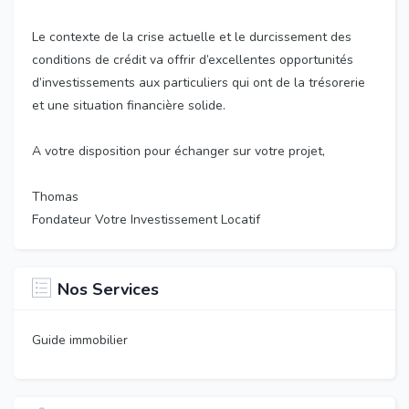
Le contexte de la crise actuelle et le durcissement des
conditions de crédit va offrir d’excellentes opportunités
d’investissements aux particuliers qui ont de la trésorerie
et une situation financière solide.
A votre disposition pour échanger sur votre projet,
Thomas
Fondateur Votre Investissement Locatif
Nos Services
Guide immobilier