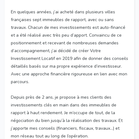
En quelques années, j’ai acheté dans plusieurs villes
françaises sept immeubles de rapport, avec ou sans
travaux. Chacun de mes investissements est auto-financé
et a été réalisé avec très peu d’apport. Convaincu de ce
positionnement et recevant de nombreuses demandes
d’accompagnement, j’ai décidé de créer Votre
Investissement Locatif en 2019 afin de donner des conseils
détaillés basés sur ma propre expérience d’investisseur.
Avec une approche financière rigoureuse en lien avec mon
parcours.
Depuis près de 2 ans, je propose à mes clients des
investissements clés en main dans des immeubles de
rapport à haut rendement. Je m’occupe de tout, de la
négociation du bien jusqu’à la réalisation des travaux. Et
j’apporte mes conseils (financiers, fiscaux, travaux…) et
mon réseau tout au long de l’opération.