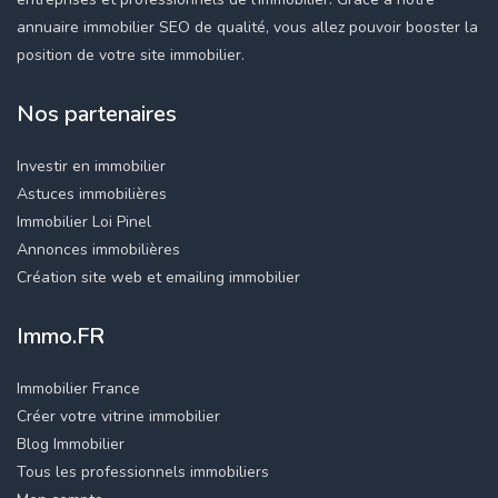
annuaire immobilier SEO de qualité, vous allez pouvoir booster la
position de votre site immobilier.
Nos partenaires
Investir en immobilier
Astuces immobilières
Immobilier Loi Pinel
Annonces immobilières
Création site web et emailing immobilier
Immo.FR
Immobilier France
Créer votre vitrine immobilier
Blog Immobilier
Tous les professionnels immobiliers