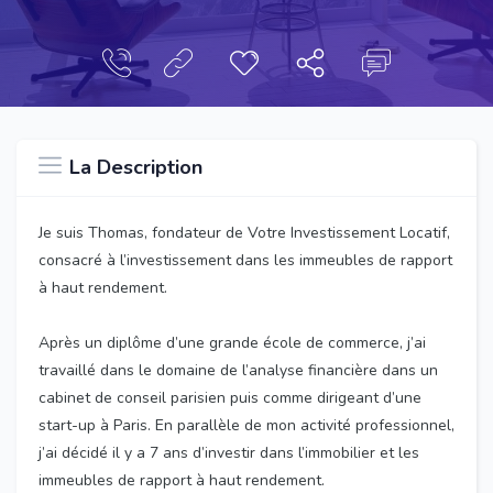
La Description
Je suis Thomas, fondateur de Votre Investissement Locatif,
consacré à l’investissement dans les immeubles de rapport
à haut rendement.
Après un diplôme d’une grande école de commerce, j’ai
travaillé dans le domaine de l’analyse financière dans un
cabinet de conseil parisien puis comme dirigeant d’une
start-up à Paris. En parallèle de mon activité professionnel,
j’ai décidé il y a 7 ans d’investir dans l’immobilier et les
immeubles de rapport à haut rendement.