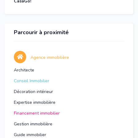
CasaGo!
Parcourir à proximité
Agence immobilière
Architecte
Conseil Immobilier
Décoration intérieur
Expertise immobilière
Financement immobilier
Gestion immobilière
Guide immobilier