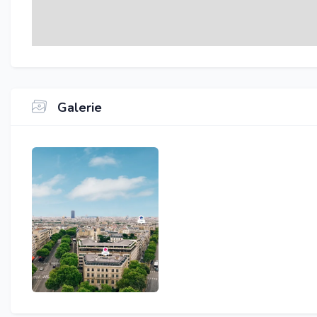
Galerie