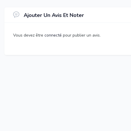
Ajouter Un Avis Et Noter
Vous devez être
connecté
pour publier un avis.