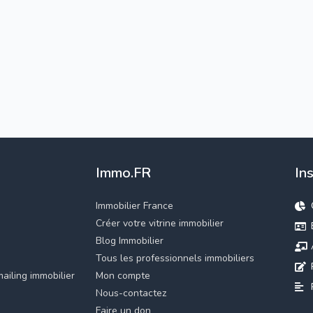
Immo.FR
In
Immobilier France
Créer votre vitrine immobilier
Blog Immobilier
Tous les professionnels immobiliers
ailing immobilier
Mon compte
Nous-contactez
Faire un don