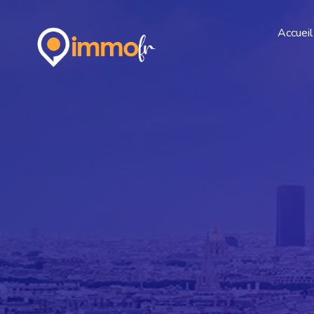
Accueil