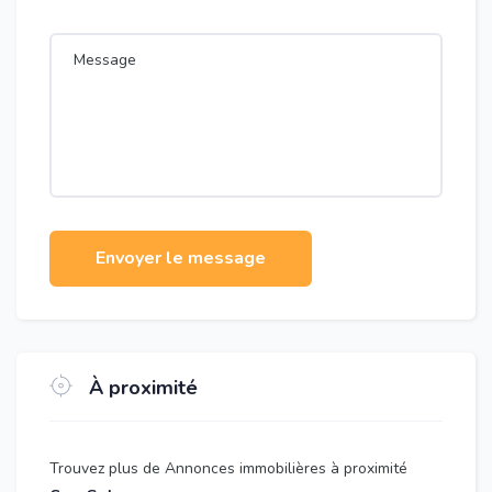
Envoyer le message
À proximité
Trouvez plus de Annonces immobilières à proximité