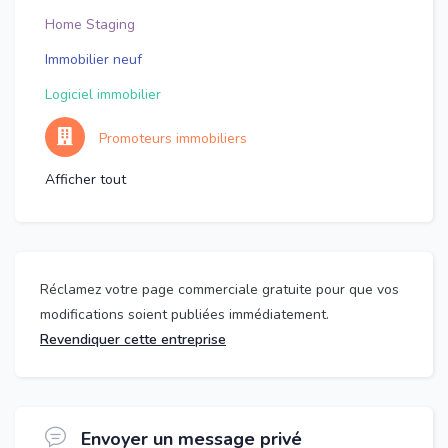
Home Staging
Immobilier neuf
Logiciel immobilier
Promoteurs immobiliers
Afficher tout
Réclamez votre page commerciale gratuite pour que vos
modifications soient publiées immédiatement.
Revendiquer cette entreprise
Envoyer un message privé