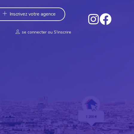
Inscrivez votre agence
se connecter
ou
S'inscrire