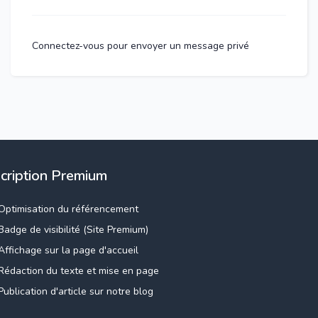
Connectez-vous pour envoyer un message privé
scription Premium
Optimisation du référencement
Badge de visibilité (Site Premium)
Affichage sur la page d'accueil
Rédaction du texte et mise en page
Publication d'article sur notre blog