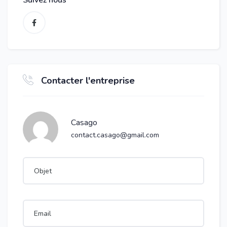
Suivez nous
Contacter l'entreprise
Casago
contact.casago@gmail.com