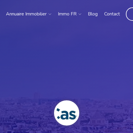
Annuaire Immobilier
Immo FR
Blog
Contact