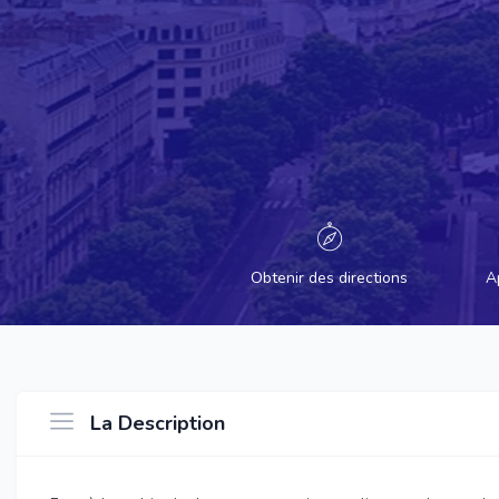
Obtenir des directions
A
La Description