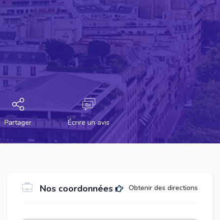
Partager
Écrire un avis
Nos coordonnées
Obtenir des directions