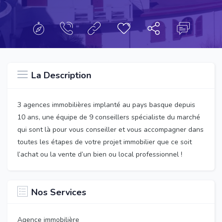
La Description
3 agences immobilières implanté au pays basque depuis
10 ans, une équipe de 9 conseillers spécialiste du marché
qui sont là pour vous conseiller et vous accompagner dans
toutes les étapes de votre projet immobilier que ce soit
l’achat ou la vente d’un bien ou local professionnel !
Nos Services
Agence immobilière