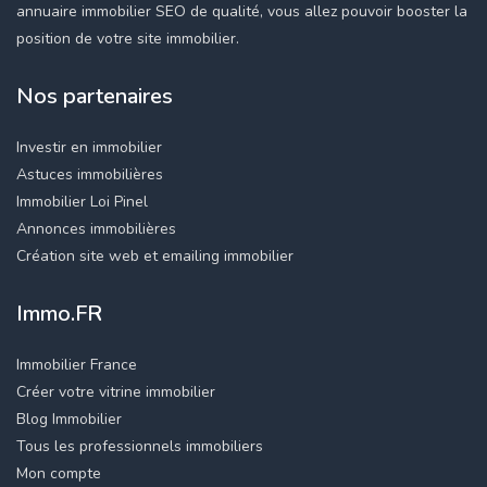
annuaire immobilier SEO de qualité, vous allez pouvoir booster la
position de votre site immobilier.
Nos partenaires
Investir en immobilier
Astuces immobilières
Immobilier Loi Pinel
Annonces immobilières
Création site web et emailing immobilier
Immo.FR
Immobilier France
Créer votre vitrine immobilier
Blog Immobilier
Tous les professionnels immobiliers
Mon compte