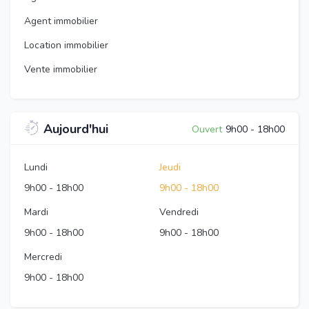
Agent immobilier
Location immobilier
Vente immobilier
Aujourd'hui
Ouvert
9h00
-
18h00
Lundi
Jeudi
9h00
-
18h00
9h00
-
18h00
Mardi
Vendredi
9h00
-
18h00
9h00
-
18h00
Mercredi
9h00
-
18h00