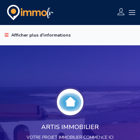
Afficher plus d'informations
ARTIS IMMOBILIER
VOTRE PROJET IMMOBILIER COMMENCE ICI