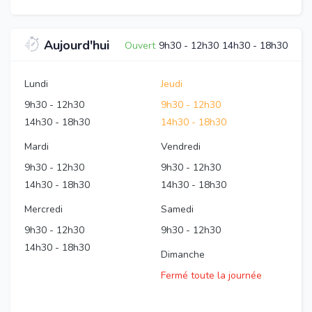
Aujourd'hui
Ouvert
9h30
-
12h30
14h30
-
18h30
Lundi
Jeudi
9h30
-
12h30
9h30
-
12h30
14h30
-
18h30
14h30
-
18h30
Mardi
Vendredi
9h30
-
12h30
9h30
-
12h30
14h30
-
18h30
14h30
-
18h30
Mercredi
Samedi
9h30
-
12h30
9h30
-
12h30
14h30
-
18h30
Dimanche
Fermé toute la journée