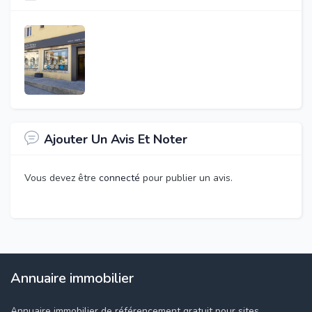
Ajouter Un Avis Et Noter
Vous devez être
connecté
pour publier un avis.
Annuaire immobilier
Annuaire immobilier de référencement gratuit pour sites,