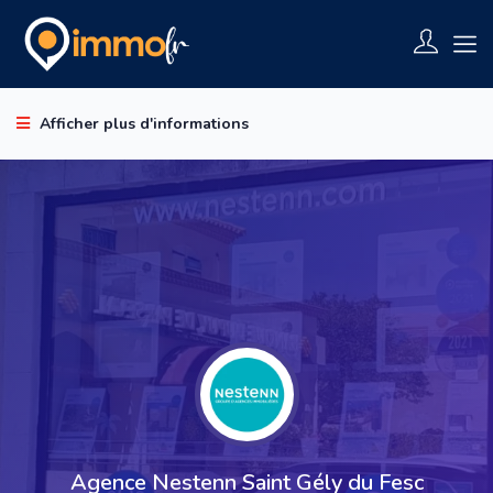
Afficher plus d'informations
Agence Nestenn Saint Gély du Fesc