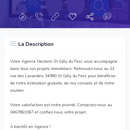
La Description
Votre Agence Nestenn St Gély du Fesc vous accompagne
dans tous vos projets immobiliers. Retrouvez-nous au 22
rue des Lavandins 34980 St Gély du Fesc pour bénéficier
de notre estimation gratuite, de nos conseils et de notre
soutien.
Votre satisfaction est notre priorité. Contactez-nous au
0467861067 et confiez-nous votre projet.
A bientôt en Agence !