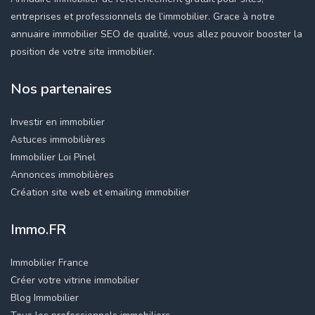
entreprises et professionnels de l’immobilier. Grace à notre
annuaire immobilier SEO de qualité, vous allez pouvoir booster la
position de votre site immobilier.
Nos partenaires
Investir en immobilier
Astuces immobilières
Immobilier Loi Pinel
Annonces immobilières
Création site web et emailing immobilier
Immo.FR
Immobilier France
Créer votre vitrine immobilier
Blog Immobilier