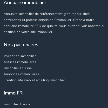
Annuaire immobilier
Annuaire immobilier de référencement gratuit pour sites,
entreprises et professionnels de l’immobilier. Grace à notre
annuaire immobilier SEO de qualité, vous allez pouvoir booster la
position de votre site immobilier.
Nos partenaires
Investir en immobilier
Astuces immobilières
Immobilier Loi Pinel
Annonces immobilières
Création site web et emailing immobilier
Immo.FR
Immobilier France