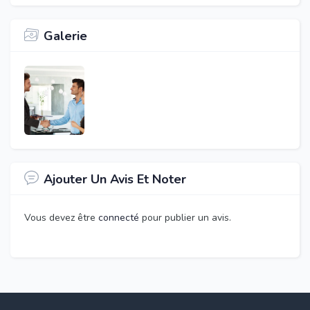
Galerie
Ajouter Un Avis Et Noter
Vous devez être
connecté
pour publier un avis.