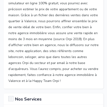
simulateur en ligne 100% gratuit, vous pourrez avec
précision estimer le prix de votre appartement ou de votre
maison. Grâce à un fichier des dernières ventes dans votre
quartier à Valence, nous pourrons affiner ensemble le prix
de vente idéal de votre bien. Enfin, confier votre bien à
notre agence immobilière vous assure une vente rapide en
moins de 3 mois en moyenne (source Orpi 2018). En plus
d’afficher votre bien en agence, nous le diffusons sur notre
site, notre application, des sites référents comme
leboncoin, seloger, ainsi que dans toutes les autres
agences Orpi du secteur et par email à notre base
d’acquéreurs. Vous l’aurez compris, pour acheter ou vendre
rapidement, faites confiance à notre agence immobilière à
Valence et à la Happy Team Orpi !
Nos Services