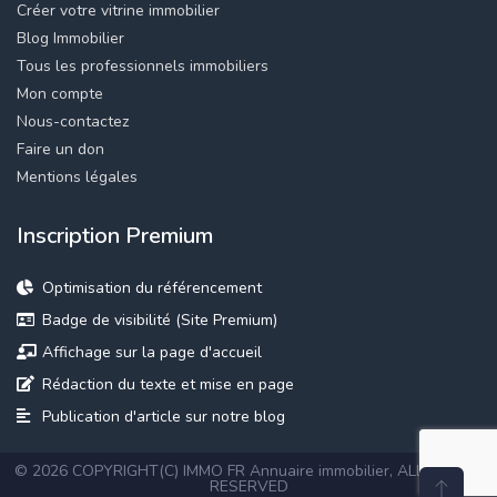
Créer votre vitrine immobilier
Blog Immobilier
Tous les professionnels immobiliers
Mon compte
Nous-contactez
Faire un don
Mentions légales
Inscription Premium
Optimisation du référencement
Badge de visibilité (Site Premium)
Affichage sur la page d'accueil
Rédaction du texte et mise en page
Publication d'article sur notre blog
© 2026 COPYRIGHT(C) IMMO FR
Annuaire immobilier
, ALL RIGHTS
RESERVED