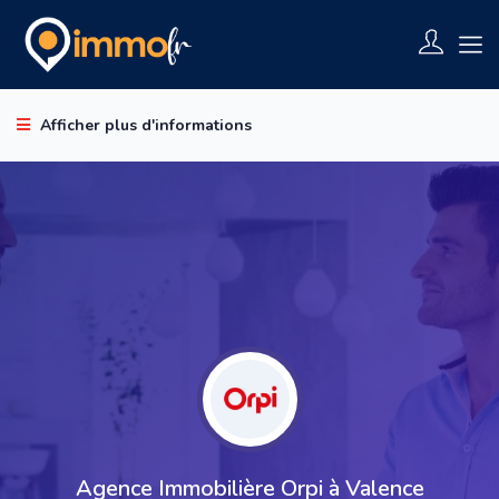
Afficher plus d'informations
Agence Immobilière Orpi à Valence