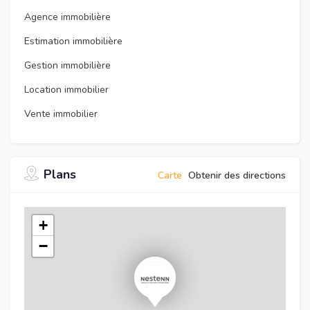
Agence immobilière
Estimation immobilière
Gestion immobilière
Location immobilier
Vente immobilier
Plans
Carte
Obtenir des directions
+
−