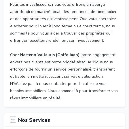
Pour les investisseurs, nous vous offrons un aperçu
approfondi du marché local, des tendances de l’immobilier
et des opportunités d’investissement. Que vous cherchiez
à acheter pour louer à long terme ou à court terme, nous
sommes là pour vous aider à trouver des propriétés qui
offrent un excellent rendement sur investissement.
Chez
Nestenn Vallauris (Golfe Juan)
, notre engagement
envers nos clients est notre priorité absolue. Nous nous
efforçons de fournir un service personnalisé, transparent
et fiable, en mettant l’accent sur votre satisfaction.
N’hésitez pas à nous contacter pour discuter de vos
besoins immobiliers. Nous sommes là pour transformer vos
rêves immobiliers en réalité.
Nos Services