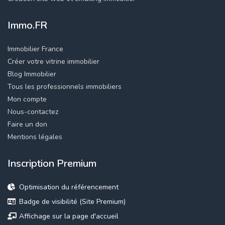
Immo.FR
Immobilier France
Créer votre vitrine immobilier
Blog Immobilier
Tous les professionnels immobiliers
Mon compte
Nous-contactez
Faire un don
Mentions légales
Inscription Premium
Optimisation du référencement
Badge de visibilité (Site Premium)
Affichage sur la page d'accueil