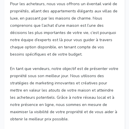
Pour les acheteurs, nous vous offrons un éventail varié de
propriétés, allant des appartements élégants aux villas de
luxe, en passant par les maisons de charme. Nous
comprenons que l’achat d’une maison est l’une des
décisions les plus importantes de votre vie, c’est pourquoi
notre équipe d’experts est là pour vous guider à travers
chaque option disponible, en tenant compte de vos
besoins spécifiques et de votre budget.
En tant que vendeurs, notre objectif est de présenter votre
propriété sous son meilleur jour. Nous utilisons des
stratégies de marketing innovantes et créatives pour
mettre en valeur les atouts de votre maison et atteindre
les acheteurs potentiels. Grâce à notre réseau local et à
notre présence en ligne, nous sommes en mesure de
maximiser la visibilité de votre propriété et de vous aider à
obtenir le meilleur prix possible.