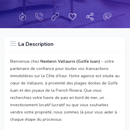
La Description
Bienvenue chez
Nestenn Vallauris (Golfe Juan)
– votre
partenaire de confiance pour toutes vos transactions
immobilières sur la Côte d’Azur. Notre agence est située au
cœur de Vallauris, à proximité des plages dorées de Golfe
Juan et des joyaux de la French Riviera. Que vous
recherchiez votre havre de paix en bord de mer, un
investissement locatif lucratif ou que vous souhaitiez
vendre votre propriété, nous sommes là pour vous aider à
chaque étape du processus.