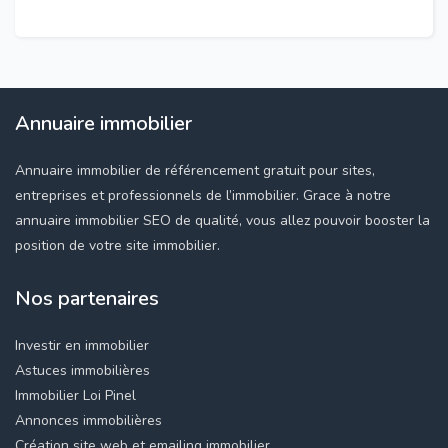
Annuaire immobilier
Annuaire immobilier de référencement gratuit pour sites,
entreprises et professionnels de l’immobilier. Grace à notre
annuaire immobilier SEO de qualité, vous allez pouvoir booster la
position de votre site immobilier.
Nos partenaires
Investir en immobilier
Astuces immobilières
Immobilier Loi Pinel
Annonces immobilières
Création site web et emailing immobilier