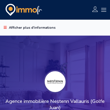
Afficher plus d'informations
Agence immobilière Nestenn Vallauris (Golfe
Juan)