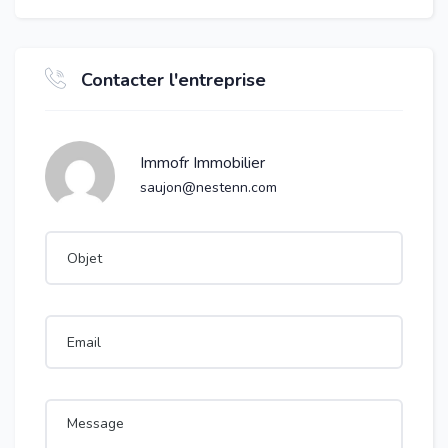
Contacter l'entreprise
Immofr Immobilier
saujon@nestenn.com