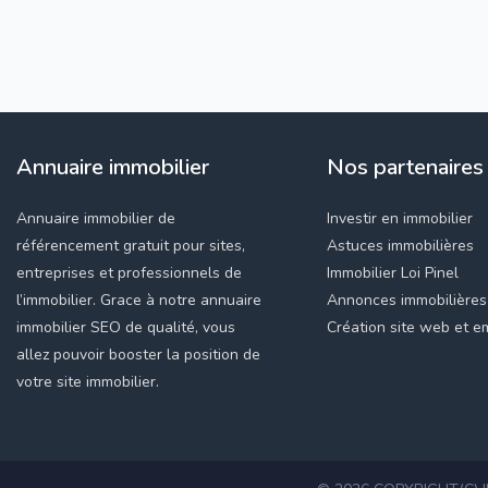
Annuaire immobilier
Nos partenaires
Annuaire immobilier de
Investir en immobilier
référencement gratuit pour sites,
Astuces immobilières
entreprises et professionnels de
Immobilier Loi Pinel
l’immobilier. Grace à notre annuaire
Annonces immobilières
immobilier SEO de qualité, vous
Création site web et em
allez pouvoir booster la position de
votre site immobilier.