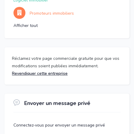
Logiciel immobilier
Promoteurs immobiliers
Afficher tout
Réclamez votre page commerciale gratuite pour que vos
modifications soient publiées immédiatement.
Revendiquer cette entreprise
Envoyer un message privé
Connectez-vous pour envoyer un message privé