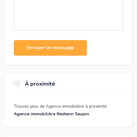
Envoyer le message
À proximité
Trouvez plus de Agence immobilière à proximité
Agence immobilière Nestenn Saujon