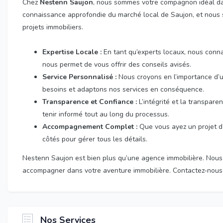
Chez
Nestenn Saujon
, nous sommes votre compagnon idéal da
connaissance approfondie du marché local de Saujon, et nous 
projets immobiliers.
Expertise Locale :
En tant qu’experts locaux, nous conn
nous permet de vous offrir des conseils avisés.
Service Personnalisé :
Nous croyons en l’importance d’
besoins et adaptons nos services en conséquence.
Transparence et Confiance :
L’intégrité et la transpar
tenir informé tout au long du processus.
Accompagnement Complet :
Que vous ayez un projet d’
côtés pour gérer tous les détails.
Nestenn Saujon est bien plus qu’une agence immobilière. Nous
accompagner dans votre aventure immobilière. Contactez-nous d
Nos Services