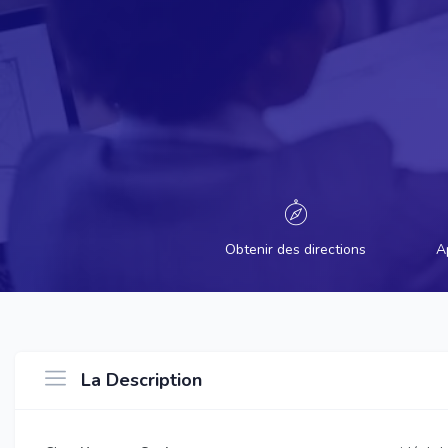
Obtenir des directions
A
La Description