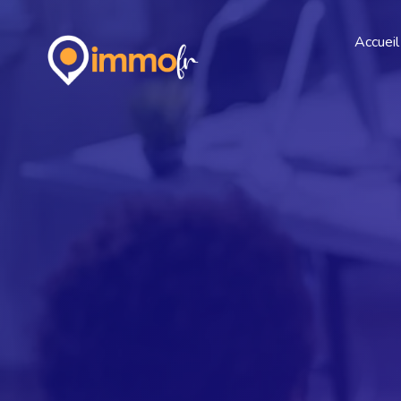
Accueil