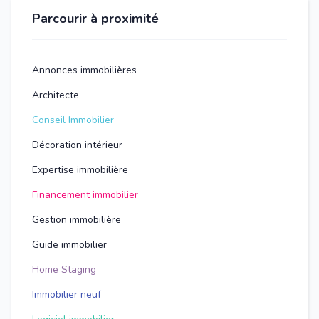
Parcourir à proximité
Annonces immobilières
Architecte
Conseil Immobilier
Décoration intérieur
Expertise immobilière
Financement immobilier
Gestion immobilière
Guide immobilier
Home Staging
Immobilier neuf