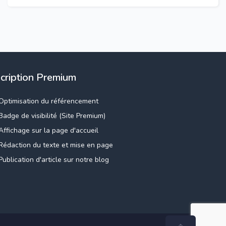
scription Premium
Optimisation du référencement
Badge de visibilité (Site Premium)
Affichage sur la page d'accueil
Rédaction du texte et mise en page
Publication d'article sur notre blog