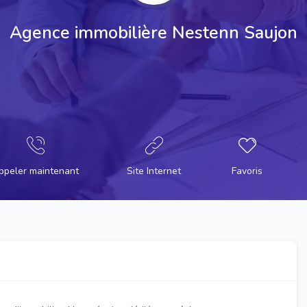
Agence immobilière Nestenn Saujon
ppeler maintenant
Site Internet
Favoris