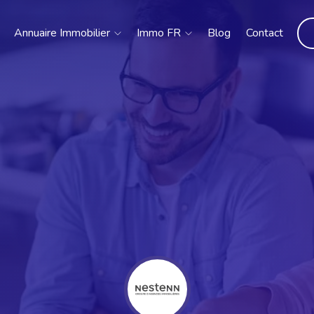
Annuaire Immobilier
Immo FR
Blog
Contact