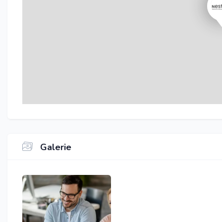
Galerie