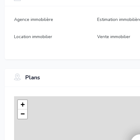
Agence immobilière
Estimation immobilièr
Location immobilier
Vente immobilier
Plans
+
−