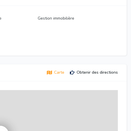
e
Gestion immobilière
Carte
Obtenir des directions