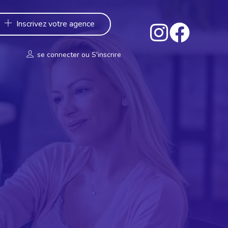
Inscrivez votre agence
se connecter
ou
S'inscrire