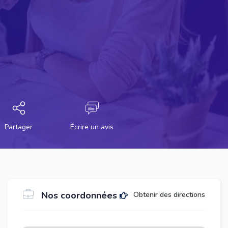
Partager
Écrire un avis
Nos coordonnées
Obtenir des directions