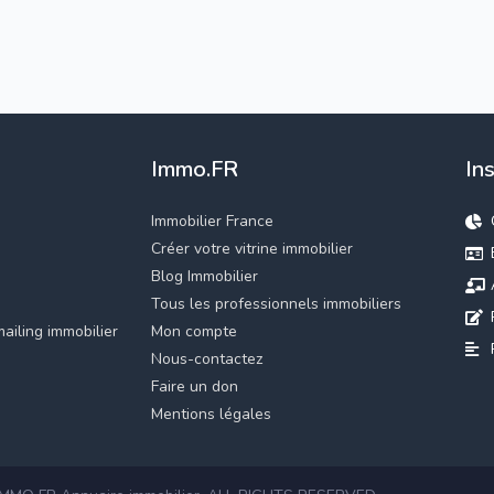
Immo.FR
In
Immobilier France
Créer votre vitrine immobilier
Blog Immobilier
Tous les professionnels immobiliers
ailing immobilier
Mon compte
Nous-contactez
Faire un don
Mentions légales