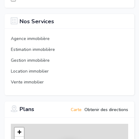
Nos Services
Agence immobilière
Estimation immobilière
Gestion immobilière
Location immobilier
Vente immobilier
Plans
Carte
Obtenir des directions
+