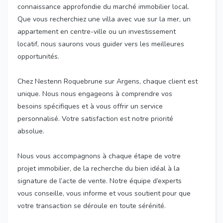
connaissance approfondie du marché immobilier local.
Que vous recherchiez une villa avec vue sur la mer, un
appartement en centre-ville ou un investissement
locatif, nous saurons vous guider vers les meilleures
opportunités.
Chez Nestenn Roquebrune sur Argens, chaque client est
unique. Nous nous engageons à comprendre vos
besoins spécifiques et à vous offrir un service
personnalisé. Votre satisfaction est notre priorité
absolue.
Nous vous accompagnons à chaque étape de votre
projet immobilier, de la recherche du bien idéal à la
signature de l’acte de vente. Notre équipe d’experts
vous conseille, vous informe et vous soutient pour que
votre transaction se déroule en toute sérénité.