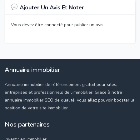
Ajouter Un Avis Et Noter
Vous devez être
connecté
pour publier un avis.
Annuaire immobilier
Annuaire immobilier de référencement gratuit pour sites,
entreprises et professionnels de l’immobilier. Grace à notre
annuaire immobilier SEO de qualité, vous allez pouvoir booster la
position de votre site immobilier.
Nos partenaires
Investir en immobilier