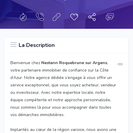
La Description
Bienvenue chez
Nestenn Roquebrune sur Argens
,
votre partenaire immobilier de confiance sur la Côte
d’Azur. Notre agence dédiée s’engage à vous offrir un
service exceptionnel, que vous soyez acheteur, vendeur
ou investisseur. Avec notre expertise locale, notre
équipe compétente et notre approche personnalisée,
nous sommes là pour vous accompagner dans toutes
vos démarches immobilières.
Implantés au cœur de la région varoise, nous avons une