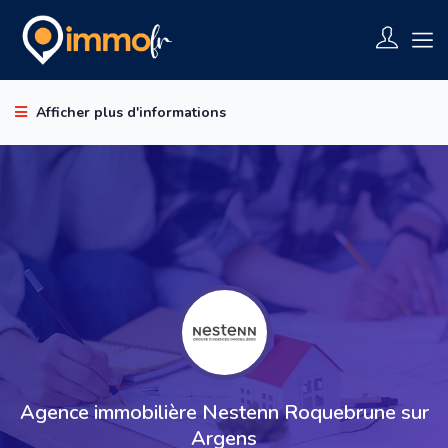
Afficher plus d'informations
Agence immobilière Nestenn Roquebrune sur
Argens