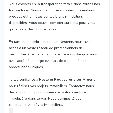
Nous croyons en la transparence totale dans toutes nos
transactions. Nous vous fournissons des informations
précises et honnêtes sur les biens immobiliers
disponibles. Vous pouvez compter sur nous pour vous
guider vers des choix éclairés.
En tant que membre du réseau Nestenn, nous avons
accès à un vaste réseau de professionnels de
l’immobilier à l’échelle nationale. Cela signifie que vous
avez accès à un large éventail de biens et à des
opportunités uniques.
Faites confiance à
Nestenn Roquebrune sur Argens
pour réaliser vos projets immobiliers. Contactez-nous
dès aujourd’hui pour commencer votre aventure
immobilière dans le Var. Nous sommes là pour
concrétiser vos rêves immobiliers.