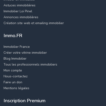
Astuces immobilières
Immobilier Loi Pinel
Annonces immobilières
Création site web et emailing immobilier
Immo.FR
Immobilier France
Créer votre vitrine immobilier
Blog Immobilier
Tous les professionnels immobiliers
Mon compte
Nous-contactez
Faire un don
Mentions légales
Inscription Premium