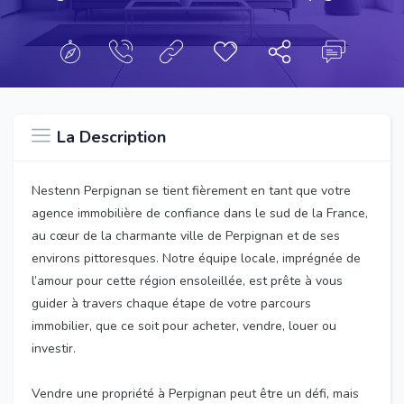
La Description
Nestenn Perpignan se tient fièrement en tant que votre
agence immobilière de confiance dans le sud de la France,
au cœur de la charmante ville de Perpignan et de ses
environs pittoresques. Notre équipe locale, imprégnée de
l’amour pour cette région ensoleillée, est prête à vous
guider à travers chaque étape de votre parcours
immobilier, que ce soit pour acheter, vendre, louer ou
investir.
Vendre une propriété à Perpignan peut être un défi, mais