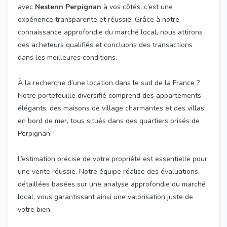
avec
Nestenn Perpignan
à vos côtés, c’est une
expérience transparente et réussie. Grâce à notre
connaissance approfondie du marché local, nous attirons
des acheteurs qualifiés et concluons des transactions
dans les meilleures conditions.
À la recherche d’une location dans le sud de la France ?
Notre portefeuille diversifié comprend des appartements
élégants, des maisons de village charmantes et des villas
en bord de mer, tous situés dans des quartiers prisés de
Perpignan.
L’estimation précise de votre propriété est essentielle pour
une vente réussie. Notre équipe réalise des évaluations
détaillées basées sur une analyse approfondie du marché
local, vous garantissant ainsi une valorisation juste de
votre bien.