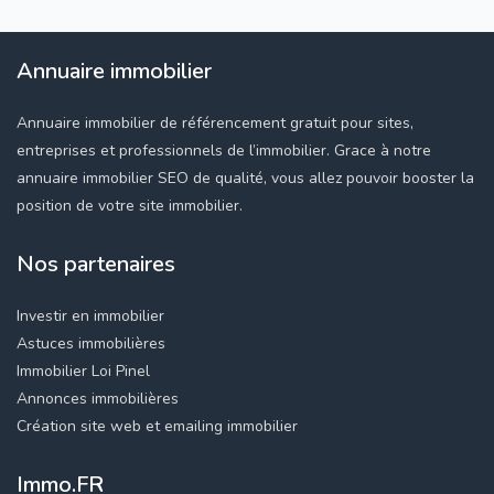
Annuaire immobilier
Annuaire immobilier de référencement gratuit pour sites,
entreprises et professionnels de l’immobilier. Grace à notre
annuaire immobilier SEO de qualité, vous allez pouvoir booster la
position de votre site immobilier.
Nos partenaires
Investir en immobilier
Astuces immobilières
Immobilier Loi Pinel
Annonces immobilières
Création site web et emailing immobilier
Immo.FR