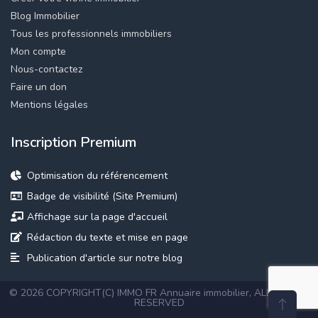
Blog Immobilier
Tous les professionnels immobiliers
Mon compte
Nous-contactez
Faire un don
Mentions légales
Inscription Premium
Optimisation du référencement
Badge de visibilité (Site Premium)
Affichage sur la page d'accueil
Rédaction du texte et mise en page
Publication d'article sur notre blog
© 2026 COPYRIGHT(C) IMMO FR
Annuaire immobilier
, ALL RIGHTS
RESERVED