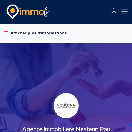
Afficher plus d'informations
Agence immobilière Nestenn Pau