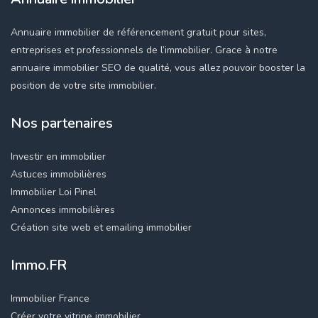
Annuaire immobilier de référencement gratuit pour sites,
entreprises et professionnels de l’immobilier. Grace à notre
annuaire immobilier SEO de qualité, vous allez pouvoir booster la
position de votre site immobilier.
Nos partenaires
Investir en immobilier
Astuces immobilières
Immobilier Loi Pinel
Annonces immobilières
Création site web et emailing immobilier
Immo.FR
Immobilier France
Créer votre vitrine immobilier