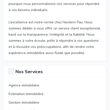
pourquoi nous personnalisons nos services pour répondre
à vos besoins individuels.
L’excellence est notre norme chez Nestenn Pau. Nous
sommes dédiés à vous offrir un service client exceptionnel,
basé sur la transparence, l’intégrité et la fiabilité. Nous
sommes à votre écoute, prêts à répondre à vos questions
et à résoudre vos préoccupations, afin de rendre votre
expérience immobilière aussi fluide que possible.
Nos Services
Agence immobilière
Estimation immobilière
Gestion immobilière