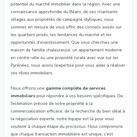
potentiel du marché immobilier dans la région. Avec une
connaissance approfondie du Béarn, de ses charmants
villages aux propriétés de campagne idylliques, nous
sommes en mesure de vous offrir des conseils avisés sur
les quartiers prisés, les tendances du marché et les
opportunités d’investissement. Que vous cherchiez une
maison de famille chaleureuse, un appartement moderne
en centre-ville ou une propriété rurale avec vue sur les
Pyrénées, nous avons l’expertise pour vous aider à réaliser
vos rêves immobiliers.
Nous offrons une
gamme complète de services
immobiliers
pour répondre à vos besoins spécifiques. De
l’estimation précise de votre propriété à la
commercialisation efficace, de la recherche du bien idéal à
la négociation experte, notre équipe est là pour vous
soutenir à chaque étape du processus. Nous comprenons
que chaque transaction immobilière est unique, c’est