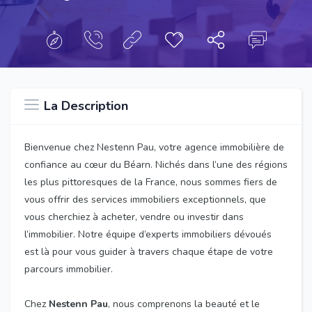
La Description
Bienvenue chez Nestenn Pau, votre agence immobilière de
confiance au cœur du Béarn. Nichés dans l’une des régions
les plus pittoresques de la France, nous sommes fiers de
vous offrir des services immobiliers exceptionnels, que
vous cherchiez à acheter, vendre ou investir dans
l’immobilier. Notre équipe d’experts immobiliers dévoués
est là pour vous guider à travers chaque étape de votre
parcours immobilier.
Chez
Nestenn Pau
, nous comprenons la beauté et le