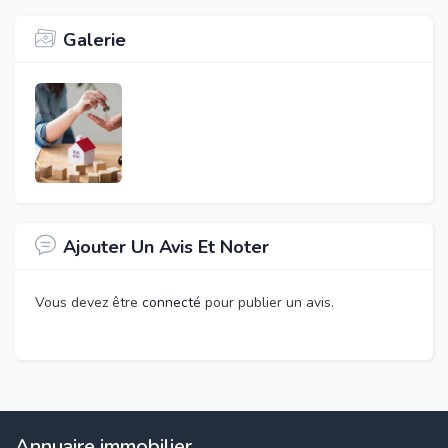
Galerie
Ajouter Un Avis Et Noter
Vous devez être
connecté
pour publier un avis.
Annuaire immobilier