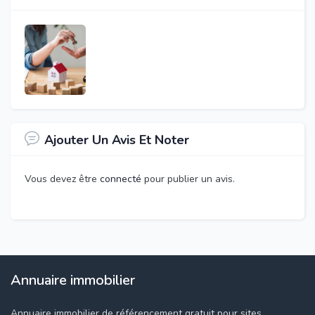
Ajouter Un Avis Et Noter
Vous devez être
connecté
pour publier un avis.
Annuaire immobilier
Annuaire immobilier de référencement gratuit pour sites,