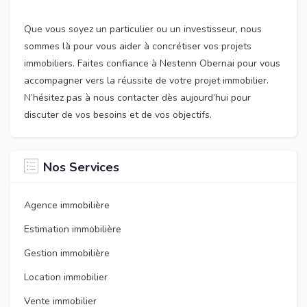
Que vous soyez un particulier ou un investisseur, nous
sommes là pour vous aider à concrétiser vos projets
immobiliers. Faites confiance à Nestenn Obernai pour vous
accompagner vers la réussite de votre projet immobilier.
N’hésitez pas à nous contacter dès aujourd’hui pour
discuter de vos besoins et de vos objectifs.
Nos Services
Agence immobilière
Estimation immobilière
Gestion immobilière
Location immobilier
Vente immobilier