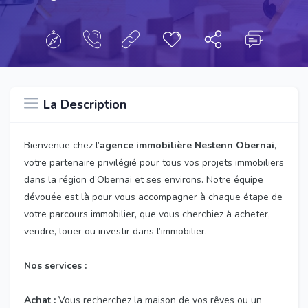
La Description
Bienvenue chez l’
agence immobilière Nestenn Obernai
,
votre partenaire privilégié pour tous vos projets immobiliers
dans la région d’Obernai et ses environs. Notre équipe
dévouée est là pour vous accompagner à chaque étape de
votre parcours immobilier, que vous cherchiez à acheter,
vendre, louer ou investir dans l’immobilier.
Nos services :
Achat :
Vous recherchez la maison de vos rêves ou un