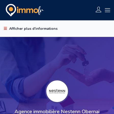
Afficher plus d'informations
Agence immobilière Nestenn Obernai