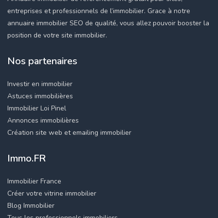
entreprises et professionnels de l’immobilier. Grace à notre
annuaire immobilier SEO de qualité, vous allez pouvoir booster la
position de votre site immobilier.
Nos partenaires
Investir en immobilier
Astuces immobilières
Immobilier Loi Pinel
Annonces immobilières
Création site web et emailing immobilier
Immo.FR
Immobilier France
Créer votre vitrine immobilier
Blog Immobilier
Tous les professionnels immobiliers