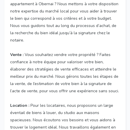
appartement à Obernai ? Nous mettons à votre disposition
notre expertise du marché local pour vous aider à trouver
le bien qui correspond à vos critères et à votre budget.
Nous vous guidons tout au long du processus d’achat, de
la recherche du bien idéal jusqu’à la signature chez le
notaire.
Vente :
Vous souhaitez vendre votre propriété ? Faites
confiance à notre équipe pour valoriser votre bien,
élaborer des stratégies de vente efficaces et atteindre le
meilleur prix du marché. Nous gérons toutes les étapes de
la vente, de l’estimation de votre bien à la signature de
l’acte de vente, pour vous offrir une expérience sans souci.
Location :
Pour les locataires, nous proposons un large
éventail de biens à louer, du studio aux maisons
spacieuses. Nous écoutons vos besoins et vous aidons à
trouver le logement idéal. Nous travaillons également en