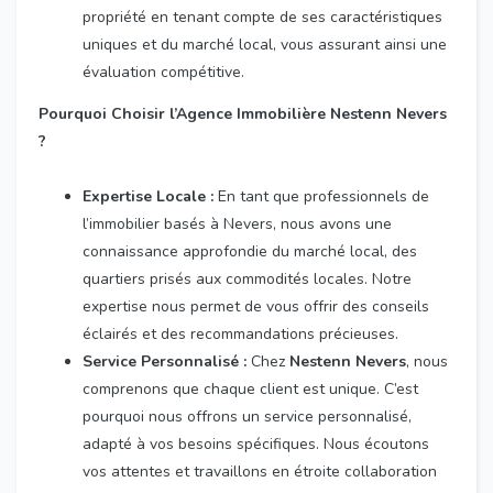
propriété en tenant compte de ses caractéristiques
uniques et du marché local, vous assurant ainsi une
évaluation compétitive.
Pourquoi Choisir l’Agence Immobilière Nestenn Nevers
?
Expertise Locale :
En tant que professionnels de
l’immobilier basés à Nevers, nous avons une
connaissance approfondie du marché local, des
quartiers prisés aux commodités locales. Notre
expertise nous permet de vous offrir des conseils
éclairés et des recommandations précieuses.
Service Personnalisé :
Chez
Nestenn Nevers
, nous
comprenons que chaque client est unique. C’est
pourquoi nous offrons un service personnalisé,
adapté à vos besoins spécifiques. Nous écoutons
vos attentes et travaillons en étroite collaboration