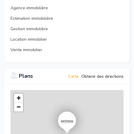
Agence immobilière
Estimation immobilière
Gestion immobilière
Location immobilier
Vente immobilier
Plans
Carte
Obtenir des directions
+
−