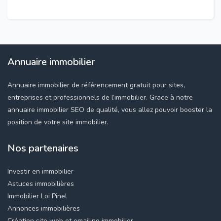
Annuaire immobilier
Annuaire immobilier de référencement gratuit pour sites,
entreprises et professionnels de l’immobilier. Grace à notre
annuaire immobilier SEO de qualité, vous allez pouvoir booster la
position de votre site immobilier.
Nos partenaires
Investir en immobilier
Astuces immobilières
Immobilier Loi Pinel
Annonces immobilières
Création site web et emailing immobilier