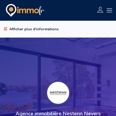
Afficher plus d'informations
Agence immobilière Nestenn Nevers