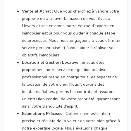
Vente et Achat :
Que vous cherchiez à vendre votre
propriété ou à trouver la maison de vos rêves à
Nevers et ses environs, notre équipe d’experts en
immobilier est là pour vous guider à chaque étape
du processus. Nous nous engageons à vous offrir un
service personnalisé et à vous aider à réaliser vos
objectifs immobiliers.
Location et Gestion Locative :
Si vous êtes
propriétaire, notre service de gestion locative
professionnel prend en charge tous les aspects de
la location de votre bien. Nous trouvons des
locataires fiables, gérons les contrats et assurons
un entretien continu de votre propriété, garantissant
ainsi votre tranquillité d’esprit.
Estimations Précises :
Obtenez une estimation
précise et réaliste de la valeur de votre bien grâce à
notre expertise locale. Nous évaluons chaque