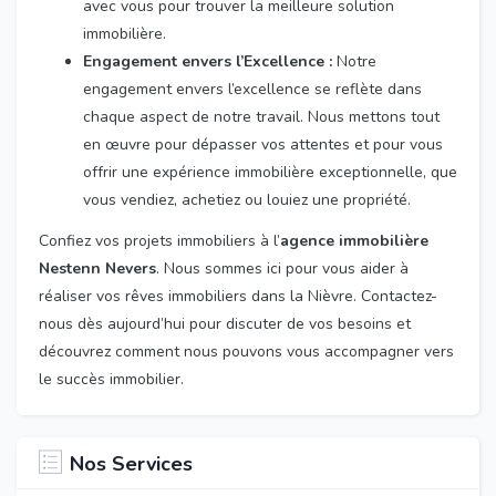
avec vous pour trouver la meilleure solution
immobilière.
Engagement envers l’Excellence :
Notre
engagement envers l’excellence se reflète dans
chaque aspect de notre travail. Nous mettons tout
en œuvre pour dépasser vos attentes et pour vous
offrir une expérience immobilière exceptionnelle, que
vous vendiez, achetiez ou louiez une propriété.
Confiez vos projets immobiliers à l’
agence immobilière
Nestenn Nevers
. Nous sommes ici pour vous aider à
réaliser vos rêves immobiliers dans la Nièvre. Contactez-
nous dès aujourd’hui pour discuter de vos besoins et
découvrez comment nous pouvons vous accompagner vers
le succès immobilier.
Nos Services