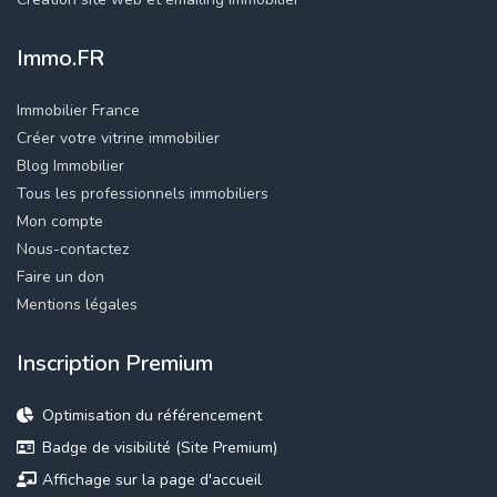
Immo.FR
Immobilier France
Créer votre vitrine immobilier
Blog Immobilier
Tous les professionnels immobiliers
Mon compte
Nous-contactez
Faire un don
Mentions légales
Inscription Premium
Optimisation du référencement
Badge de visibilité (Site Premium)
Affichage sur la page d'accueil