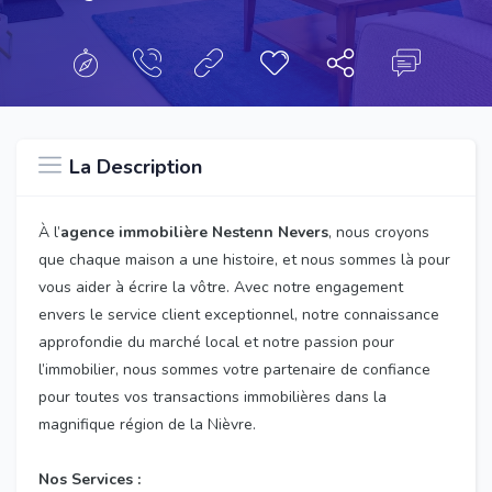
La Description
À l’
agence immobilière Nestenn Nevers
, nous croyons
que chaque maison a une histoire, et nous sommes là pour
vous aider à écrire la vôtre. Avec notre engagement
envers le service client exceptionnel, notre connaissance
approfondie du marché local et notre passion pour
l’immobilier, nous sommes votre partenaire de confiance
pour toutes vos transactions immobilières dans la
magnifique région de la Nièvre.
Nos Services :