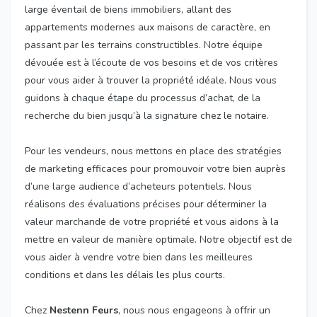
large éventail de biens immobiliers, allant des
appartements modernes aux maisons de caractère, en
passant par les terrains constructibles. Notre équipe
dévouée est à l’écoute de vos besoins et de vos critères
pour vous aider à trouver la propriété idéale. Nous vous
guidons à chaque étape du processus d’achat, de la
recherche du bien jusqu’à la signature chez le notaire.
Pour les vendeurs, nous mettons en place des stratégies
de marketing efficaces pour promouvoir votre bien auprès
d’une large audience d’acheteurs potentiels. Nous
réalisons des évaluations précises pour déterminer la
valeur marchande de votre propriété et vous aidons à la
mettre en valeur de manière optimale. Notre objectif est de
vous aider à vendre votre bien dans les meilleures
conditions et dans les délais les plus courts.
Chez
Nestenn Feurs
, nous nous engageons à offrir un