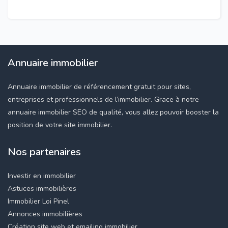
Annuaire immobilier
Annuaire immobilier de référencement gratuit pour sites,
entreprises et professionnels de l’immobilier. Grace à notre
annuaire immobilier SEO de qualité, vous allez pouvoir booster la
position de votre site immobilier.
Nos partenaires
Investir en immobilier
Astuces immobilières
Immobilier Loi Pinel
Annonces immobilières
Création site web et emailing immobilier