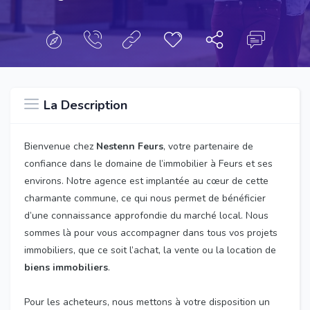
La Description
Bienvenue chez
Nestenn Feurs
, votre partenaire de
confiance dans le domaine de l’immobilier à Feurs et ses
environs. Notre agence est implantée au cœur de cette
charmante commune, ce qui nous permet de bénéficier
d’une connaissance approfondie du marché local. Nous
sommes là pour vous accompagner dans tous vos projets
immobiliers, que ce soit l’achat, la vente ou la location de
biens immobiliers
.
Pour les acheteurs, nous mettons à votre disposition un