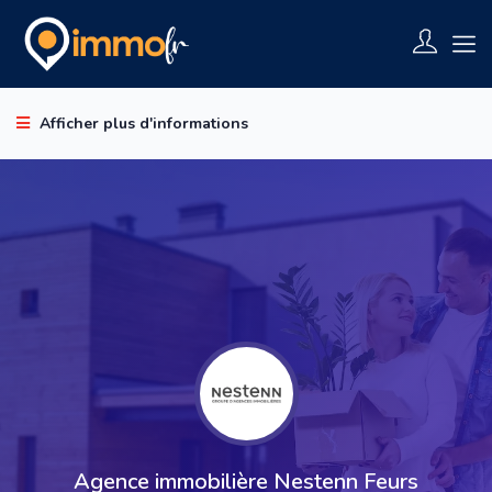
Afficher plus d'informations
Agence immobilière Nestenn Feurs