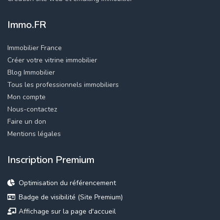
Immo.FR
Immobilier France
Créer votre vitrine immobilier
Blog Immobilier
Tous les professionnels immobiliers
Mon compte
Nous-contactez
Faire un don
Mentions légales
Inscription Premium
Optimisation du référencement
Badge de visibilité (Site Premium)
Affichage sur la page d'accueil