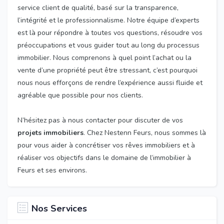
service client de qualité, basé sur la transparence,
l’intégrité et le professionnalisme. Notre équipe d’experts
est là pour répondre à toutes vos questions, résoudre vos
préoccupations et vous guider tout au long du processus
immobilier. Nous comprenons à quel point l’achat ou la
vente d’une propriété peut être stressant, c’est pourquoi
nous nous efforçons de rendre l’expérience aussi fluide et
agréable que possible pour nos clients.
N’hésitez pas à nous contacter pour discuter de vos
projets immobiliers
. Chez Nestenn Feurs, nous sommes là
pour vous aider à concrétiser vos rêves immobiliers et à
réaliser vos objectifs dans le domaine de l’immobilier à
Feurs et ses environs.
Nos Services