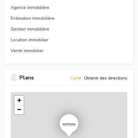
Agence immobilière
Estimation immobilière
Gestion immobilière
Location immobilier
Vente immobilier
Plans
Carte
Obtenir des directions
+
−