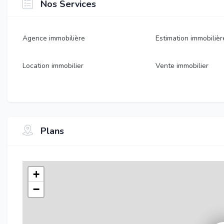
Nos Services
Agence immobilière
Estimation immobilièr
Location immobilier
Vente immobilier
Plans
+
−