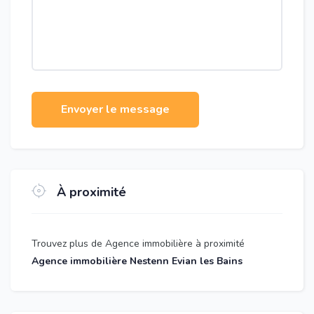
Envoyer le message
À proximité
Trouvez plus de Agence immobilière à proximité
Agence immobilière Nestenn Evian les Bains