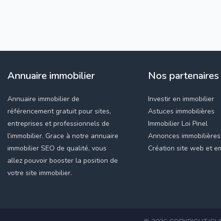
Annuaire immobilier
Nos partenaires
Annuaire immobilier de
Investir en immobilier
référencement gratuit pour sites,
Astuces immobilières
entreprises et professionnels de
Immobilier Loi Pinel
l’immobilier. Grace à notre annuaire
Annonces immobilières
immobilier SEO de qualité, vous
Création site web et em
allez pouvoir booster la position de
votre site immobilier.