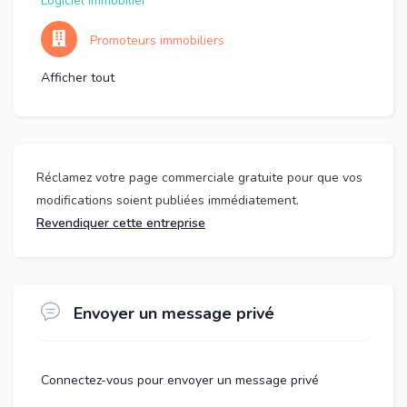
Logiciel immobilier
Promoteurs immobiliers
Afficher tout
Réclamez votre page commerciale gratuite pour que vos
modifications soient publiées immédiatement.
Revendiquer cette entreprise
Envoyer un message privé
Connectez-vous pour envoyer un message privé