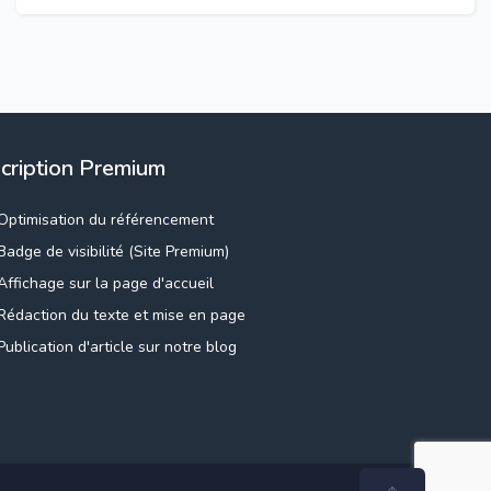
scription Premium
Optimisation du référencement
Badge de visibilité (Site Premium)
Affichage sur la page d'accueil
Rédaction du texte et mise en page
Publication d'article sur notre blog