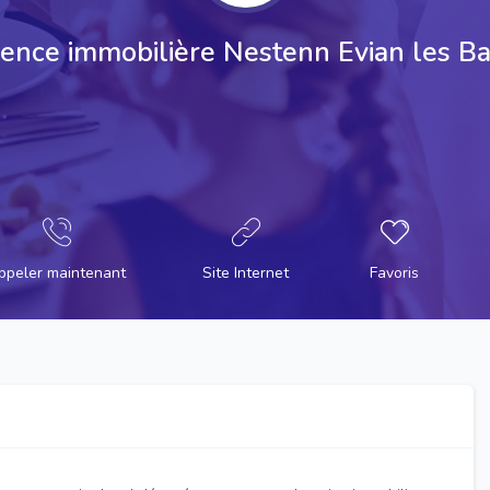
ence immobilière Nestenn Evian les Ba
ppeler maintenant
Site Internet
Favoris