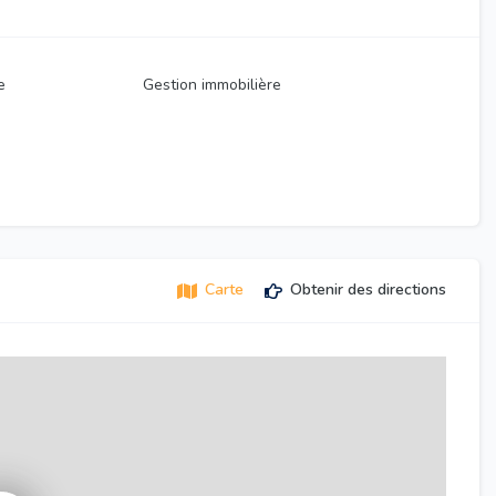
e
Gestion immobilière
Carte
Obtenir des directions