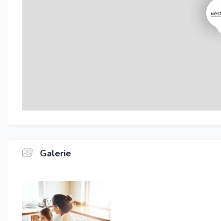
Galerie