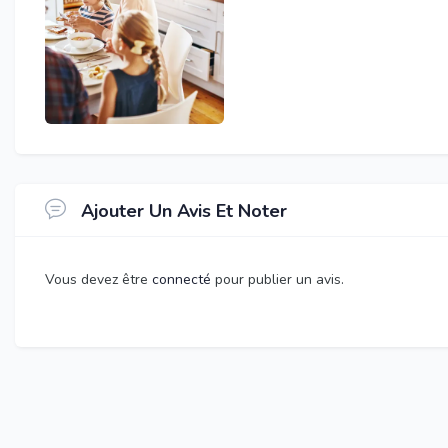
Ajouter Un Avis Et Noter
Vous devez être
connecté
pour publier un avis.