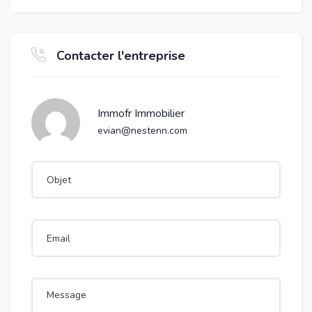
Contacter l'entreprise
Immofr Immobilier
evian@nestenn.com