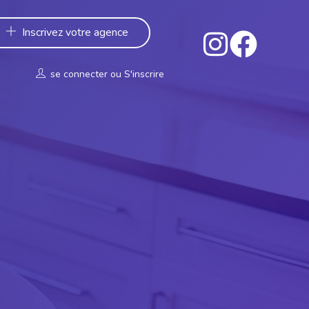
Inscrivez votre agence
se connecter
ou
S'inscrire