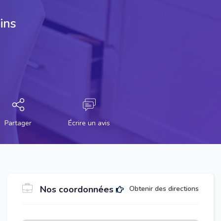
ins
Partager
Écrire un avis
Nos coordonnées
Obtenir des directions