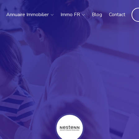
Annuaire Immobilier
Immo FR
Blog
Contact