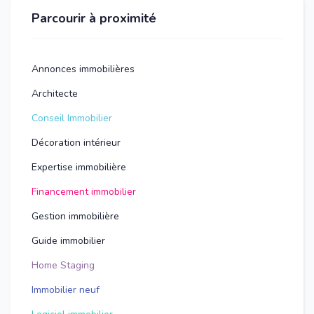
Parcourir à proximité
Annonces immobilières
Architecte
Conseil Immobilier
Décoration intérieur
Expertise immobilière
Financement immobilier
Gestion immobilière
Guide immobilier
Home Staging
Immobilier neuf