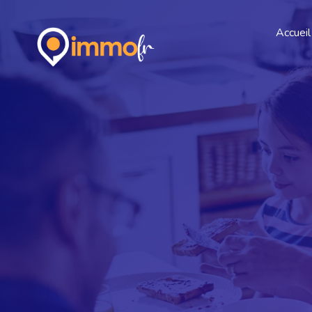
Accueil