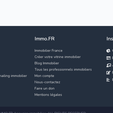
Immo.FR
In
Immobilier France
Créer votre vitrine immobilier
Blog Immobilier
Tous les professionnels immobiliers
ailing immobilier
Mon compte
Nous-contactez
Faire un don
Mentions légales