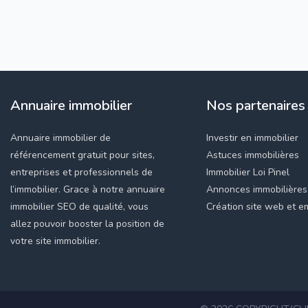
Annuaire immobilier
Nos partenaires
Annuaire immobilier de
Investir en immobilier
référencement gratuit pour sites,
Astuces immobilières
entreprises et professionnels de
Immobilier Loi Pinel
l’immobilier. Grace à notre annuaire
Annonces immobilières
immobilier SEO de qualité, vous
Création site web et em
allez pouvoir booster la position de
votre site immobilier.