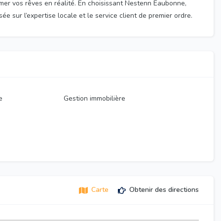
mer vos rêves en réalité. En choisissant Nestenn Eaubonne,
 sur l’expertise locale et le service client de premier ordre.
e
Gestion immobilière
Carte
Obtenir des directions