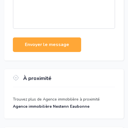
Envoyer le message
À proximité
Trouvez plus de Agence immobilière à proximité
Agence immobilière Nestenn Eaubonne