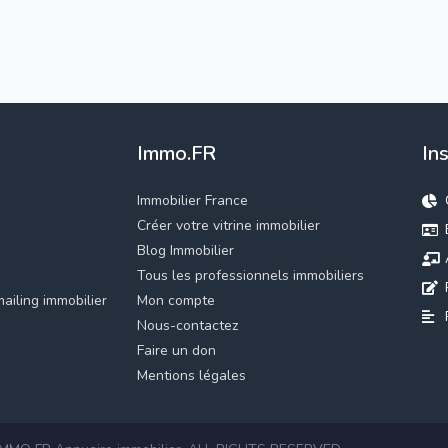
Immo.FR
In
Immobilier France
Créer votre vitrine immobilier
Blog Immobilier
Tous les professionnels immobiliers
ailing immobilier
Mon compte
Nous-contactez
Faire un don
Mentions légales