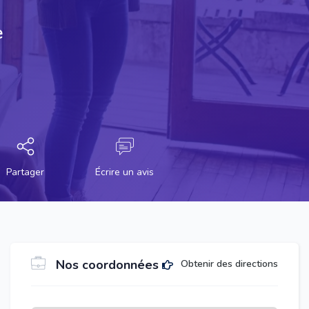
e
Partager
Écrire un avis
Nos coordonnées
Obtenir des directions