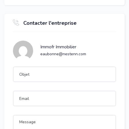
Contacter l'entreprise
Immofr Immobilier
eaubonne@nestenn.com