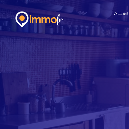
Accueil