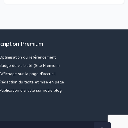
scription Premium
Optimisation du référencement
Badge de visibilité (Site Premium)
Affichage sur la page d'accueil
Rédaction du texte et mise en page
Publication d'article sur notre blog