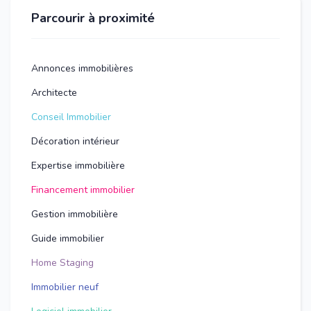
Parcourir à proximité
Annonces immobilières
Architecte
Conseil Immobilier
Décoration intérieur
Expertise immobilière
Financement immobilier
Gestion immobilière
Guide immobilier
Home Staging
Immobilier neuf