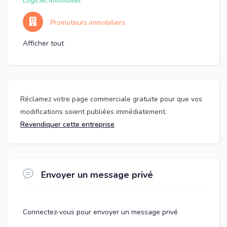
Logiciel immobilier
Promoteurs immobiliers
Afficher tout
Réclamez votre page commerciale gratuite pour que vos
modifications soient publiées immédiatement.
Revendiquer cette entreprise
Envoyer un message privé
Connectez-vous pour envoyer un message privé