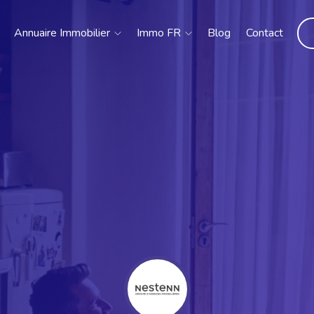
Annuaire Immobilier
Immo FR
Blog
Contact