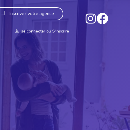
Inscrivez votre agence
se connecter
ou
S'inscrire