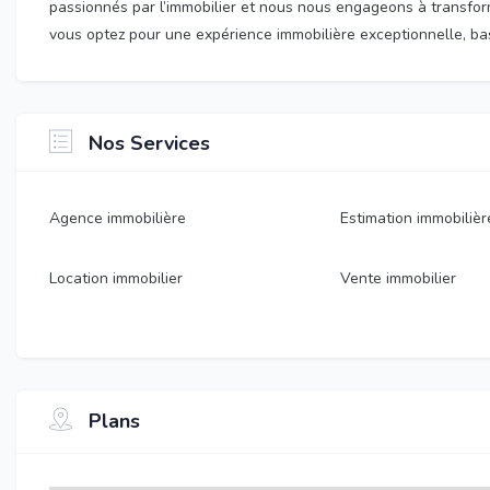
passionnés par l’immobilier et nous nous engageons à transfor
vous optez pour une expérience immobilière exceptionnelle, basée
Nos Services
Agence immobilière
Estimation immobilièr
Location immobilier
Vente immobilier
Plans