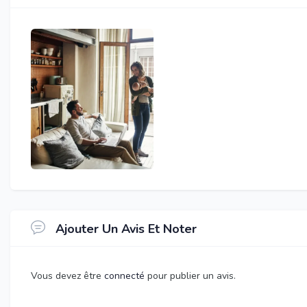
Ajouter Un Avis Et Noter
Vous devez être
connecté
pour publier un avis.