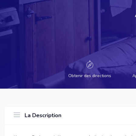
Obtenir des directions
A
La Description