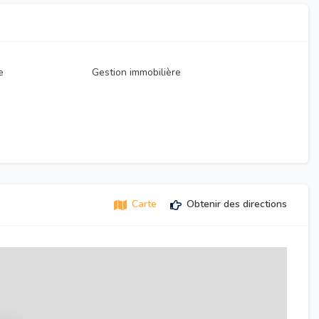
e
Gestion immobilière
Carte
Obtenir des directions