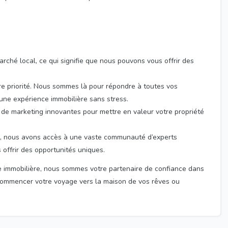
rché local, ce qui signifie que nous pouvons vous offrir des
re priorité. Nous sommes là pour répondre à toutes vos
une expérience immobilière sans stress.
 de marketing innovantes pour mettre en valeur votre propriété
 nous avons accès à une vaste communauté d’experts
 offrir des opportunités uniques.
 immobilière, nous sommes votre partenaire de confiance dans
 commencer votre voyage vers la maison de vos rêves ou