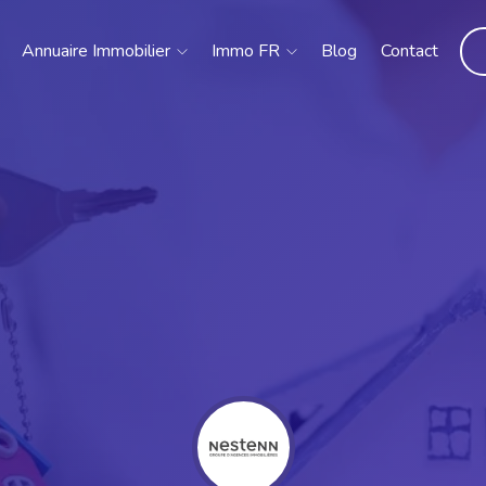
Annuaire Immobilier
Immo FR
Blog
Contact