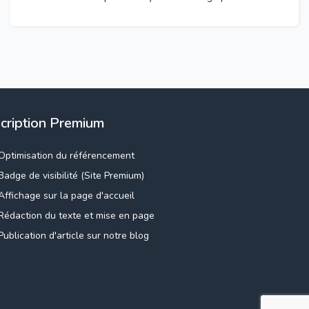
scription Premium
Optimisation du référencement
Badge de visibilité (Site Premium)
Affichage sur la page d'accueil
Rédaction du texte et mise en page
Publication d'article sur notre blog