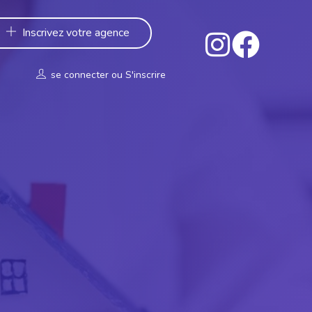
Inscrivez votre agence
se connecter
ou
S'inscrire