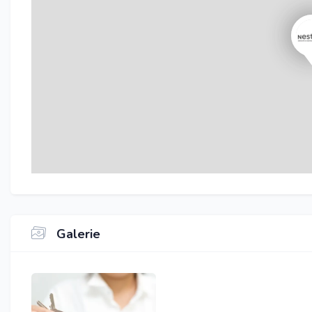
Galerie