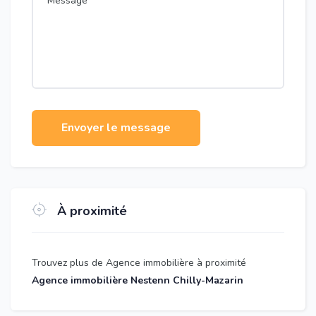
Envoyer le message
À proximité
Trouvez plus de Agence immobilière à proximité
Agence immobilière Nestenn Chilly-Mazarin