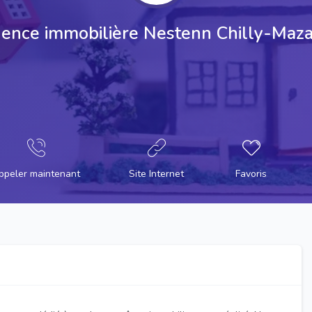
ence immobilière Nestenn Chilly-Maza
ppeler maintenant
Site Internet
Favoris