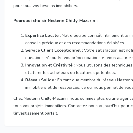
pour tous vos besoins immobiliers.
Pourquoi choisir Nestenn Chilly-Mazarin :
Expertise Locale :
Notre équipe connaît intimement le ma
conseils précieux et des recommandations éclairées.
Service Client Exceptionnel :
Votre satisfaction est not
questions, résoudre vos préoccupations et vous assurer 
Innovation et Créativité :
Nous utilisons des techniques
et attirer les acheteurs ou locataires potentiels.
Réseau Solide :
En tant que membre du réseau Nestenn,
immobiliers et de ressources, ce qui nous permet de vous
Chez Nestenn Chilly-Mazarin, nous sommes plus qu’une agence
tous vos projets immobiliers. Contactez-nous aujourd’hui pour
l’investissement parfait.