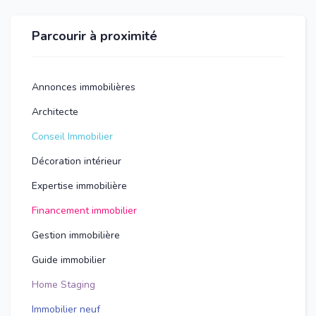
Parcourir à proximité
Annonces immobilières
Architecte
Conseil Immobilier
Décoration intérieur
Expertise immobilière
Financement immobilier
Gestion immobilière
Guide immobilier
Home Staging
Immobilier neuf