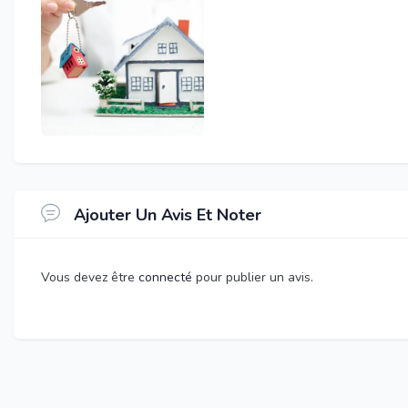
Ajouter Un Avis Et Noter
Vous devez être
connecté
pour publier un avis.