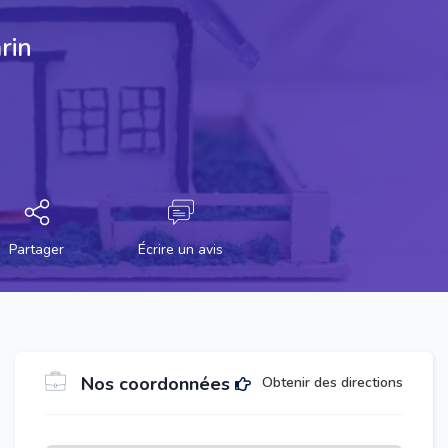
rin
Partager
Écrire un avis
Nos coordonnées
Obtenir des directions