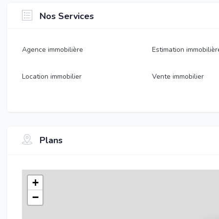
Nos Services
Agence immobilière
Estimation immobilièr
Location immobilier
Vente immobilier
Plans
+
−