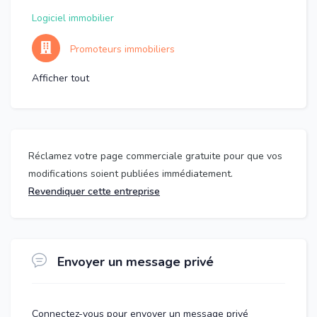
Logiciel immobilier
Promoteurs immobiliers
Afficher tout
Réclamez votre page commerciale gratuite pour que vos
modifications soient publiées immédiatement.
Revendiquer cette entreprise
Envoyer un message privé
Connectez-vous pour envoyer un message privé