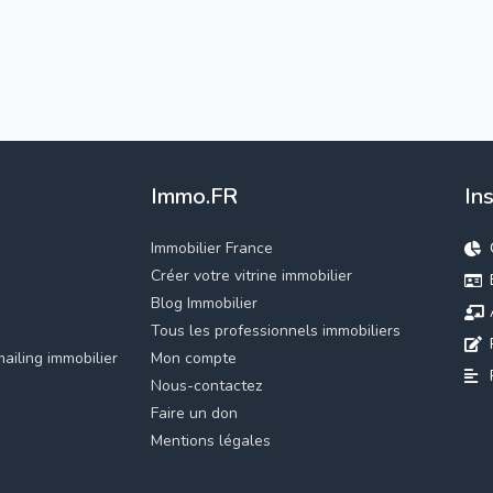
Immo.FR
In
Immobilier France
Créer votre vitrine immobilier
Blog Immobilier
Tous les professionnels immobiliers
ailing immobilier
Mon compte
Nous-contactez
Faire un don
Mentions légales