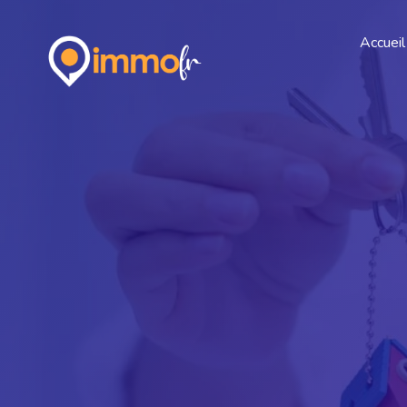
Accueil