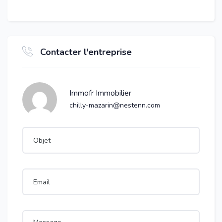
Contacter l'entreprise
Immofr Immobilier
chilly-mazarin@nestenn.com