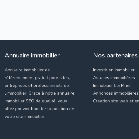
Annuaire immobilier
Nos partenaires
Annuaire immobilier de
Investir en immobilier
référencement gratuit pour sites,
Astuces immobilières
entreprises et professionnels de
Immobilier Loi Pinel
l’immobilier. Grace à notre annuaire
Annonces immobilières
immobilier SEO de qualité, vous
Création site web et em
allez pouvoir booster la position de
votre site immobilier.