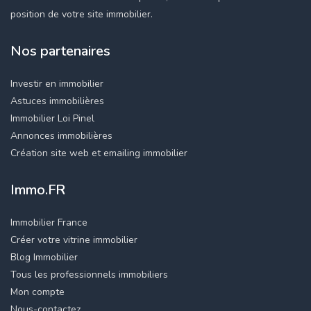
position de votre site immobilier.
Nos partenaires
Investir en immobilier
Astuces immobilières
Immobilier Loi Pinel
Annonces immobilières
Création site web et emailing immobilier
Immo.FR
Immobilier France
Créer votre vitrine immobilier
Blog Immobilier
Tous les professionnels immobiliers
Mon compte
Nous-contactez