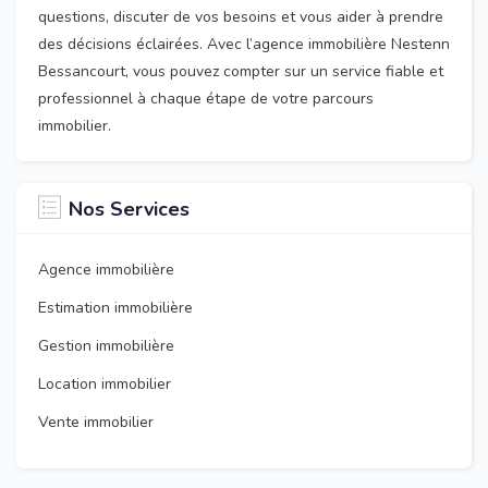
questions, discuter de vos besoins et vous aider à prendre
des décisions éclairées. Avec l’agence immobilière Nestenn
Bessancourt, vous pouvez compter sur un service fiable et
professionnel à chaque étape de votre parcours
immobilier.
Nos Services
Agence immobilière
Estimation immobilière
Gestion immobilière
Location immobilier
Vente immobilier