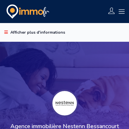
Afficher plus d'informations
Agence immobilière Nestenn Bessancourt