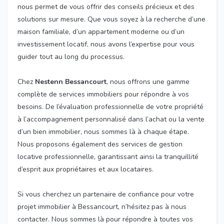
nous permet de vous offrir des conseils précieux et des
solutions sur mesure. Que vous soyez à la recherche d’une
maison familiale, d’un appartement moderne ou d’un
investissement locatif, nous avons l’expertise pour vous
guider tout au long du processus.
Chez
Nestenn Bessancourt
, nous offrons une gamme
complète de services immobiliers pour répondre à vos
besoins. De l’évaluation professionnelle de votre propriété
à l’accompagnement personnalisé dans l’achat ou la vente
d’un bien immobilier, nous sommes là à chaque étape.
Nous proposons également des services de gestion
locative professionnelle, garantissant ainsi la tranquillité
d’esprit aux propriétaires et aux locataires.
Si vous cherchez un partenaire de confiance pour votre
projet immobilier à Bessancourt, n’hésitez pas à nous
contacter. Nous sommes là pour répondre à toutes vos