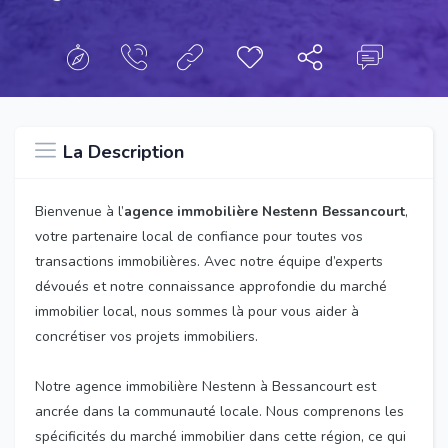
La Description
Bienvenue à l’
agence immobilière Nestenn Bessancourt
,
votre partenaire local de confiance pour toutes vos
transactions immobilières. Avec notre équipe d’experts
dévoués et notre connaissance approfondie du marché
immobilier local, nous sommes là pour vous aider à
concrétiser vos projets immobiliers.
Notre agence immobilière Nestenn à Bessancourt est
ancrée dans la communauté locale. Nous comprenons les
spécificités du marché immobilier dans cette région, ce qui