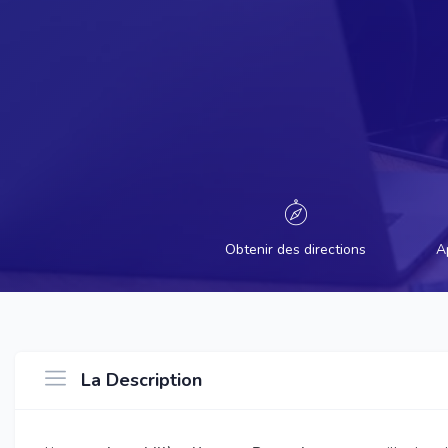
Obtenir des directions
A
La Description