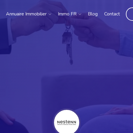
Annuaire Immobilier
Immo FR
Blog
Contact