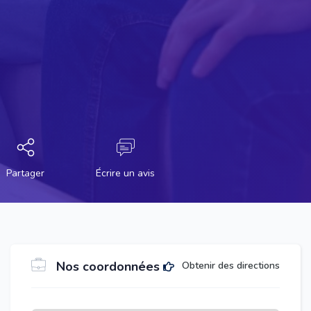
Partager
Écrire un avis
Nos coordonnées
Obtenir des directions