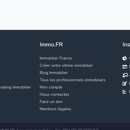
Immo.FR
In
Immobilier France
Créer votre vitrine immobilier
Blog Immobilier
Tous les professionnels immobiliers
ailing immobilier
Mon compte
Nous-contactez
Faire un don
Mentions légales