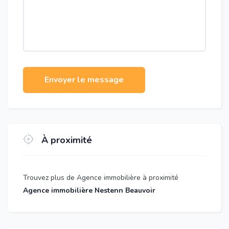
Envoyer le message
À proximité
Trouvez plus de Agence immobilière à proximité
Agence immobilière Nestenn Beauvoir