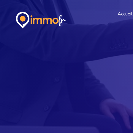
Accueil