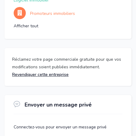
Logiciel immobilier
Promoteurs immobiliers
Afficher tout
Réclamez votre page commerciale gratuite pour que vos
modifications soient publiées immédiatement.
Revendiquer cette entreprise
Envoyer un message privé
Connectez-vous pour envoyer un message privé