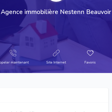
Agence immobilière Nestenn Beauvoir
ppeler maintenant
Site Internet
Favoris