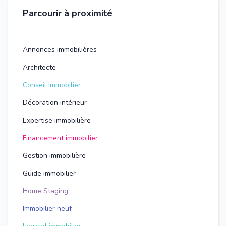
Parcourir à proximité
Annonces immobilières
Architecte
Conseil Immobilier
Décoration intérieur
Expertise immobilière
Financement immobilier
Gestion immobilière
Guide immobilier
Home Staging
Immobilier neuf