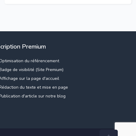
scription Premium
Optimisation du référencement
Badge de visibilité (Site Premium)
Affichage sur la page d'accueil
Rédaction du texte et mise en page
Publication d'article sur notre blog