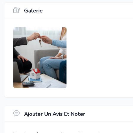
Galerie
Ajouter Un Avis Et Noter