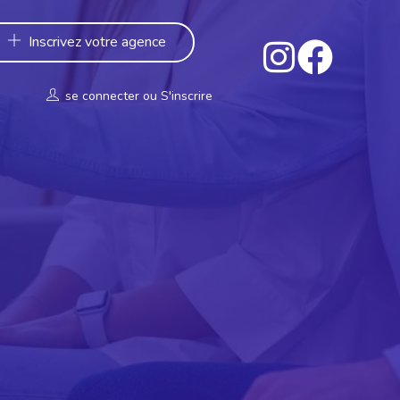
Inscrivez votre agence
se connecter
ou
S'inscrire