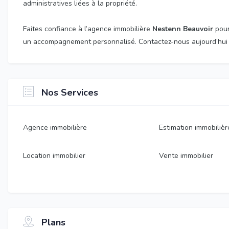
administratives liées à la propriété.
Faites confiance à l’agence immobilière
Nestenn Beauvoir
pour
un accompagnement personnalisé. Contactez-nous aujourd’hui 
Nos Services
Agence immobilière
Estimation immobilièr
Location immobilier
Vente immobilier
Plans