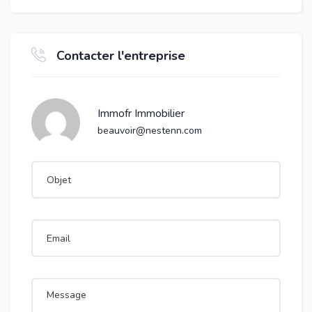
Contacter l'entreprise
Immofr Immobilier
beauvoir@nestenn.com