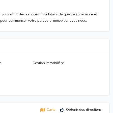
 vous offrir des services immobiliers de qualité supérieure et
pour commencer votre parcours immobilier avec nous.
e
Gestion immobilière
Carte
Obtenir des directions