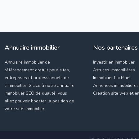
Annuaire immobilier
Nos partenaires
Annuaire immobilier de
Investir en immobilier
référencement gratuit pour sites,
Astuces immobilières
entreprises et professionnels de
Immobilier Loi Pinel
l’immobilier. Grace à notre annuaire
Annonces immobilières
immobilier SEO de qualité, vous
Création site web et em
allez pouvoir booster la position de
votre site immobilier.