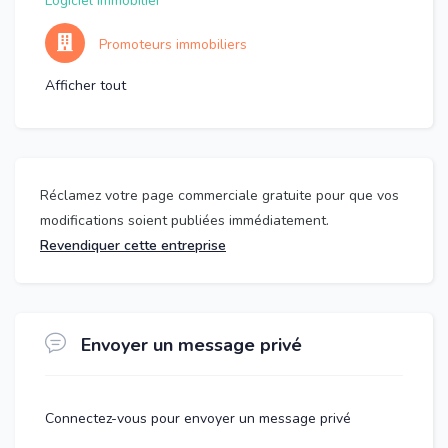
Logiciel immobilier
Promoteurs immobiliers
Afficher tout
Réclamez votre page commerciale gratuite pour que vos
modifications soient publiées immédiatement.
Revendiquer cette entreprise
Envoyer un message privé
Connectez-vous pour envoyer un message privé