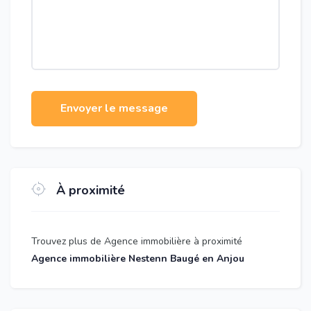
Envoyer le message
À proximité
Trouvez plus de Agence immobilière à proximité
Agence immobilière Nestenn Baugé en Anjou