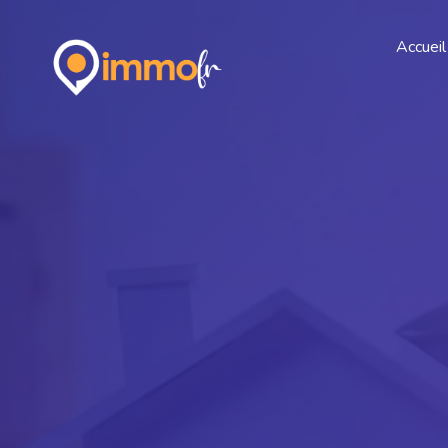
Accueil