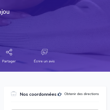
njou
Partager
Écrire un avis
Nos coordonnées
Obtenir des directions