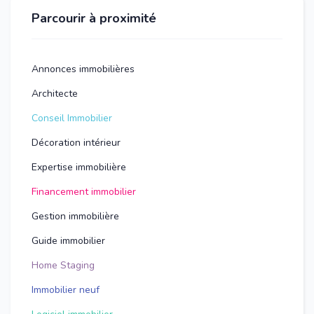
Parcourir à proximité
Annonces immobilières
Architecte
Conseil Immobilier
Décoration intérieur
Expertise immobilière
Financement immobilier
Gestion immobilière
Guide immobilier
Home Staging
Immobilier neuf