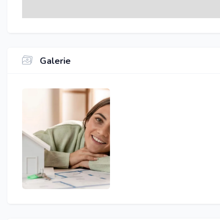
Galerie