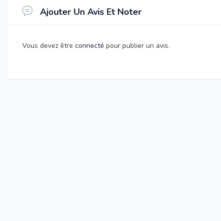
Ajouter Un Avis Et Noter
Vous devez être
connecté
pour publier un avis.