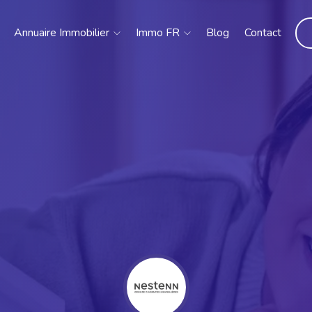
Annuaire Immobilier
Immo FR
Blog
Contact