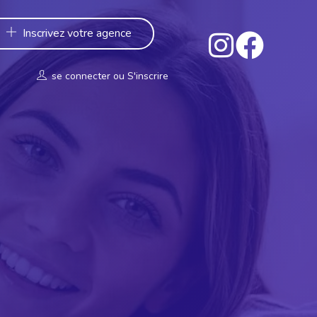
Inscrivez votre agence
se connecter
ou
S'inscrire