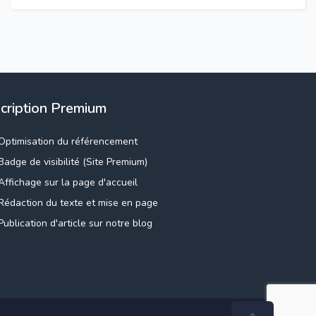
scription Premium
Optimisation du référencement
Badge de visibilité (Site Premium)
Affichage sur la page d'accueil
Rédaction du texte et mise en page
Publication d'article sur notre blog