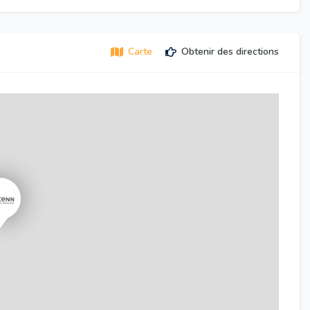
Carte
Obtenir des directions