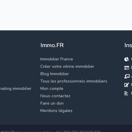
Immo.FR
In
Immobilier France
Créer votre vitrine immobilier
Blog Immobilier
Tous les professionnels immobiliers
ailing immobilier
Mon compte
Nous-contactez
Faire un don
Mentions légales