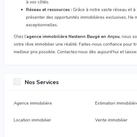
à vos côtés.
Réseau et ressources :
Grâce à notre vaste réseau et 
présenter des opportunités immobilières exclusives. Ne 
exceptionnelles.
Chez l’
agence immobilière Nestenn Baugé en Anjou
, nous s
votre rêve immobilier une réalité. Faites-nous confiance pour t
meilleur prix possible. Contactez-nous dès aujourd’hui et laiss
Nos Services
Agence immobilière
Estimation immobilièr
Location immobilier
Vente immobilier