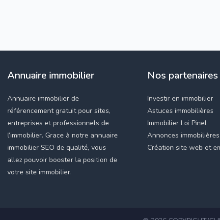
Annuaire immobilier
Nos partenaires
Annuaire immobilier de
Investir en immobilier
référencement gratuit pour sites,
Astuces immobilières
entreprises et professionnels de
Immobilier Loi Pinel
l’immobilier. Grace à notre annuaire
Annonces immobilières
immobilier SEO de qualité, vous
Création site web et em
allez pouvoir booster la position de
votre site immobilier.