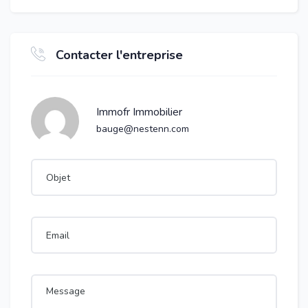
Contacter l'entreprise
Immofr Immobilier
bauge@nestenn.com