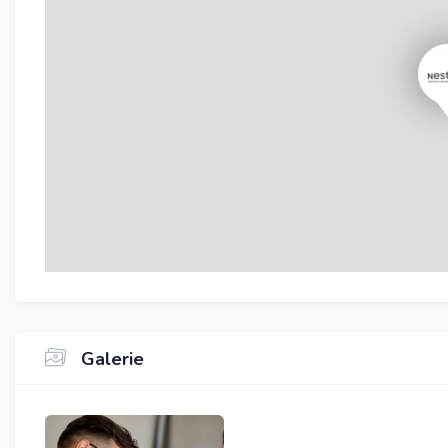
Galerie