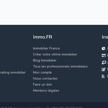
Immo.FR
In
Immobilier France
Créer votre vitrine immobilier
Blog Immobilier
Tous les professionnels immobiliers
ailing immobilier
Mon compte
Nous-contactez
Faire un don
Mentions légales