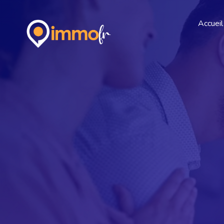
Accueil