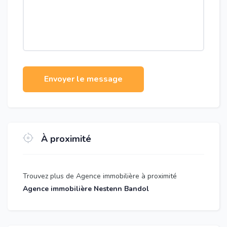
Envoyer le message
À proximité
Trouvez plus de Agence immobilière à proximité
Agence immobilière Nestenn Bandol