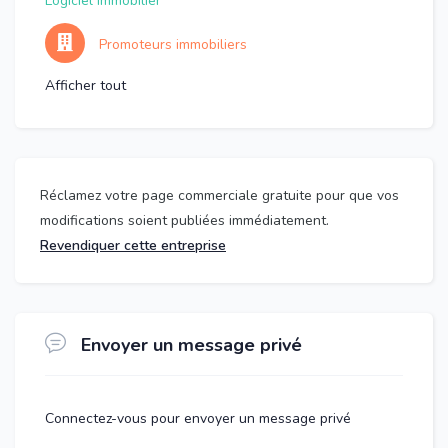
Logiciel immobilier
Promoteurs immobiliers
Afficher tout
Réclamez votre page commerciale gratuite pour que vos
modifications soient publiées immédiatement.
Revendiquer cette entreprise
Envoyer un message privé
Connectez-vous pour envoyer un message privé