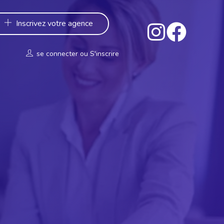
Inscrivez votre agence
se connecter
ou
S'inscrire