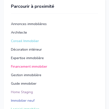
Parcourir à proximité
Annonces immobilières
Architecte
Conseil Immobilier
Décoration intérieur
Expertise immobilière
Financement immobilier
Gestion immobilière
Guide immobilier
Home Staging
Immobilier neuf