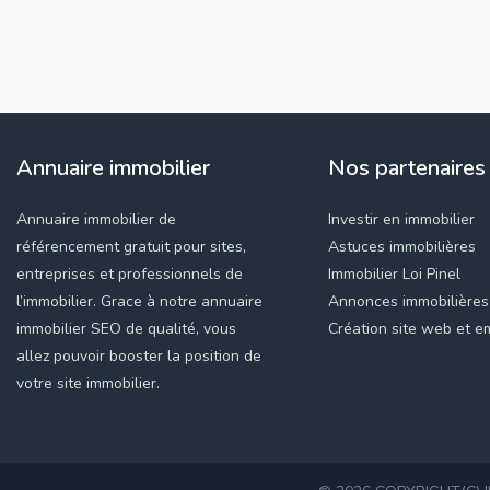
Annuaire immobilier
Nos partenaires
Annuaire immobilier de
Investir en immobilier
référencement gratuit pour sites,
Astuces immobilières
entreprises et professionnels de
Immobilier Loi Pinel
l’immobilier. Grace à notre annuaire
Annonces immobilières
immobilier SEO de qualité, vous
Création site web et em
allez pouvoir booster la position de
votre site immobilier.