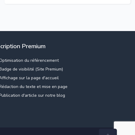
scription Premium
Optimisation du référencement
Badge de visibilité (Site Premium)
Affichage sur la page d'accueil
Rédaction du texte et mise en page
Publication d'article sur notre blog