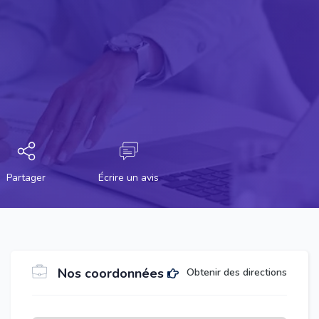
Partager
Écrire un avis
Nos coordonnées
Obtenir des directions