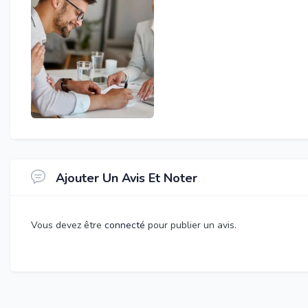
Ajouter Un Avis Et Noter
Vous devez être
connecté
pour publier un avis.