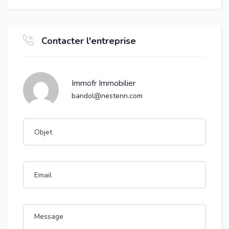
Contacter l'entreprise
Immofr Immobilier
bandol@nestenn.com