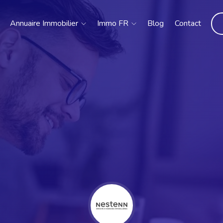
Annuaire Immobilier
Immo FR
Blog
Contact