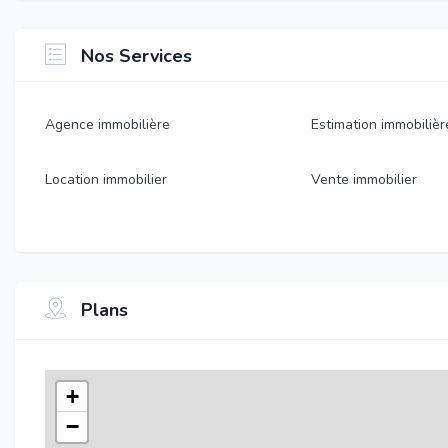
Nos Services
Agence immobilière
Estimation immobilièr
Location immobilier
Vente immobilier
Plans
+
−