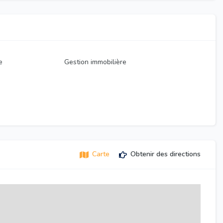
e
Gestion immobilière
Carte
Obtenir des directions