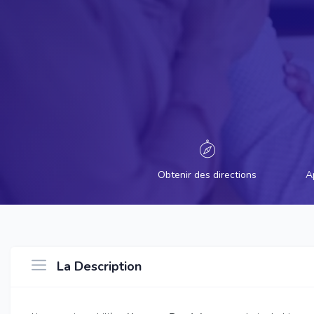
Obtenir des directions
A
La Description