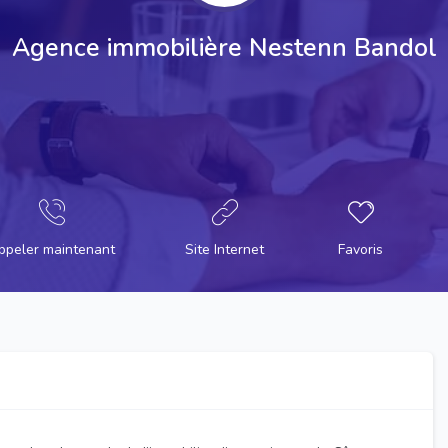
Agence immobilière Nestenn Bandol
ppeler maintenant
Site Internet
Favoris