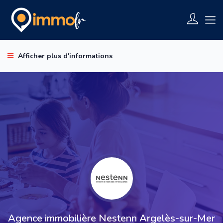
Afficher plus d'informations
Agence immobilière Nestenn Argelès-sur-Mer