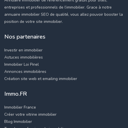
Annuaire immobilier de référencement gratuit pour sites,
entreprises et professionnels de l’immobilier. Grace à notre
annuaire immobilier SEO de qualité, vous allez pouvoir booster la
position de votre site immobilier.
Nos partenaires
Investir en immobilier
Astuces immobilières
Immobilier Loi Pinel
Annonces immobilières
Création site web et emailing immobilier
Immo.FR
Immobilier France
Créer votre vitrine immobilier
Blog Immobilier