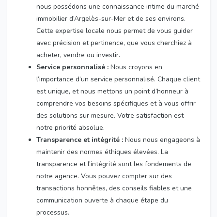
nous possédons une connaissance intime du marché
immobilier d’Argelès-sur-Mer et de ses environs.
Cette expertise locale nous permet de vous guider
avec précision et pertinence, que vous cherchiez à
acheter, vendre ou investir.
Service personnalisé :
Nous croyons en
l’importance d’un service personnalisé. Chaque client
est unique, et nous mettons un point d’honneur à
comprendre vos besoins spécifiques et à vous offrir
des solutions sur mesure. Votre satisfaction est
notre priorité absolue.
Transparence et intégrité :
Nous nous engageons à
maintenir des normes éthiques élevées. La
transparence et l’intégrité sont les fondements de
notre agence. Vous pouvez compter sur des
transactions honnêtes, des conseils fiables et une
communication ouverte à chaque étape du
processus.