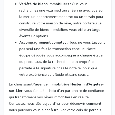
Variété de biens immobiliers :
Que vous
recherchiez une villa méditerranéenne avec vue sur
la mer, un appartement moderne ou un terrain pour
construire votre maison de rêve, notre portefeuille
diversifié de biens immobiliers vous offre un large
éventail d’options.
Accompagnement complet :
Nous ne vous laissons
pas seul une fois la transaction conclue. Notre
équipe dévouée vous accompagne à chaque étape
du processus, de la recherche de la propriété
parfaite à la signature chez le notaire, pour que
votre expérience soit fluide et sans soucis.
En choisissant l’
agence immobilière Nestenn d’Argelès-
sur-Mer
, vous faites le choix d’un partenaire de confiance
qui transformera vos rêves immobiliers en réalité.
Contactez-nous dès aujourd’hui pour découvrir comment
nous pouvons vous aider à trouver votre coin de paradis