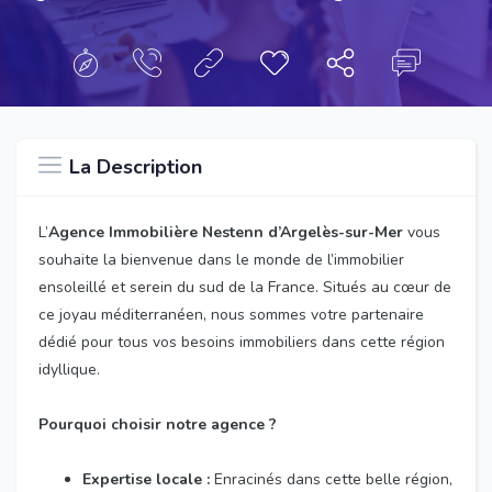
La Description
L’
Agence Immobilière Nestenn d’Argelès-sur-Mer
vous
souhaite la bienvenue dans le monde de l’immobilier
ensoleillé et serein du sud de la France. Situés au cœur de
ce joyau méditerranéen, nous sommes votre partenaire
dédié pour tous vos besoins immobiliers dans cette région
idyllique.
Pourquoi choisir notre agence ?
Expertise locale :
Enracinés dans cette belle région,