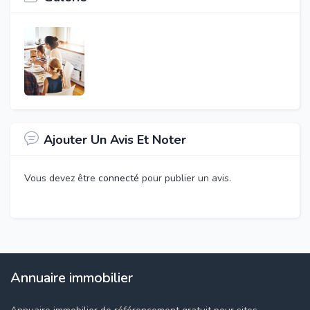
Ajouter Un Avis Et Noter
Vous devez être
connecté
pour publier un avis.
Annuaire immobilier