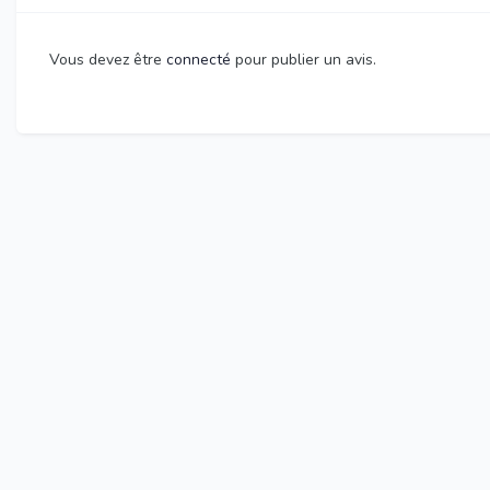
Vous devez être
connecté
pour publier un avis.