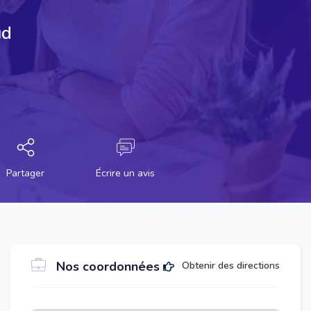
ud
Partager
Écrire un avis
Nos coordonnées
Obtenir des directions