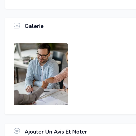
Galerie
Ajouter Un Avis Et Noter