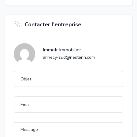
Contacter l'entreprise
Immofr Immobilier
annecy-sud@nestenn.com