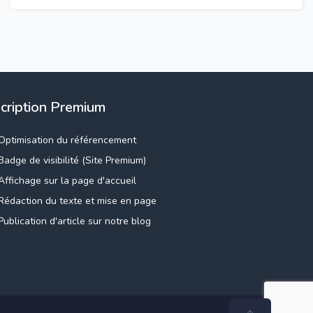
scription Premium
Optimisation du référencement
Badge de visibilité (Site Premium)
Affichage sur la page d'accueil
Rédaction du texte et mise en page
Publication d'article sur notre blog