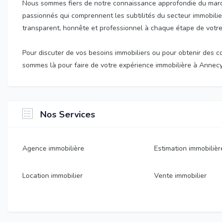
Nous sommes fiers de notre connaissance approfondie du marc
passionnés qui comprennent les subtilités du secteur immobilie
transparent, honnête et professionnel à chaque étape de votre
Pour discuter de vos besoins immobiliers ou pour obtenir des c
sommes là pour faire de votre expérience immobilière à Annec
Nos Services
Agence immobilière
Estimation immobilièr
Location immobilier
Vente immobilier