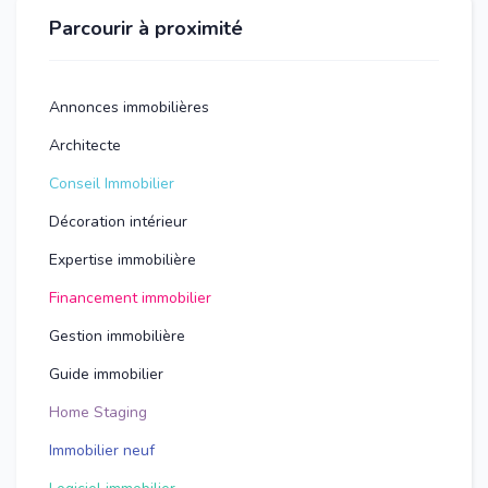
Parcourir à proximité
Annonces immobilières
Architecte
Conseil Immobilier
Décoration intérieur
Expertise immobilière
Financement immobilier
Gestion immobilière
Guide immobilier
Home Staging
Immobilier neuf