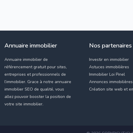
Annuaire immobilier
Nos partenaires
Annuaire immobilier de
Investir en immobilier
référencement gratuit pour sites,
Astuces immobilières
entreprises et professionnels de
Immobilier Loi Pinel
l’immobilier. Grace à notre annuaire
Annonces immobilières
immobilier SEO de qualité, vous
Création site web et em
allez pouvoir booster la position de
votre site immobilier.