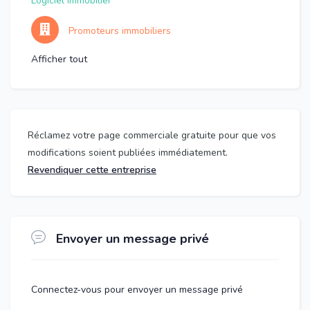
Logiciel immobilier
Promoteurs immobiliers
Afficher tout
Réclamez votre page commerciale gratuite pour que vos
modifications soient publiées immédiatement.
Revendiquer cette entreprise
Envoyer un message privé
Connectez-vous pour envoyer un message privé