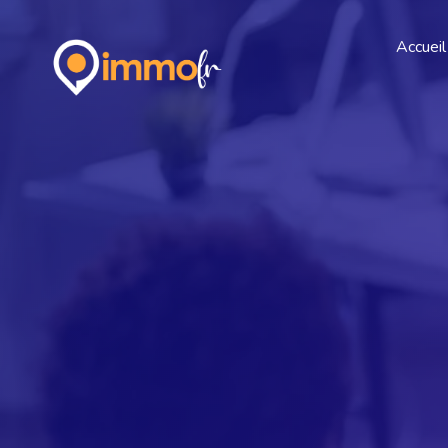
Accueil