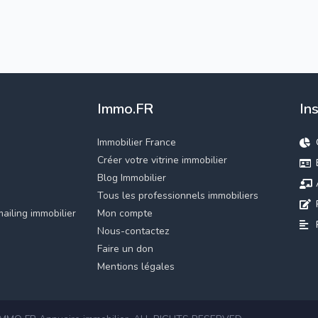
Immo.FR
In
Immobilier France
Créer votre vitrine immobilier
Blog Immobilier
Tous les professionnels immobiliers
ailing immobilier
Mon compte
Nous-contactez
Faire un don
Mentions légales