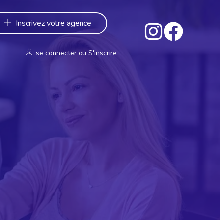
Inscrivez votre agence
se connecter
ou
S'inscrire