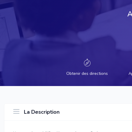
A
Obtenir des directions
A
La Description