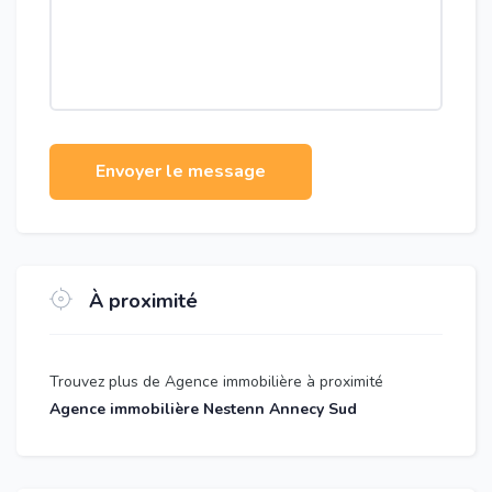
Envoyer le message
À proximité
Trouvez plus de Agence immobilière à proximité
Agence immobilière Nestenn Annecy Sud