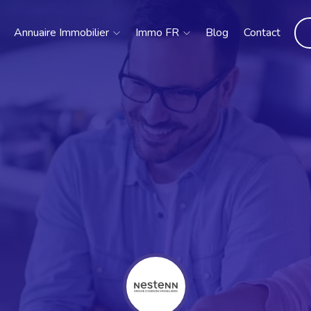
Annuaire Immobilier
Immo FR
Blog
Contact