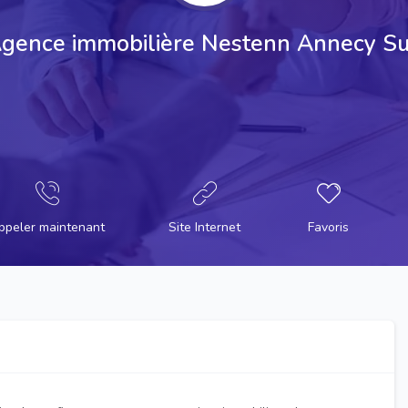
gence immobilière Nestenn Annecy S
ppeler maintenant
Site Internet
Favoris