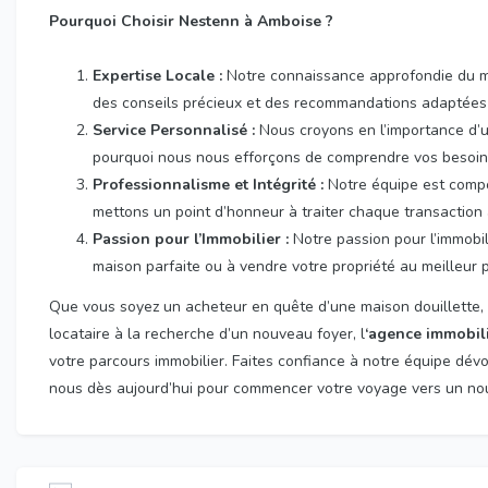
Pourquoi Choisir Nestenn à Amboise ?
Expertise Locale :
Notre connaissance approfondie du ma
des conseils précieux et des recommandations adaptées 
Service Personnalisé :
Nous croyons en l’importance d’un
pourquoi nous nous efforçons de comprendre vos besoins 
Professionnalisme et Intégrité :
Notre équipe est compo
mettons un point d’honneur à traiter chaque transaction
Passion pour l’Immobilier :
Notre passion pour l’immobil
maison parfaite ou à vendre votre propriété au meilleur p
Que vous soyez un acheteur en quête d’une maison douillette,
locataire à la recherche d’un nouveau foyer, l
‘agence immobil
votre parcours immobilier. Faites confiance à notre équipe dévo
nous dès aujourd’hui pour commencer votre voyage vers un nouv