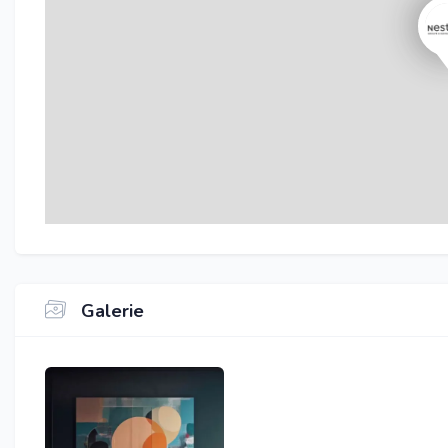
Galerie