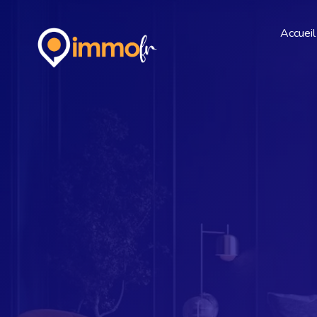
Accueil