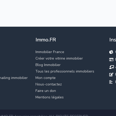
Immo.FR
In
Immobilier France
Créer votre vitrine immobilier
Blog Immobilier
Tous les professionnels immobiliers
ailing immobilier
Mon compte
Nous-contactez
Faire un don
Mentions légales