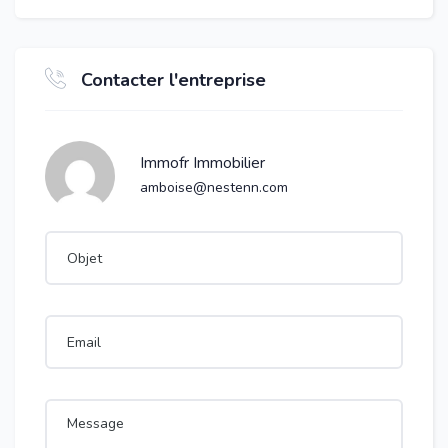
Contacter l'entreprise
Immofr Immobilier
amboise@nestenn.com