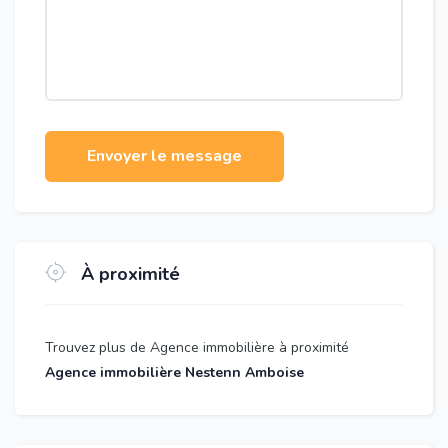
Envoyer le message
À proximité
Trouvez plus de Agence immobilière à proximité
Agence immobilière Nestenn Amboise