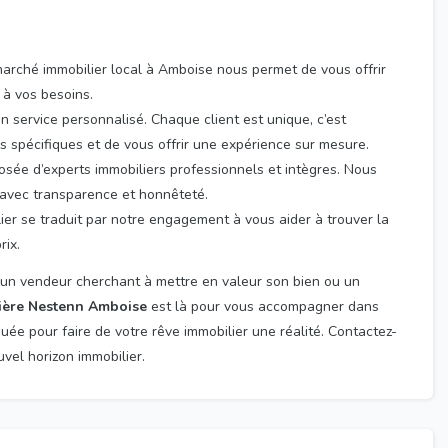
rché immobilier local à Amboise nous permet de vous offrir
à vos besoins.
 service personnalisé. Chaque client est unique, c’est
spécifiques et de vous offrir une expérience sur mesure.
sée d’experts immobiliers professionnels et intègres. Nous
 avec transparence et honnêteté.
ier se traduit par notre engagement à vous aider à trouver la
rix.
 un vendeur cherchant à mettre en valeur son bien ou un
ière Nestenn Amboise
est là pour vous accompagner dans
uée pour faire de votre rêve immobilier une réalité. Contactez-
el horizon immobilier.