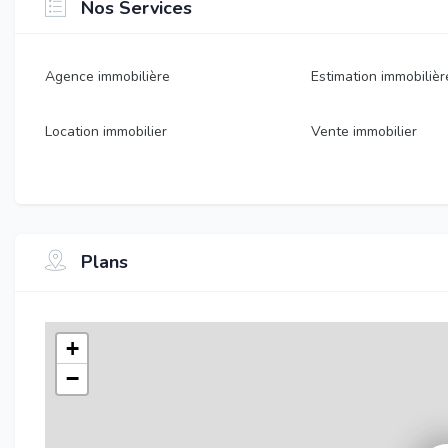
Nos Services
Agence immobilière
Estimation immobilièr
Location immobilier
Vente immobilier
Plans
+
−