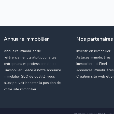
Annuaire immobilier
Nos partenaires
Annuaire immobilier de
Investir en immobilier
référencement gratuit pour sites,
Astuces immobilières
entreprises et professionnels de
Immobilier Loi Pinel
l’immobilier. Grace à notre annuaire
Annonces immobilières
immobilier SEO de qualité, vous
Création site web et em
allez pouvoir booster la position de
votre site immobilier.