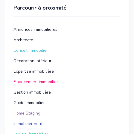
Parcourir à proximité
Annonces immobilières
Architecte
Conseil Immobilier
Décoration intérieur
Expertise immobilière
Financement immobilier
Gestion immobilière
Guide immobilier
Home Staging
Immobilier neuf