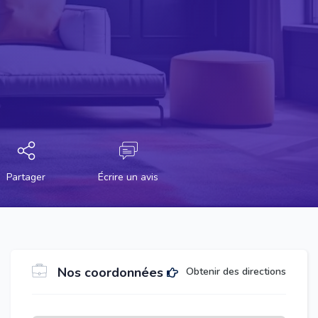
Partager
Écrire un avis
Nos coordonnées
Obtenir des directions