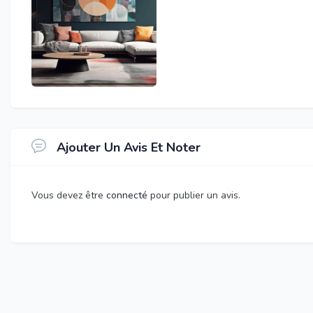
Ajouter Un Avis Et Noter
Vous devez être
connecté
pour publier un avis.