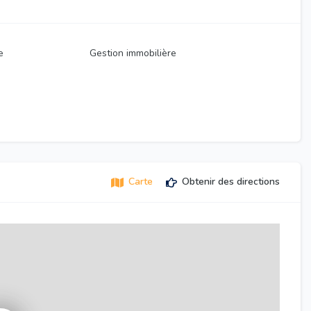
e
Gestion immobilière
Carte
Obtenir des directions