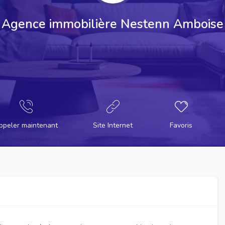
Agence immobilière Nestenn Amboise
ppeler maintenant
Site Internet
Favoris