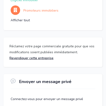
Logiciel immobilier
Promoteurs immobiliers
Afficher tout
Réclamez votre page commerciale gratuite pour que vos
modifications soient publiées immédiatement.
Revendiquer cette entreprise
Envoyer un message privé
Connectez-vous pour envoyer un message privé