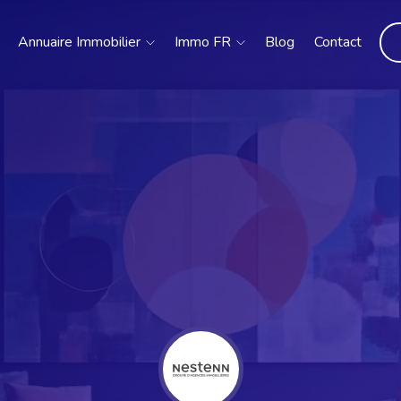
Annuaire Immobilier
Immo FR
Blog
Contact