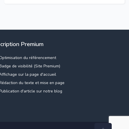
scription Premium
Optimisation du référencement
Badge de visibilité (Site Premium)
Affichage sur la page d'accueil
Rédaction du texte et mise en page
Publication d'article sur notre blog