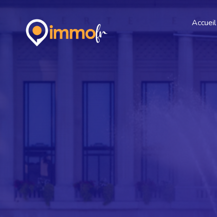
Accueil