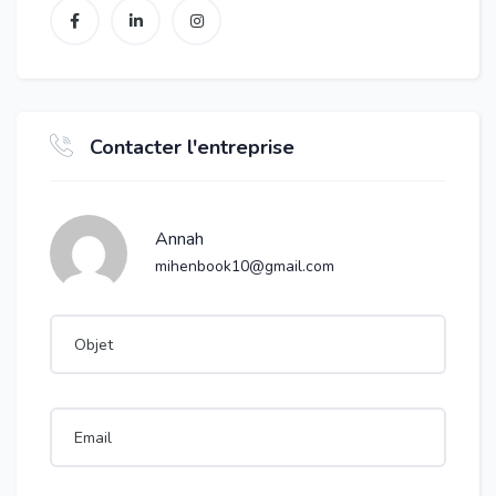
Contacter l'entreprise
Annah
mihenbook10@gmail.com