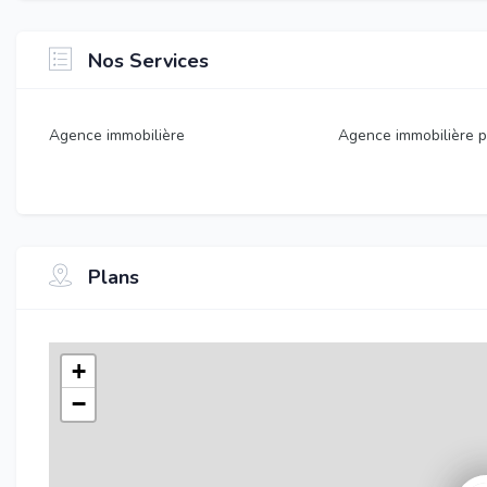
Nos Services
Agence immobilière
Agence immobilière p
Plans
+
−