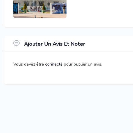
Ajouter Un Avis Et Noter
Vous devez être
connecté
pour publier un avis.