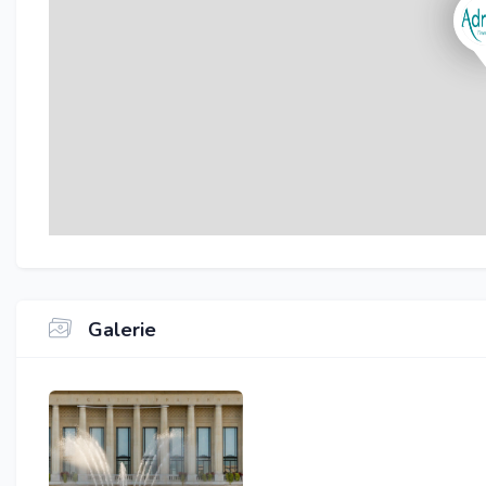
Galerie