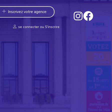
Inscrivez votre agence
se connecter
ou
S'inscrire