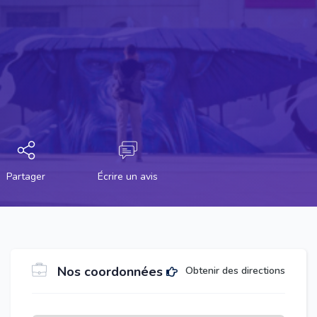
Partager
Écrire un avis
Nos coordonnées
Obtenir des directions