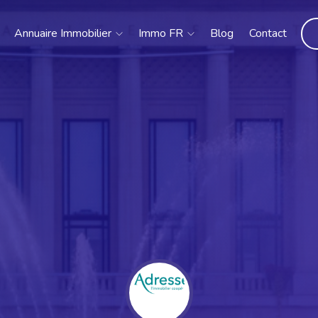
Annuaire Immobilier
Immo FR
Blog
Contact