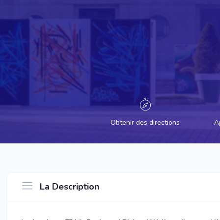
Obtenir des directions
A
La Description