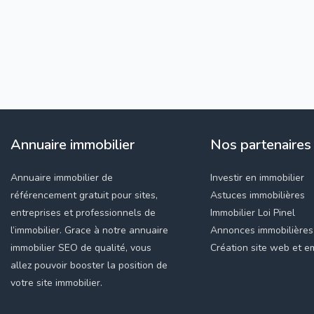
Annuaire immobilier
Nos partenaires
Annuaire immobilier de
Investir en immobilier
référencement gratuit pour sites,
Astuces immobilières
entreprises et professionnels de
Immobilier Loi Pinel
l’immobilier. Grace à notre annuaire
Annonces immobilières
immobilier SEO de qualité, vous
Création site web et em
allez pouvoir booster la position de
votre site immobilier.