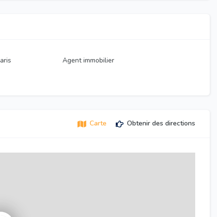
aris
Agent immobilier
Carte
Obtenir des directions