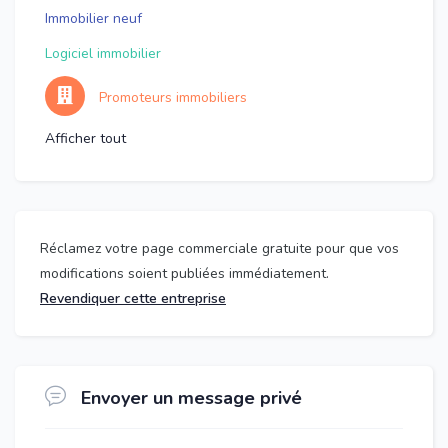
Immobilier neuf
Logiciel immobilier
Promoteurs immobiliers
Afficher tout
Réclamez votre page commerciale gratuite pour que vos
modifications soient publiées immédiatement.
Revendiquer cette entreprise
Envoyer un message privé