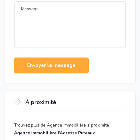
Envoyer le message
À proximité
Trouvez plus de Agence immobilière à proximité
Agence immobilière l’Adresse Puteaux