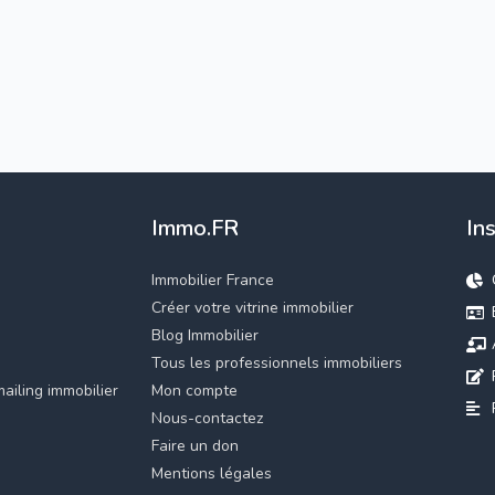
Immo.FR
In
Immobilier France
Créer votre vitrine immobilier
Blog Immobilier
Tous les professionnels immobiliers
ailing immobilier
Mon compte
Nous-contactez
Faire un don
Mentions légales