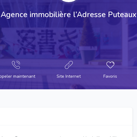
Agence immobilière l’Adresse Puteaux
ppeler maintenant
Site Internet
Favoris