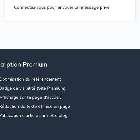
Connectez-vous pour envoyer un message privé
scription Premium
Optimisation du référencement
Badge de visibilité (Site Premium)
Affichage sur la page d'accueil
Rédaction du texte et mise en page
Publication d'article sur notre blog