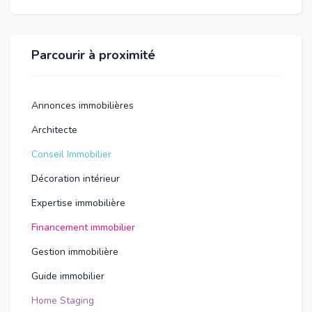
Parcourir à proximité
Annonces immobilières
Architecte
Conseil Immobilier
Décoration intérieur
Expertise immobilière
Financement immobilier
Gestion immobilière
Guide immobilier
Home Staging