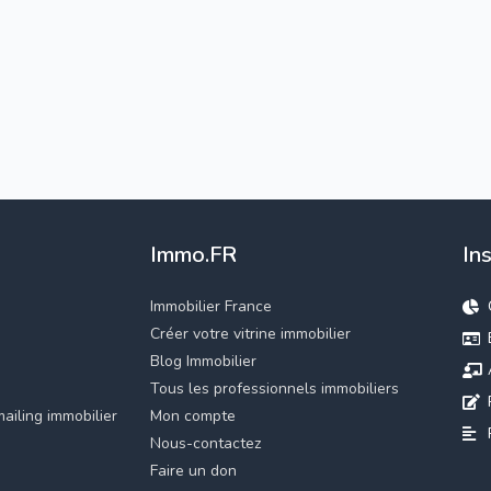
Immo.FR
In
Immobilier France
Créer votre vitrine immobilier
Blog Immobilier
Tous les professionnels immobiliers
ailing immobilier
Mon compte
Nous-contactez
Faire un don