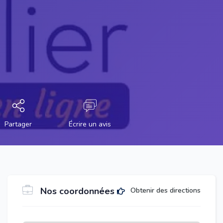
Partager
Écrire un avis
Nos coordonnées
Obtenir des directions