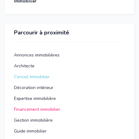
Immobilier
Parcourir à proximité
Annonces immobilières
Architecte
Conseil Immobilier
Décoration intérieur
Expertise immobilière
Financement immobilier
Gestion immobilière
Guide immobilier