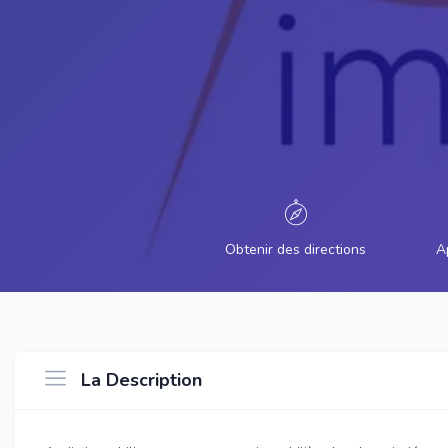
Obtenir des directions
A
La Description