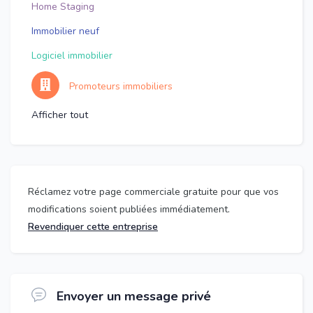
Home Staging
Immobilier neuf
Logiciel immobilier
Promoteurs immobiliers
Afficher tout
Réclamez votre page commerciale gratuite pour que vos
modifications soient publiées immédiatement.
Revendiquer cette entreprise
Envoyer un message privé