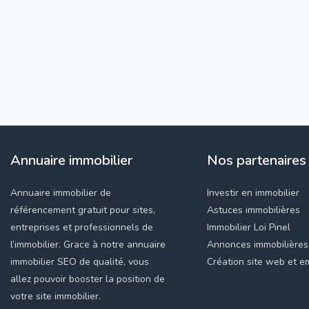
Annuaire immobilier
Nos partenaires
Annuaire immobilier de
Investir en immobilier
référencement gratuit pour sites,
Astuces immobilières
entreprises et professionnels de
Immobilier Loi Pinel
l’immobilier. Grace à notre annuaire
Annonces immobilières
immobilier SEO de qualité, vous
Création site web et em
allez pouvoir booster la position de
votre site immobilier.