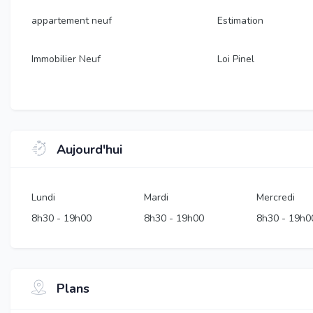
appartement neuf
Estimation
Immobilier Neuf
Loi Pinel
Aujourd'hui
Lundi
Mardi
Mercredi
8h30
-
19h00
8h30
-
19h00
8h30
-
19h0
Plans