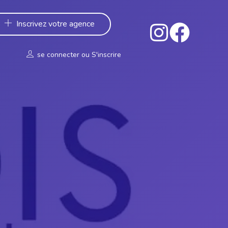
Inscrivez votre agence
se connecter
ou
S'inscrire