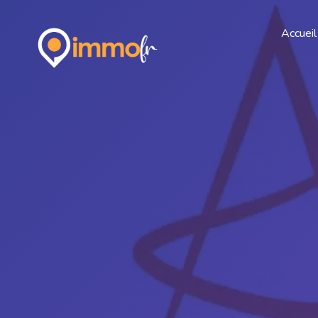
Accueil