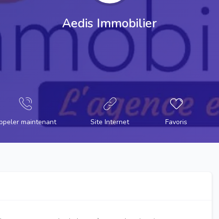
Aedis Immobilier
ppeler maintenant
Site Internet
Favoris