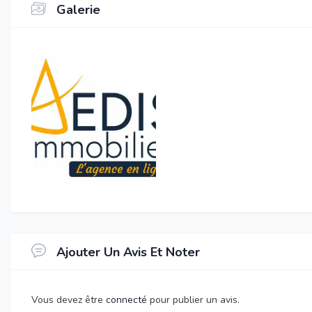
Galerie
Ajouter Un Avis Et Noter
Vous devez être
connecté
pour publier un avis.