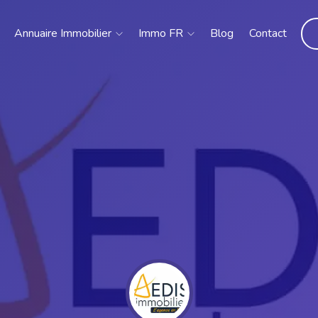
Annuaire Immobilier
Immo FR
Blog
Contact