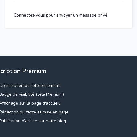
Connectez-vous pour envoyer un message privé
scription Premium
Optimisation du référencement
Badge de visibilité (Site Premium)
Affichage sur la page d'accueil
Rédaction du texte et mise en page
Publication d'article sur notre blog