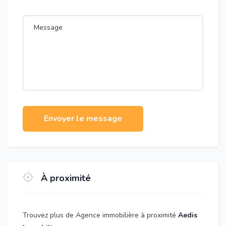
Envoyer le message
À proximité
Trouvez plus de Agence immobilière à proximité
Aedis