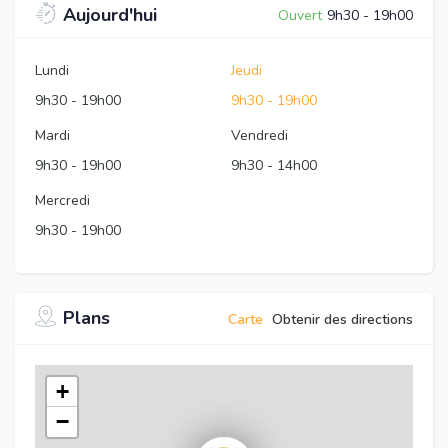
Aujourd'hui
Ouvert
9h30
-
19h00
Lundi
Jeudi
9h30
-
19h00
9h30
-
19h00
Mardi
Vendredi
9h30
-
19h00
9h30
-
14h00
Mercredi
9h30
-
19h00
Plans
Carte
Obtenir des directions
+
−