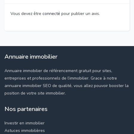
Vous devez être
connecté
pour publier un avis.
Annuaire immobilier
Annuaire immobilier de référencement gratuit pour sites,
entreprises et professionnels de l’immobilier. Grace à notre
annuaire immobilier SEO de qualité, vous allez pouvoir booster la
position de votre site immobilier.
Nos partenaires
Investir en immobilier
Astuces immobilières