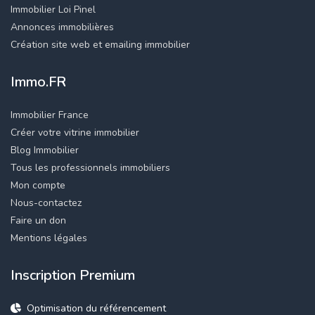
Immobilier Loi Pinel
Annonces immobilières
Création site web et emailing immobilier
Immo.FR
Immobilier France
Créer votre vitrine immobilier
Blog Immobilier
Tous les professionnels immobiliers
Mon compte
Nous-contactez
Faire un don
Mentions légales
Inscription Premium
Optimisation du référencement