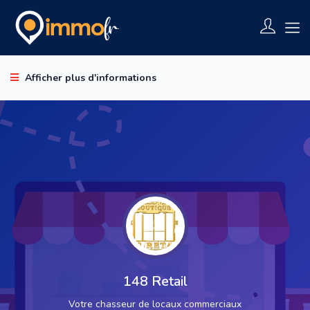
Afficher plus d'informations
148 Retail
Votre chasseur de locaux commerciaux