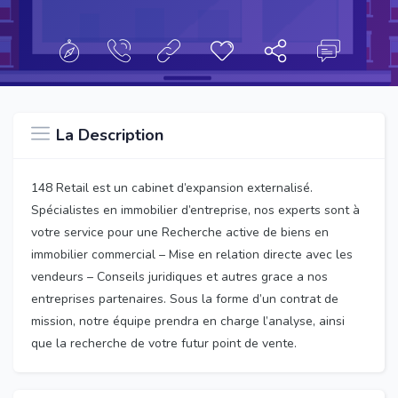
La Description
148 Retail est un cabinet d’expansion externalisé.
Spécialistes en immobilier d’entreprise, nos experts sont à
votre service pour une Recherche active de biens en
immobilier commercial – Mise en relation directe avec les
vendeurs – Conseils juridiques et autres grace a nos
entreprises partenaires. Sous la forme d’un contrat de
mission, notre équipe prendra en charge l’analyse, ainsi
que la recherche de votre futur point de vente.