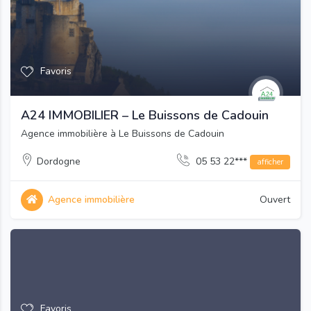
Favoris
A24 IMMOBILIER – Le Buissons de Cadouin
Agence immobilière à Le Buissons de Cadouin
Dordogne
05 53 22***
afficher
Agence immobilière
Ouvert
Favoris