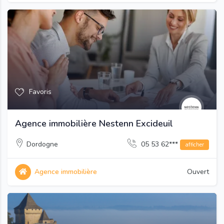
Favoris
Agence immobilière Nestenn Excideuil
Dordogne
05 53 62***
afficher
Agence immobilière
Ouvert