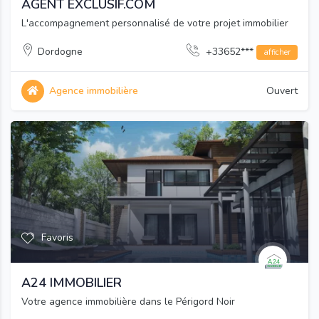
AGENT EXCLUSIF.COM
L'accompagnement personnalisé de votre projet immobilier
Dordogne
+33652***
afficher
Agence immobilière
Ouvert
Favoris
A24 IMMOBILIER
Votre agence immobilière dans le Périgord Noir