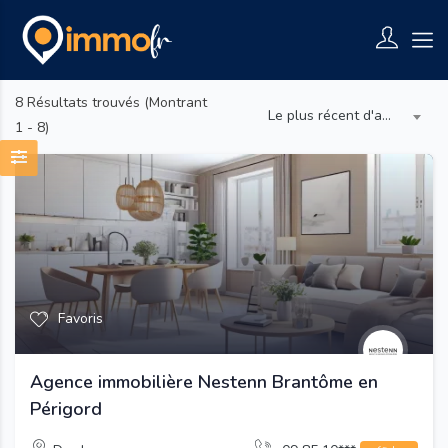
8
Résultats trouvés (Montrant
Le plus récent d'abord
1 - 8)
Favoris
Agence immobilière Nestenn Brantôme en
Périgord