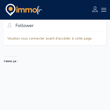
Follower
Veuillez vous connecter avant d'accéder à cette page.
J’aime ça :