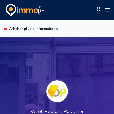
Afficher plus d'informations
Volet Roulant Pas Cher