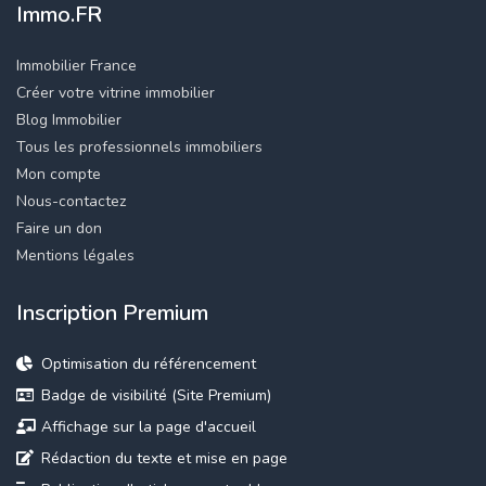
Immo.FR
Immobilier France
Créer votre vitrine immobilier
Blog Immobilier
Tous les professionnels immobiliers
Mon compte
Nous-contactez
Faire un don
Mentions légales
Inscription Premium
Optimisation du référencement
Badge de visibilité (Site Premium)
Affichage sur la page d'accueil
Rédaction du texte et mise en page