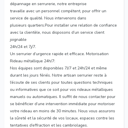
dépannage en serrurerie, notre entreprise
travaille avec un personnel compétent, pour offrir un
service de qualité. Nous intervenons dans
plusieurs quartiers.Pour installer une relation de confiance
avec la clientèle, nous disposons d’un service client
joignable
24h/24 et 7j/7.
Un serrurier d’urgence rapide et efficace. Motorisation
Rideau métallique 24h/7:
Nos équipes sont disponibles 7J/7 et 24h/24 et même
durant les jours fériés. Notre artisan serrurier reste à
l’écoute de ses clients pour toutes questions techniques
ou informatives que ce soit pour vos rideaux métalliques
manuels ou automatiques. Il suffit de nous contacter pour
se bénéficier d’une intervention immédiate pour motoriser
votre rideau en moins de 30 minutes. Nous vous assurons
la sûreté et la sécurité de vos locaux, espaces contre les
tentatives d’effraction et les cambriolages.