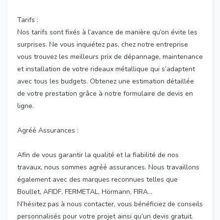
Tarifs :
Nos tarifs sont fixés à l’avance de manière qu’on évite les
surprises. Ne vous inquiétez pas, chez notre entreprise
vous trouvez les meilleurs prix de dépannage, maintenance
et installation de votre rideaux métallique qui s’adaptent
avec tous les budgets. Obtenez une estimation détaillée
de votre prestation grâce à notre formulaire de devis en
ligne.
Agréé Assurances :
Afin de vous garantir la qualité et la fiabilité de nos
travaux, nous sommes agréé assurances. Nous travaillons
également avec des marques reconnues telles que
Boullet, AFIDF, FERMETAL, Hörmann, FIRA…
N’hésitez pas à nous contacter, vous bénéficiez de conseils
personnalisés pour votre projet ainsi qu’un devis gratuit.