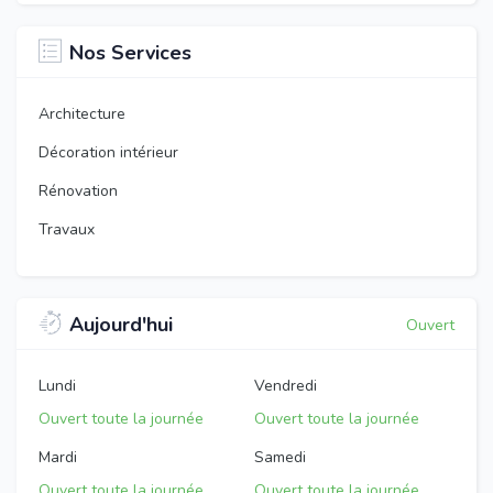
Nos Services
Architecture
Décoration intérieur
Rénovation
Travaux
Aujourd'hui
Ouvert
Lundi
Vendredi
Ouvert toute la journée
Ouvert toute la journée
Mardi
Samedi
Ouvert toute la journée
Ouvert toute la journée