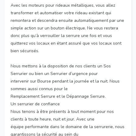
Avec les moteurs pour rideaux métalliques, vous allez
transformer et automatiser votre rideau existant qui
remontera et descendra ensuite automatiquement par une
simple action sur un bouton électrique. Ne vous restera
donc plus qu’à verrouiller la serrure une fois et vous
quitterez vos locaux en étant assuré que vos locaux sont
bien sécurisés.
Nous mettons à la disposition de nos clients un Sos
Serrurier ou bien un Serrurier d’urgence pour
intervenir sur Bourse pendant la journée et la nuit. Nous
sommes aussi connus pour le
Remplacement Serrure et le Dépannage Serrure.
Un serrurier de confiance
Nous tenons à être présents à tout moment pour nos
clients à toute heure, nuit et jour. Avec une
équipe performante dans le domaine de la serrurerie, nous
garantissons la sécurité au sein du