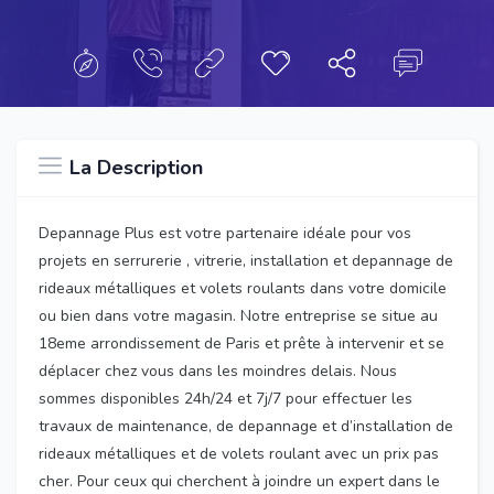
La Description
Depannage Plus est votre partenaire idéale pour vos
projets en serrurerie , vitrerie, installation et depannage de
rideaux métalliques et volets roulants dans votre domicile
ou bien dans votre magasin. Notre entreprise se situe au
18eme arrondissement de Paris et prête à intervenir et se
déplacer chez vous dans les moindres delais. Nous
sommes disponibles 24h/24 et 7j/7 pour effectuer les
travaux de maintenance, de depannage et d’installation de
rideaux métalliques et de volets roulant avec un prix pas
cher. Pour ceux qui cherchent à joindre un expert dans le