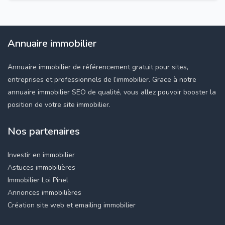
Annuaire immobilier
Annuaire immobilier de référencement gratuit pour sites,
entreprises et professionnels de l’immobilier. Grace à notre
annuaire immobilier SEO de qualité, vous allez pouvoir booster la
position de votre site immobilier.
Nos partenaires
Investir en immobilier
Astuces immobilières
Immobilier Loi Pinel
Annonces immobilières
Création site web et emailing immobilier