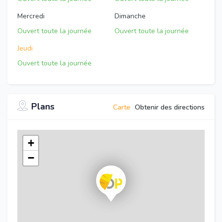
Mercredi
Dimanche
Ouvert toute la journée
Ouvert toute la journée
Jeudi
Ouvert toute la journée
Plans
Carte
Obtenir des directions
+
−