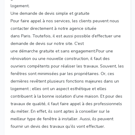
logement.
Une demande de devis simple et gratuite
Pour faire appel à nos services, les clients peuvent nous
contacter directement à notre agence située
dans Paris. Toutefois, il est aussi possible d’effectuer une
demande de devis sur notre site. C’est
une démarche gratuite et sans engagement.Pour une
rénovation ou une nouvelle construction, il faut des
ouvriers compétents pour réaliser les travaux. Souvent, les
fenêtres sont minimisées par les propriétaires. Or, ces
dernières revêtent plusieurs fonctions majeures dans un
logement ; elles ont un aspect esthétique et elles
contribuent à la bonne isolation d’une maison. Et pour des
travaux de qualité, il faut faire appel à des professionnels
du métier. En effet, ils sont aptes à conseiller sur le
meilleur type de fenêtre à installer. Aussi, ils peuvent
fournir un devis des travaux qu’ils vont effectuer.