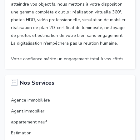
atteindre vos objectifs, nous mettons à votre disposition
une gamme complète d’outils : réalisation virtuelle 360°,
photos HDR, vidéo professionnelle, simulation de mobilier,
réalisation de plan 2D, certificat de luminosité, nettoyage
de photos et estimation de votre bien sans engagement.
La digitalisation n’empêchera pas la relation humaine.
Votre confiance mérite un engagement total à vos côtés
Nos Services
Agence immobilière
Agent immobilier
appartement neuf
Estimation