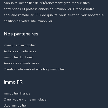
Annuaire immobilier de référencement gratuit pour sites,
entreprises et professionnels de l’immobilier. Grace à notre
annuaire immobilier SEO de qualité, vous allez pouvoir booster la
position de votre site immobilier.
Nos partenaires
Investir en immobilier
Astuces immobilières
Immobilier Loi Pinel
Annonces immobilières
Création site web et emailing immobilier
Immo.FR
Immobilier France
Créer votre vitrine immobilier
Blog Immobilier