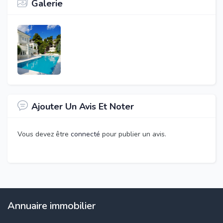
Galerie
Ajouter Un Avis Et Noter
Vous devez être
connecté
pour publier un avis.
Annuaire immobilier