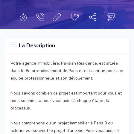
La Description
Votre agence immobilière, Parisian Residence, est située
dans le 8e arrondissement de Paris et est connue pour son
équipe professionnelle et son dévouement.
Nous savons combien ce projet est important pour vous et
nous sommes là pour vous aider à chaque étape du
processus.
Nous comprenons qu’un projet immobilier à Paris 8 ou
ailleurs est souvent le projet d’une vie. Pour vous aider à