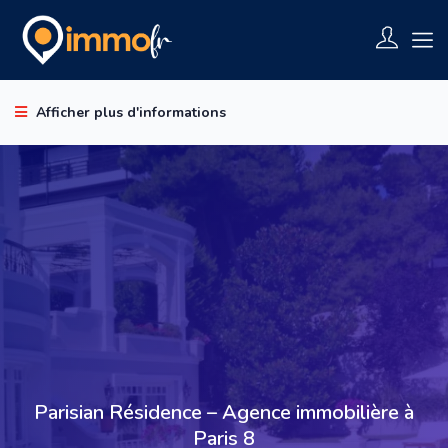
Afficher plus d'informations
Parisian Résidence – Agence immobilière à
Paris 8