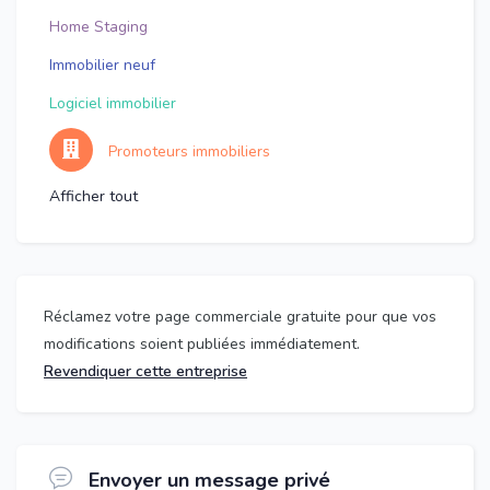
Home Staging
Immobilier neuf
Logiciel immobilier
Promoteurs immobiliers
Afficher tout
Réclamez votre page commerciale gratuite pour que vos
modifications soient publiées immédiatement.
Revendiquer cette entreprise
Envoyer un message privé