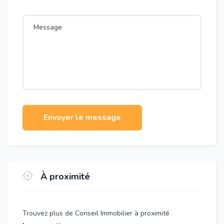
Envoyer le message
À proximité
Trouvez plus de Conseil Immobilier à proximité