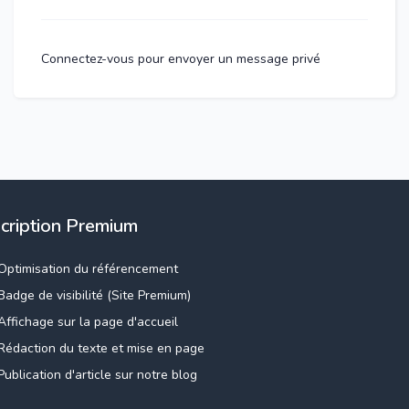
Connectez-vous pour envoyer un message privé
scription Premium
Optimisation du référencement
Badge de visibilité (Site Premium)
Affichage sur la page d'accueil
Rédaction du texte et mise en page
Publication d'article sur notre blog