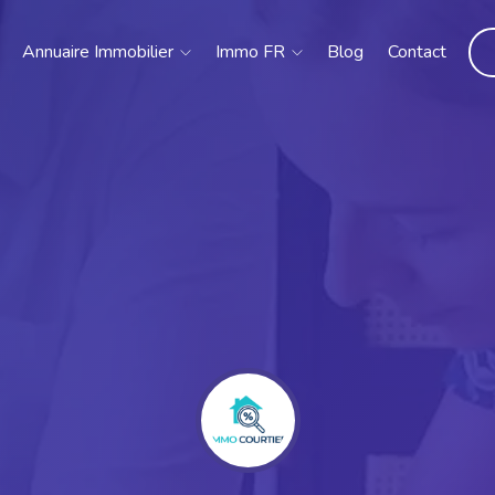
Annuaire Immobilier
Immo FR
Blog
Contact