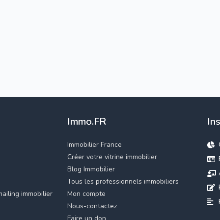
Immo.FR
In
Immobilier France
Créer votre vitrine immobilier
Blog Immobilier
Tous les professionnels immobiliers
ailing immobilier
Mon compte
Nous-contactez
Faire un don