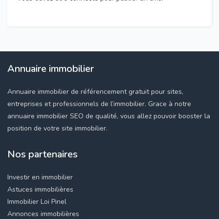
Annuaire immobilier
Annuaire immobilier de référencement gratuit pour sites,
entreprises et professionnels de l’immobilier. Grace à notre
annuaire immobilier SEO de qualité, vous allez pouvoir booster la
position de votre site immobilier.
Nos partenaires
Investir en immobilier
Astuces immobilières
Immobilier Loi Pinel
Annonces immobilières