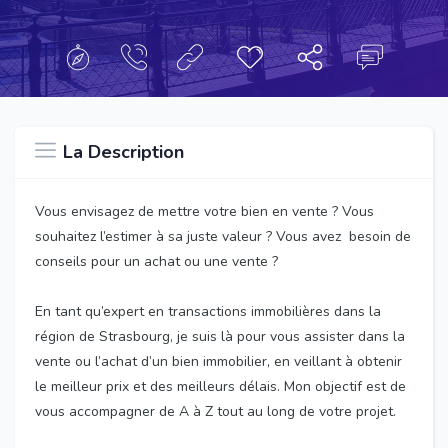
La Description
Vous envisagez de mettre votre bien en vente ? Vous
souhaitez l’estimer à sa juste valeur ? Vous avez besoin de
conseils pour un achat ou une vente ?
En tant qu’expert en transactions immobilières dans la
région de Strasbourg, je suis là pour vous assister dans la
vente ou l’achat d’un bien immobilier, en veillant à obtenir
le meilleur prix et des meilleurs délais. Mon objectif est de
vous accompagner de A à Z tout au long de votre projet.