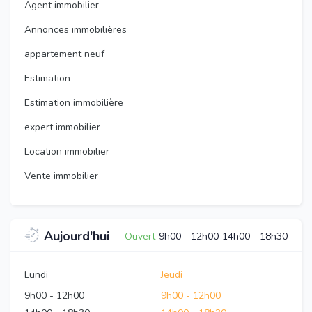
Agent immobilier
Annonces immobilières
appartement neuf
Estimation
Estimation immobilière
expert immobilier
Location immobilier
Vente immobilier
Aujourd'hui
Ouvert
9h00
-
12h00
14h00
-
18h30
Lundi
Jeudi
9h00
-
12h00
9h00
-
12h00