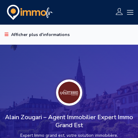
Afficher plus d'informations
Alain Zougari – Agent Immobilier Expert Immo
Grand Est
Expert Immo grand est, votre solution immobilière.