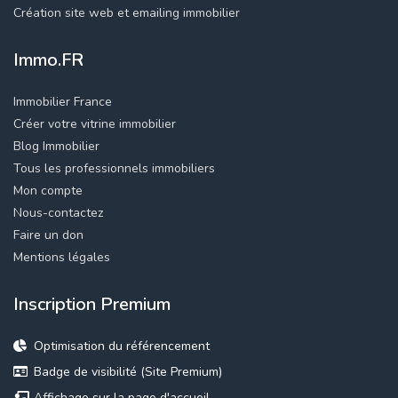
Création site web et emailing immobilier
Immo.FR
Immobilier France
Créer votre vitrine immobilier
Blog Immobilier
Tous les professionnels immobiliers
Mon compte
Nous-contactez
Faire un don
Mentions légales
Inscription Premium
Optimisation du référencement
Badge de visibilité (Site Premium)
Affichage sur la page d'accueil