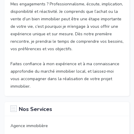
Mes engagements ? Professionnalisme, écoute, implication,
disponibilité et réactivité. Je comprends que l’achat ou la
vente d’un bien immobilier peut être une étape importante
de votre vie, c’est pourquoi je m’engage à vous offrir une
expérience unique et sur mesure. Dès notre première
rencontre, je prendrai le temps de comprendre vos besoins,
vos préférences et vos objectifs.
Faites confiance à mon expérience et à ma connaissance
approfondie du marché immobilier local, et laissez-moi
vous accompagner dans la réalisation de votre projet
immobilier.
Nos Services
Agence immobilière