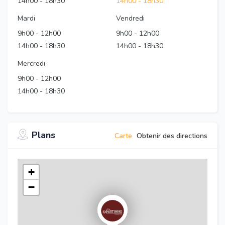
14h00
-
18h30
14h00
-
18h30
Mardi
Vendredi
9h00
-
12h00
9h00
-
12h00
14h00
-
18h30
14h00
-
18h30
Mercredi
9h00
-
12h00
14h00
-
18h30
Plans
Carte
Obtenir des directions
+
−